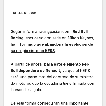
ENE 12, 2009
Según informa racingpasion.com,
Red Bull
Racing
, escudería con sede en Milton Keynes,
ha informado que abandona la evolución de
su propio sistema KERS
.
A partir de ahora,
para este elemento
Reb
Bull dependerá de Renault
, ya que el KERS
será una parte más del contrato de suministro
de motores que la escudería tiene firmada con
la escudería gala.
De esta forma conseguirán una importante