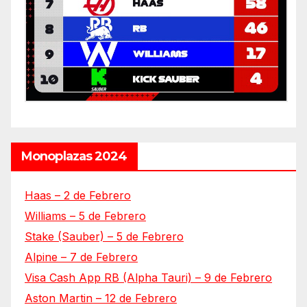
Monoplazas 2024
Haas – 2 de Febrero
Williams – 5 de Febrero
Stake (Sauber) – 5 de Febrero
Alpine – 7 de Febrero
Visa Cash App RB (Alpha Tauri) – 9 de Febrero
Aston Martin – 12 de Febrero