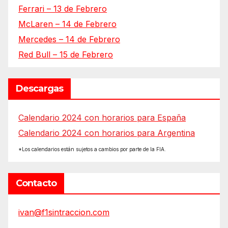
Ferrari – 13 de Febrero
McLaren – 14 de Febrero
Mercedes – 14 de Febrero
Red Bull – 15 de Febrero
Descargas
Calendario 2024 con horarios para España
Calendario 2024 con horarios para Argentina
*Los calendarios están sujetos a cambios por parte de la FIA.
Contacto
ivan@f1sintraccion.com