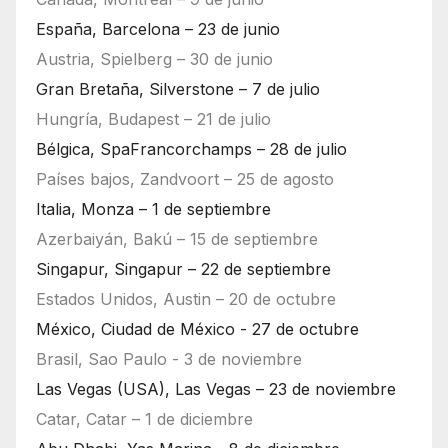
España, Barcelona – 23 de junio
Austria, Spielberg – 30 de junio
Gran Bretaña, Silverstone – 7 de julio
Hungría, Budapest – 21 de julio
Bélgica, SpaFrancorchamps – 28 de julio
Países bajos, Zandvoort – 25 de agosto
Italia, Monza – 1 de septiembre
Azerbaiyán, Bakú – 15 de septiembre
Singapur, Singapur – 22 de septiembre
Estados Unidos, Austin – 20 de octubre
México, Ciudad de México - 27 de octubre
Brasil, Sao Paulo - 3 de noviembre
Las Vegas (USA), Las Vegas – 23 de noviembre
Catar, Catar – 1 de diciembre