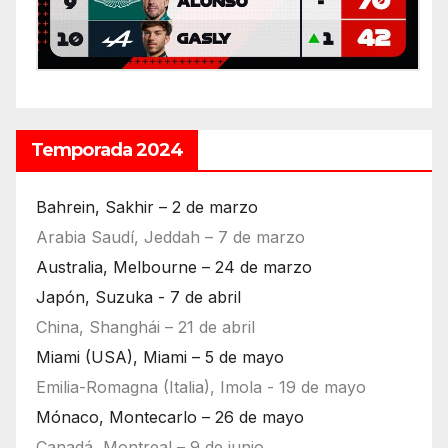
Temporada 2024
Bahrein, Sakhir – 2 de marzo
Arabia Saudí, Jeddah – 7 de marzo
Australia, Melbourne – 24 de marzo
Japón, Suzuka - 7 de abril
China, Shanghái – 21 de abril
Miami (USA), Miami – 5 de mayo
Emilia-Romagna (Italia), Imola - 19 de mayo
Mónaco, Montecarlo – 26 de mayo
Canadá, Montreal – 9 de junio