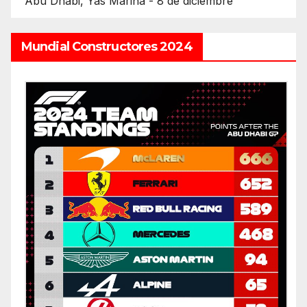
Abu Dhabi, Yas Marina - 8 de diciembre
Mundial Constructores 2024