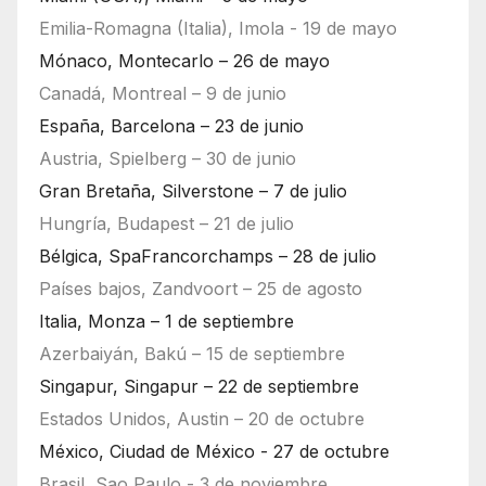
Emilia-Romagna (Italia), Imola - 19 de mayo
Mónaco, Montecarlo – 26 de mayo
Canadá, Montreal – 9 de junio
España, Barcelona – 23 de junio
Austria, Spielberg – 30 de junio
Gran Bretaña, Silverstone – 7 de julio
Hungría, Budapest – 21 de julio
Bélgica, SpaFrancorchamps – 28 de julio
Países bajos, Zandvoort – 25 de agosto
Italia, Monza – 1 de septiembre
Azerbaiyán, Bakú – 15 de septiembre
Singapur, Singapur – 22 de septiembre
Estados Unidos, Austin – 20 de octubre
México, Ciudad de México - 27 de octubre
Brasil, Sao Paulo - 3 de noviembre