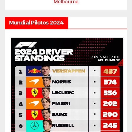
Melbourne
Mundial Pilotos 2024