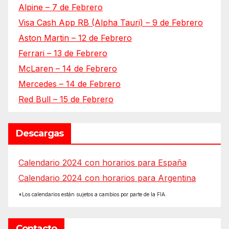
Alpine – 7 de Febrero
Visa Cash App RB (Alpha Tauri) – 9 de Febrero
Aston Martin – 12 de Febrero
Ferrari – 13 de Febrero
McLaren – 14 de Febrero
Mercedes – 14 de Febrero
Red Bull – 15 de Febrero
Descargas
Calendario 2024 con horarios para España
Calendario 2024 con horarios para Argentina
*Los calendarios están sujetos a cambios por parte de la FIA.
Contacto