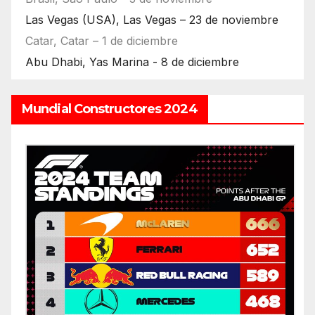
Las Vegas (USA), Las Vegas – 23 de noviembre
Catar, Catar – 1 de diciembre
Abu Dhabi, Yas Marina - 8 de diciembre
Mundial Constructores 2024