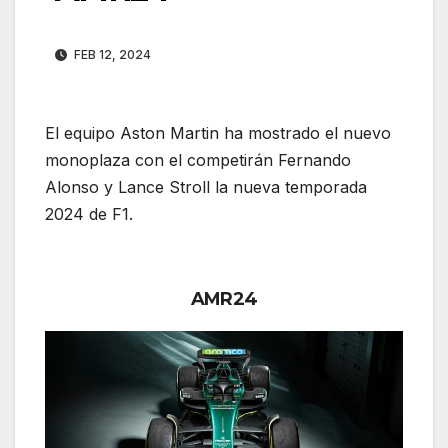
FEB 12, 2024
El equipo Aston Martin ha mostrado el nuevo
monoplaza con el competirán Fernando
Alonso y Lance Stroll la nueva temporada
2024 de F1.
AMR24