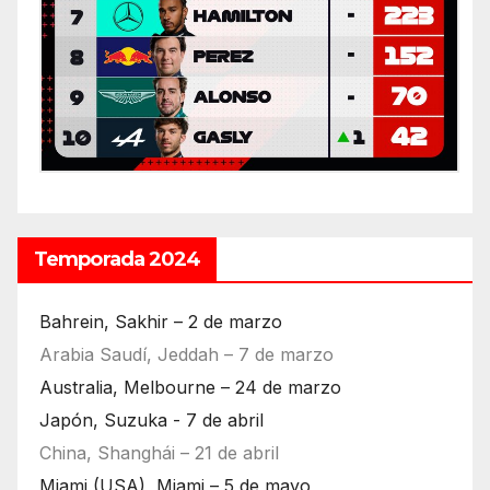
Temporada 2024
Bahrein, Sakhir – 2 de marzo
Arabia Saudí, Jeddah – 7 de marzo
Australia, Melbourne – 24 de marzo
Japón, Suzuka - 7 de abril
China, Shanghái – 21 de abril
Miami (USA), Miami – 5 de mayo