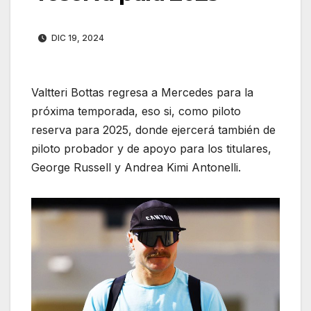
DIC 19, 2024
Valtteri Bottas regresa a Mercedes para la
próxima temporada, eso si, como piloto
reserva para 2025, donde ejercerá también de
piloto probador y de apoyo para los titulares,
George Russell y Andrea Kimi Antonelli.