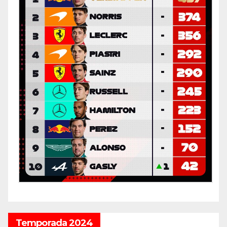
Temporada 2024