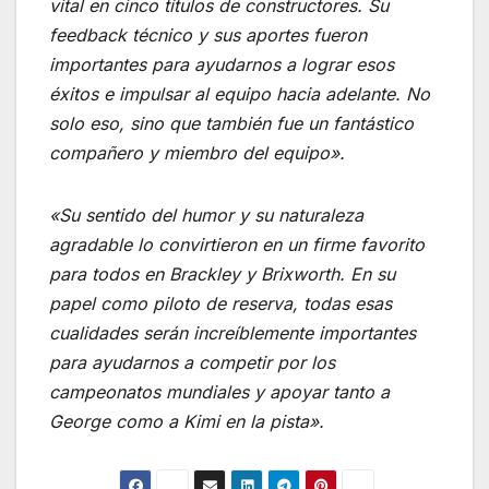
vital en cinco títulos de constructores. Su
feedback técnico y sus aportes fueron
importantes para ayudarnos a lograr esos
éxitos e impulsar al equipo hacia adelante. No
solo eso, sino que también fue un fantástico
compañero y miembro del equipo».
«Su sentido del humor y su naturaleza
agradable lo convirtieron en un firme favorito
para todos en Brackley y Brixworth. En su
papel como piloto de reserva, todas esas
cualidades serán increíblemente importantes
para ayudarnos a competir por los
campeonatos mundiales y apoyar tanto a
George como a Kimi en la pista».