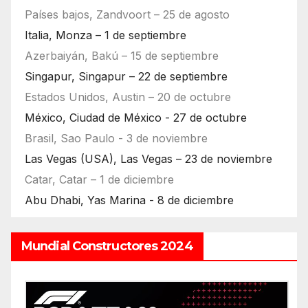
Países bajos, Zandvoort – 25 de agosto
Italia, Monza – 1 de septiembre
Azerbaiyán, Bakú – 15 de septiembre
Singapur, Singapur – 22 de septiembre
Estados Unidos, Austin – 20 de octubre
México, Ciudad de México - 27 de octubre
Brasil, Sao Paulo - 3 de noviembre
Las Vegas (USA), Las Vegas – 23 de noviembre
Catar, Catar – 1 de diciembre
Abu Dhabi, Yas Marina - 8 de diciembre
Mundial Constructores 2024