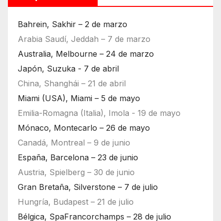
Bahrein, Sakhir – 2 de marzo
Arabia Saudí, Jeddah – 7 de marzo
Australia, Melbourne – 24 de marzo
Japón, Suzuka - 7 de abril
China, Shanghái – 21 de abril
Miami (USA), Miami – 5 de mayo
Emilia-Romagna (Italia), Imola - 19 de mayo
Mónaco, Montecarlo – 26 de mayo
Canadá, Montreal – 9 de junio
España, Barcelona – 23 de junio
Austria, Spielberg – 30 de junio
Gran Bretaña, Silverstone – 7 de julio
Hungría, Budapest – 21 de julio
Bélgica, SpaFrancorchamps – 28 de julio