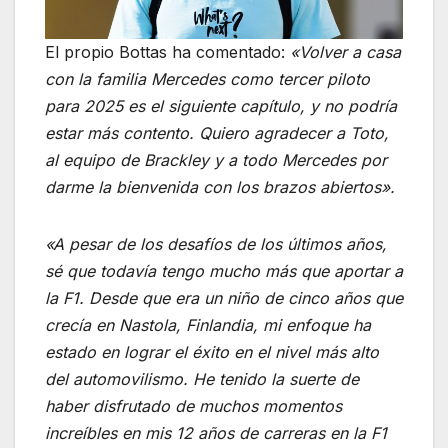
El propio Bottas ha comentado:
«Volver a casa
con la familia Mercedes como tercer piloto
para 2025 es el siguiente capítulo, y no podría
estar más contento. Quiero agradecer a Toto,
al equipo de Brackley y a todo Mercedes por
darme la bienvenida con los brazos abiertos».
«A pesar de los desafíos de los últimos años,
sé que todavía tengo mucho más que aportar a
la F1. Desde que era un niño de cinco años que
crecía en Nastola, Finlandia, mi enfoque ha
estado en lograr el éxito en el nivel más alto
del automovilismo. He tenido la suerte de
haber disfrutado de muchos momentos
increíbles en mis 12 años de carreras en la F1