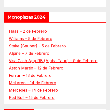
Monoplazas 2024
Haas – 2 de Febrero
Williams – 5 de Febrero
Stake (Sauber) – 5 de Febrero
Alpine – 7 de Febrero
Visa Cash App RB (Alpha Tauri) – 9 de Febrero
Aston Martin – 12 de Febrero
Ferrari – 13 de Febrero
McLaren – 14 de Febrero
Mercedes – 14 de Febrero
Red Bull – 15 de Febrero