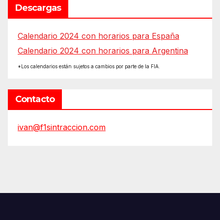
Descargas
Calendario 2024 con horarios para España
Calendario 2024 con horarios para Argentina
*Los calendarios están sujetos a cambios por parte de la FIA.
Contacto
ivan@f1sintraccion.com