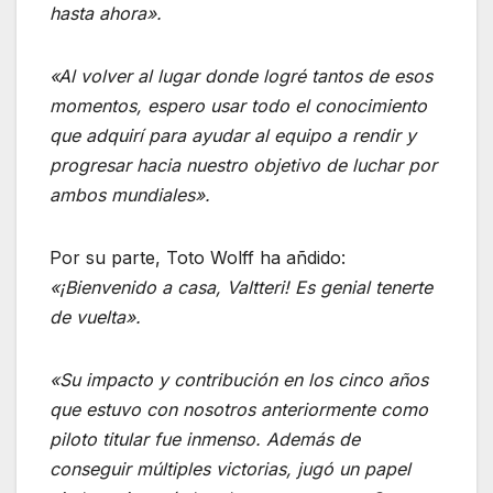
hasta ahora».
«Al volver al lugar donde logré tantos de esos
momentos, espero usar todo el conocimiento
que adquirí para ayudar al equipo a rendir y
progresar hacia nuestro objetivo de luchar por
ambos mundiales».
Por su parte, Toto Wolff ha añdido:
«¡Bienvenido a casa, Valtteri! Es genial tenerte
de vuelta».
«Su impacto y contribución en los cinco años
que estuvo con nosotros anteriormente como
piloto titular fue inmenso. Además de
conseguir múltiples victorias, jugó un papel