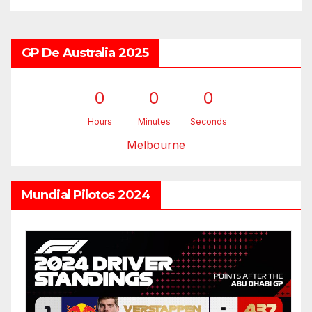
GP De Australia 2025
0
0
0
Hours
Minutes
Seconds
Melbourne
Mundial Pilotos 2024