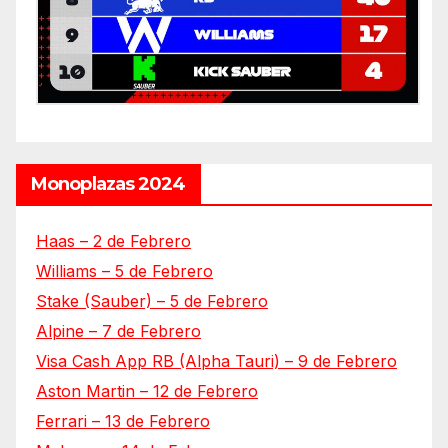
Monoplazas 2024
Haas – 2 de Febrero
Williams – 5 de Febrero
Stake (Sauber) – 5 de Febrero
Alpine – 7 de Febrero
Visa Cash App RB (Alpha Tauri) – 9 de Febrero
Aston Martin – 12 de Febrero
Ferrari – 13 de Febrero