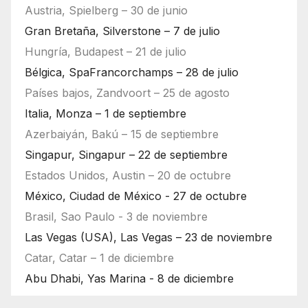
Austria, Spielberg – 30 de junio
Gran Bretaña, Silverstone – 7 de julio
Hungría, Budapest – 21 de julio
Bélgica, SpaFrancorchamps – 28 de julio
Países bajos, Zandvoort – 25 de agosto
Italia, Monza – 1 de septiembre
Azerbaiyán, Bakú – 15 de septiembre
Singapur, Singapur – 22 de septiembre
Estados Unidos, Austin – 20 de octubre
México, Ciudad de México - 27 de octubre
Brasil, Sao Paulo - 3 de noviembre
Las Vegas (USA), Las Vegas – 23 de noviembre
Catar, Catar – 1 de diciembre
Abu Dhabi, Yas Marina - 8 de diciembre