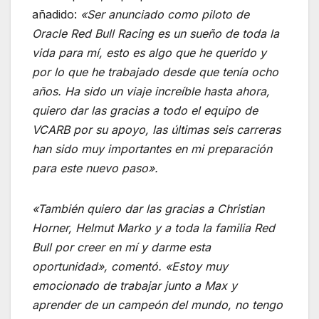
añadido:
«Ser anunciado como piloto de
Oracle Red Bull Racing es un sueño de toda la
vida para mí, esto es algo que he querido y
por lo que he trabajado desde que tenía ocho
años. Ha sido un viaje increíble hasta ahora,
quiero dar las gracias a todo el equipo de
VCARB por su apoyo, las últimas seis carreras
han sido muy importantes en mi preparación
para este nuevo paso».
«También quiero dar las gracias a Christian
Horner, Helmut Marko y a toda la familia Red
Bull por creer en mí y darme esta
oportunidad», comentó. «Estoy muy
emocionado de trabajar junto a Max y
aprender de un campeón del mundo, no tengo