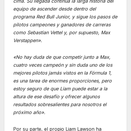
cima. Su llegada continúa la larga historia del
equipo de ascender desde dentro del
programa Red Bull Junior, y sigue los pasos de
pilotos campeones y ganadores de carreras
como Sebastian Vettel y, por supuesto, Max
Verstappen».
«No hay duda de que competir junto a Max,
cuatro veces campeón y sin duda uno de los
mejores pilotos jamás vistos en la Fórmula 1,
es una tarea de enormes proporciones, pero
estoy seguro de que Liam puede estar a la
altura de ese desafío y ofrecer algunos
resultados sobresalientes para nosotros el
próximo año».
Por su parte, el propio Liam Lawson ha