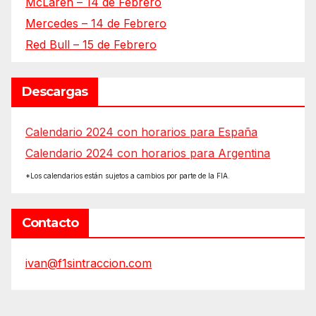
McLaren – 14 de Febrero
Mercedes – 14 de Febrero
Red Bull – 15 de Febrero
Descargas
Calendario 2024 con horarios para España
Calendario 2024 con horarios para Argentina
*Los calendarios están sujetos a cambios por parte de la FIA.
Contacto
ivan@f1sintraccion.com