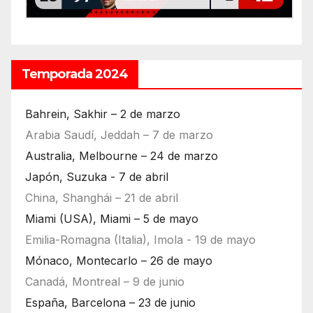
Temporada 2024
Bahrein, Sakhir – 2 de marzo
Arabia Saudí, Jeddah – 7 de marzo
Australia, Melbourne – 24 de marzo
Japón, Suzuka - 7 de abril
China, Shanghái – 21 de abril
Miami (USA), Miami – 5 de mayo
Emilia-Romagna (Italia), Imola - 19 de mayo
Mónaco, Montecarlo – 26 de mayo
Canadá, Montreal – 9 de junio
España, Barcelona – 23 de junio