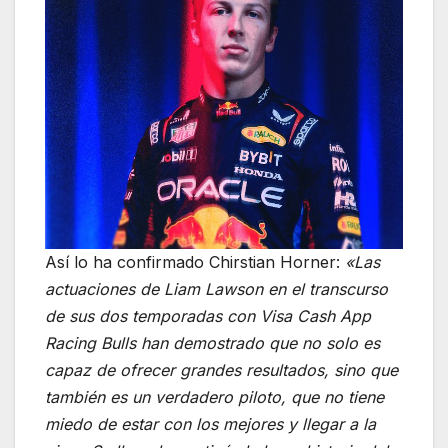
Así lo ha confirmado Chirstian Horner:
«Las
actuaciones de Liam Lawson en el transcurso
de sus dos temporadas con Visa Cash App
Racing Bulls han demostrado que no solo es
capaz de ofrecer grandes resultados, sino que
también es un verdadero piloto, que no tiene
miedo de estar con los mejores y llegar a la