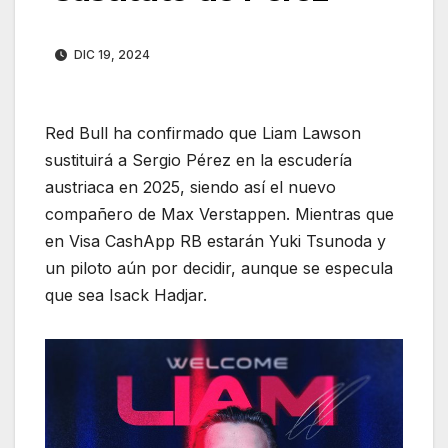
DIC 19, 2024
Red Bull ha confirmado que Liam Lawson
sustituirá a Sergio Pérez en la escudería
austriaca en 2025, siendo así el nuevo
compañero de Max Verstappen. Mientras que
en Visa CashApp RB estarán Yuki Tsunoda y
un piloto aún por decidir, aunque se especula
que sea Isack Hadjar.