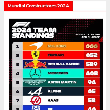
Mundial Constructores 2024