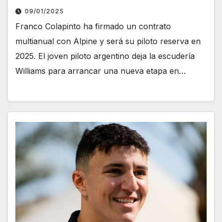
09/01/2025
Franco Colapinto ha firmado un contrato
multianual con Alpine y será su piloto reserva en
2025. El joven piloto argentino deja la escudería
Williams para arrancar una nueva etapa en…