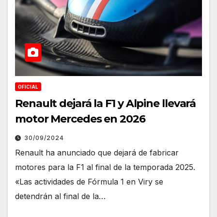
OFICIAL
Renault dejará la F1 y Alpine llevará
motor Mercedes en 2026
30/09/2024
Renault ha anunciado que dejará de fabricar
motores para la F1 al final de la temporada 2025.
«Las actividades de Fórmula 1 en Viry se
detendrán al final de la…