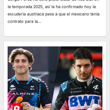
la temporada 2025, así la ha confirmado hoy la
escudería austriaca pese a que el mexicano tenía
contrato para la…