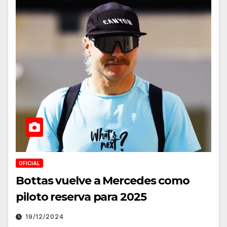
OFICIAL
Bottas vuelve a Mercedes como
piloto reserva para 2025
19/12/2024