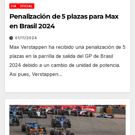
FIA
OFICIAL
Penalización de 5 plazas para Max
en Brasil 2024
01/11/2024
Max Verstappen ha recibido una penalización de 5
plazas en la parrilla de salida del GP de Brasil
2024 debido a un cambio de unidad de potencia.
Asi pues, Verstappen…