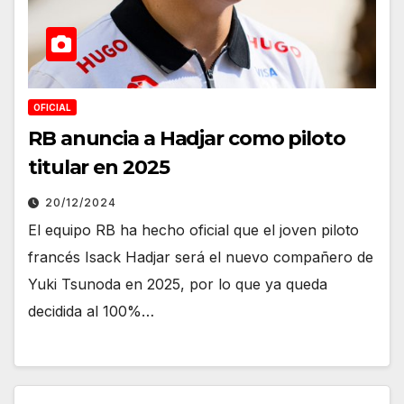
OFICIAL
RB anuncia a Hadjar como piloto
titular en 2025
20/12/2024
El equipo RB ha hecho oficial que el joven piloto
francés Isack Hadjar será el nuevo compañero de
Yuki Tsunoda en 2025, por lo que ya queda
decidida al 100%…