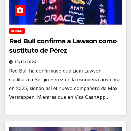
OFICIAL
Red Bull confirma a Lawson como
sustituto de Pérez
19/12/2024
Red Bull ha confirmado que Liam Lawson
sustituirá a Sergio Pérez en la escudería austriaca
en 2025, siendo así el nuevo compañero de Max
Verstappen. Mientras que en Visa CashApp…