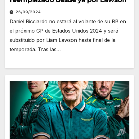
26/09/2024
Daniel Ricciardo no estará al volante de su RB en
el próximo GP de Estados Unidos 2024 y será
substituido por Liam Lawson hasta final de la
temporada. Tras las…