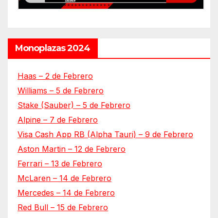
Monoplazas 2024
Haas – 2 de Febrero
Williams – 5 de Febrero
Stake (Sauber) – 5 de Febrero
Alpine – 7 de Febrero
Visa Cash App RB (Alpha Tauri) – 9 de Febrero
Aston Martin – 12 de Febrero
Ferrari – 13 de Febrero
McLaren – 14 de Febrero
Mercedes – 14 de Febrero
Red Bull – 15 de Febrero