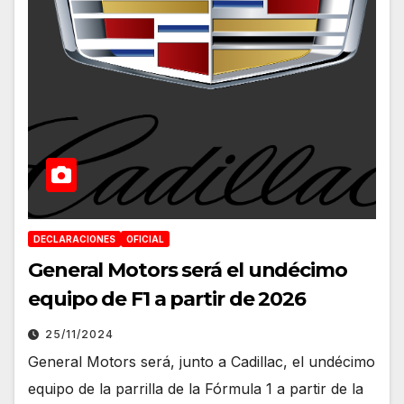
DECLARACIONES
OFICIAL
General Motors será el undécimo
equipo de F1 a partir de 2026
25/11/2024
General Motors será, junto a Cadillac, el undécimo
equipo de la parrilla de la Fórmula 1 a partir de la