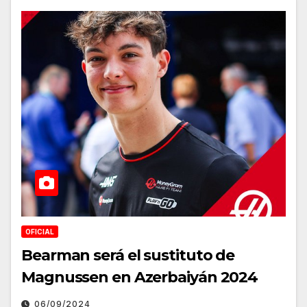
OFICIAL
Bearman será el sustituto de
Magnussen en Azerbaiyán 2024
06/09/2024