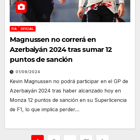
FIA
OFICIAL
Magnussen no correrá en
Azerbaiyán 2024 tras sumar 12
puntos de sanción
01/09/2024
Kevin Magnussen no podrá participar en el GP de
Azerbaiyán 2024 tras haber alcanzado hoy en
Monza 12 puntos de sanción en su Superlicencia
de F1, lo que implica perder…