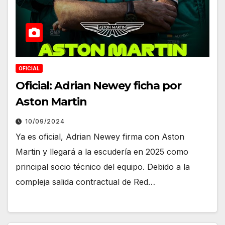
OFICIAL
Oficial: Adrian Newey ficha por
Aston Martin
10/09/2024
Ya es oficial, Adrian Newey firma con Aston
Martin y llegará a la escudería en 2025 como
principal socio técnico del equipo. Debido a la
compleja salida contractual de Red…