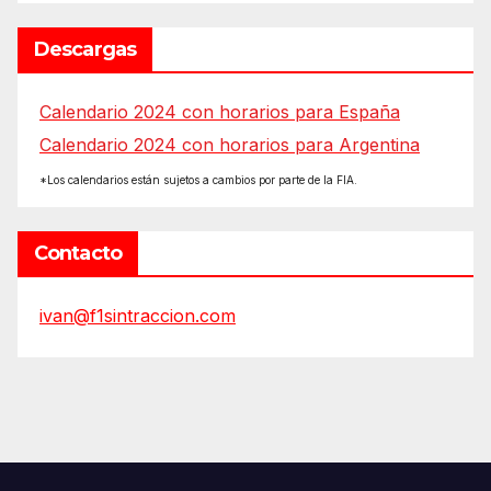
Descargas
Calendario 2024 con horarios para España
Calendario 2024 con horarios para Argentina
*Los calendarios están sujetos a cambios por parte de la FIA.
Contacto
ivan@f1sintraccion.com