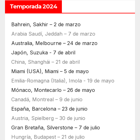
Temporada 2024
Bahrein, Sakhir – 2 de marzo
Arabia Saudí, Jeddah – 7 de marzo
Australia, Melbourne – 24 de marzo
Japón, Suzuka - 7 de abril
China, Shanghái – 21 de abril
Miami (USA), Miami – 5 de mayo
Emilia-Romagna (Italia), Imola - 19 de mayo
Mónaco, Montecarlo – 26 de mayo
Canadá, Montreal – 9 de junio
España, Barcelona – 23 de junio
Austria, Spielberg – 30 de junio
Gran Bretaña, Silverstone – 7 de julio
Hungría, Budapest – 21 de julio