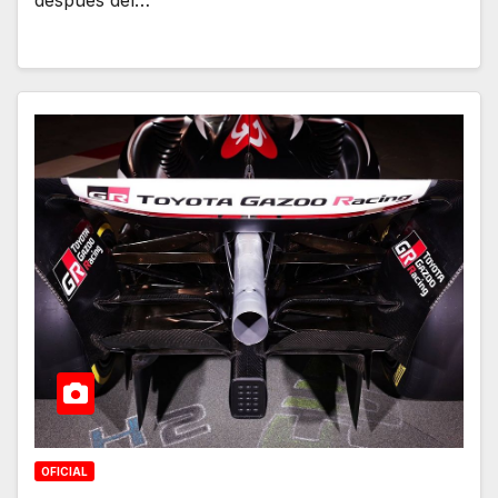
después del…
OFICIAL