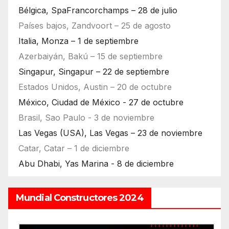
Bélgica, SpaFrancorchamps – 28 de julio
Países bajos, Zandvoort – 25 de agosto
Italia, Monza – 1 de septiembre
Azerbaiyán, Bakú – 15 de septiembre
Singapur, Singapur – 22 de septiembre
Estados Unidos, Austin – 20 de octubre
México, Ciudad de México - 27 de octubre
Brasil, Sao Paulo - 3 de noviembre
Las Vegas (USA), Las Vegas – 23 de noviembre
Catar, Catar – 1 de diciembre
Abu Dhabi, Yas Marina - 8 de diciembre
Mundial Constructores 2024