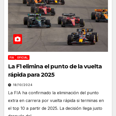
FIA
OFICIAL
La F1 elimina el punto de la vuelta
rápida para 2025
18/10/2024
La FIA ha confirmado la eliminación del punto
extra en carrera por vuelta rápida si terminas en
el top 10 a partir de 2025. La decisión llega justo