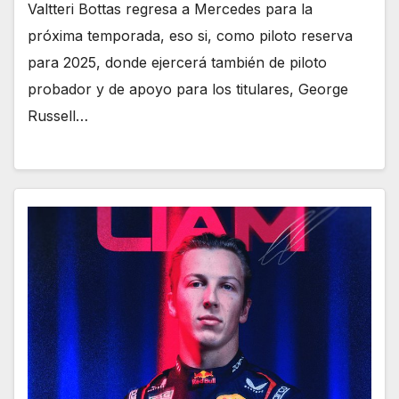
Valtteri Bottas regresa a Mercedes para la
próxima temporada, eso si, como piloto reserva
para 2025, donde ejercerá también de piloto
probador y de apoyo para los titulares, George
Russell…