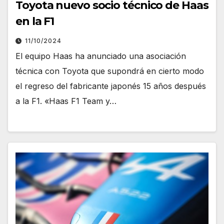
Toyota nuevo socio técnico de Haas
en la F1
11/10/2024
El equipo Haas ha anunciado una asociación
técnica con Toyota que supondrá en cierto modo
el regreso del fabricante japonés 15 años después
a la F1. «Haas F1 Team y…