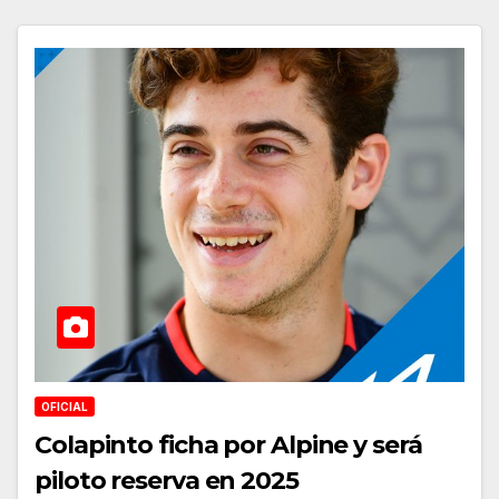
OFICIAL
Colapinto ficha por Alpine y será
piloto reserva en 2025