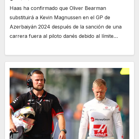
Haas ha confirmado que Oliver Bearman
substituirá a Kevin Magnussen en el GP de
Azerbaiyán 2024 después de la sanción de una
carrera fuera al piloto danés debido al límite…