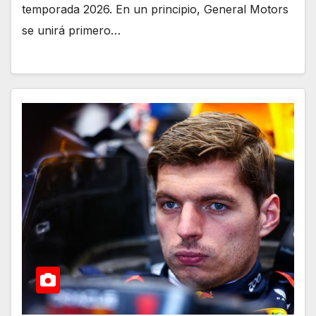
temporada 2026. En un principio, General Motors
se unirá primero…