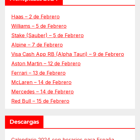
Haas – 2 de Febrero
Williams – 5 de Febrero
Stake (Sauber) – 5 de Febrero
Alpine – 7 de Febrero
Visa Cash App RB (Alpha Tauri) – 9 de Febrero
Aston Martin – 12 de Febrero
Ferrari – 13 de Febrero
McLaren – 14 de Febrero
Mercedes – 14 de Febrero
Red Bull – 15 de Febrero
Descargas
Calendario 2024 con horarios para España