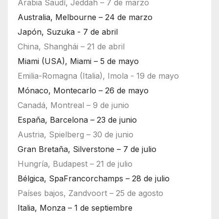
Arabia Saudí, Jeddah – 7 de marzo
Australia, Melbourne – 24 de marzo
Japón, Suzuka - 7 de abril
China, Shanghái – 21 de abril
Miami (USA), Miami – 5 de mayo
Emilia-Romagna (Italia), Imola - 19 de mayo
Mónaco, Montecarlo – 26 de mayo
Canadá, Montreal – 9 de junio
España, Barcelona – 23 de junio
Austria, Spielberg – 30 de junio
Gran Bretaña, Silverstone – 7 de julio
Hungría, Budapest – 21 de julio
Bélgica, SpaFrancorchamps – 28 de julio
Países bajos, Zandvoort – 25 de agosto
Italia, Monza – 1 de septiembre