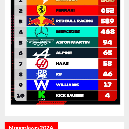
Monoplazas 2024