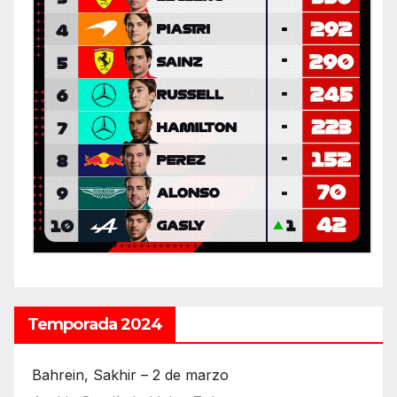
Temporada 2024
Bahrein, Sakhir – 2 de marzo