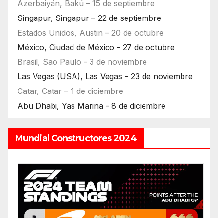
Azerbaiyán, Bakú – 15 de septiembre
Singapur, Singapur – 22 de septiembre
Estados Unidos, Austin – 20 de octubre
México, Ciudad de México - 27 de octubre
Brasil, Sao Paulo - 3 de noviembre
Las Vegas (USA), Las Vegas – 23 de noviembre
Catar, Catar – 1 de diciembre
Abu Dhabi, Yas Marina - 8 de diciembre
Mundial Constructores 2024