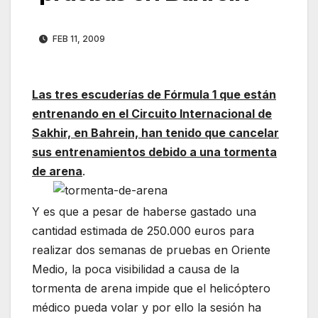
FEB 11, 2009
Las tres escuderías de Fórmula 1 que están
entrenando en el Circuito Internacional de
Sakhir, en Bahrein,
han tenido que cancelar
sus entrenamientos debido a una tormenta
de arena
.
Y es que a pesar de haberse gastado una
cantidad estimada de 250.000 euros para
realizar dos semanas de pruebas en Oriente
Medio, la poca visibilidad a causa de la
tormenta de arena impide que el helicóptero
médico pueda volar y por ello la sesión ha