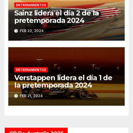
ENTRENAMIENTOS
Sainz lidera el día 2 de la
pretemporada 2024
FEB 22, 2024
ENTRENAMIENTOS
Verstappen lidera el día 1 de
la pretemporada 2024
FEB 21, 2024