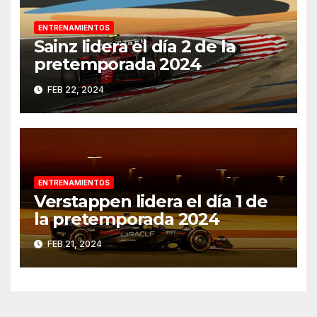
ENTRENAMIENTOS
Sainz lidera el día 2 de la
pretemporada 2024
FEB 22, 2024
ENTRENAMIENTOS
Verstappen lidera el día 1 de
la pretemporada 2024
FEB 21, 2024