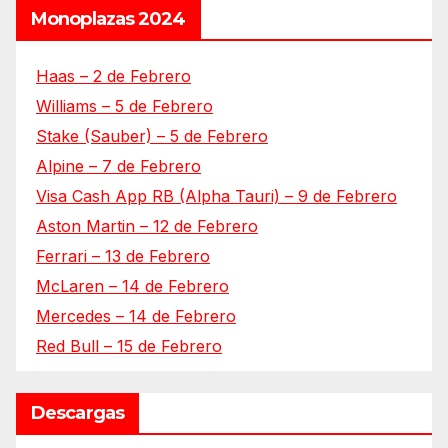
Monoplazas 2024
Haas – 2 de Febrero
Williams – 5 de Febrero
Stake (Sauber) – 5 de Febrero
Alpine – 7 de Febrero
Visa Cash App RB (Alpha Tauri) – 9 de Febrero
Aston Martin – 12 de Febrero
Ferrari – 13 de Febrero
McLaren – 14 de Febrero
Mercedes – 14 de Febrero
Red Bull – 15 de Febrero
Descargas