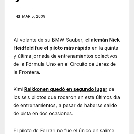
MAR 5, 2009
Al volante de su BMW Sauber,
el alemán Nick
Heidfeld fue el piloto más rápido
en la quinta
y última jornada de entrenamientos colectivos
de la Fórmula Uno en el Circuito de Jerez de
la Frontera.
Kimi
Raikkonen quedó en segundo
lugar
de
los seis pilotos que rodaron en este últimos día
de entrenamientos, a pesar de haberse salido
de pista en dos ocasiones.
El piloto de Ferrari no fue el único en salirse