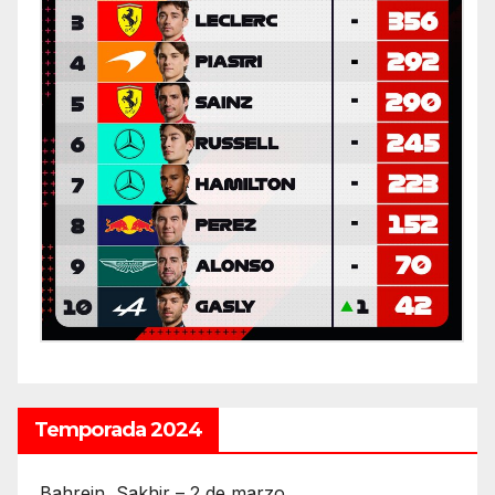
Temporada 2024
Bahrein, Sakhir – 2 de marzo