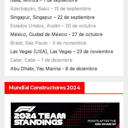
Azerbaiyán, Bakú – 15 de septiembre
Singapur, Singapur – 22 de septiembre
Estados Unidos, Austin – 20 de octubre
México, Ciudad de México - 27 de octubre
Brasil, Sao Paulo - 3 de noviembre
Las Vegas (USA), Las Vegas – 23 de noviembre
Catar, Catar – 1 de diciembre
Abu Dhabi, Yas Marina - 8 de diciembre
Mundial Constructores 2024