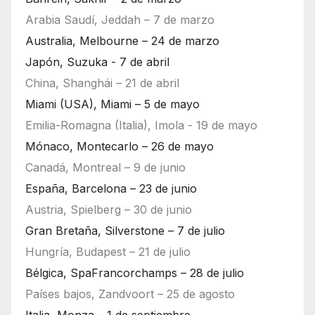
Arabia Saudí, Jeddah – 7 de marzo
Australia, Melbourne – 24 de marzo
Japón, Suzuka - 7 de abril
China, Shanghái – 21 de abril
Miami (USA), Miami – 5 de mayo
Emilia-Romagna (Italia), Imola - 19 de mayo
Mónaco, Montecarlo – 26 de mayo
Canadá, Montreal – 9 de junio
España, Barcelona – 23 de junio
Austria, Spielberg – 30 de junio
Gran Bretaña, Silverstone – 7 de julio
Hungría, Budapest – 21 de julio
Bélgica, SpaFrancorchamps – 28 de julio
Países bajos, Zandvoort – 25 de agosto
Italia, Monza – 1 de septiembre