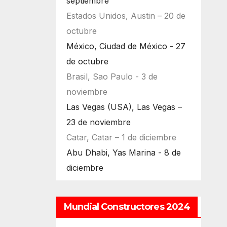
septiembre
Estados Unidos, Austin – 20 de
octubre
México, Ciudad de México - 27
de octubre
Brasil, Sao Paulo - 3 de
noviembre
Las Vegas (USA), Las Vegas –
23 de noviembre
Catar, Catar – 1 de diciembre
Abu Dhabi, Yas Marina - 8 de
diciembre
Mundial Constructores 2024