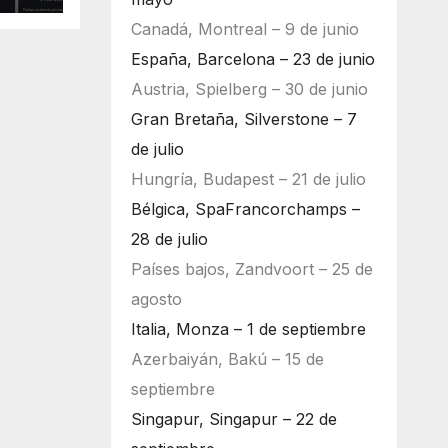
Canadá, Montreal – 9 de junio
España, Barcelona – 23 de junio
Austria, Spielberg – 30 de junio
Gran Bretaña, Silverstone – 7
de julio
Hungría, Budapest – 21 de julio
Bélgica, SpaFrancorchamps –
28 de julio
Países bajos, Zandvoort – 25 de
agosto
Italia, Monza – 1 de septiembre
Azerbaiyán, Bakú – 15 de
septiembre
Singapur, Singapur – 22 de