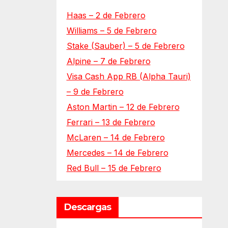
Haas – 2 de Febrero
Williams – 5 de Febrero
Stake (Sauber) – 5 de Febrero
Alpine – 7 de Febrero
Visa Cash App RB (Alpha Tauri)
– 9 de Febrero
Aston Martin – 12 de Febrero
Ferrari – 13 de Febrero
McLaren – 14 de Febrero
Mercedes – 14 de Febrero
Red Bull – 15 de Febrero
Descargas