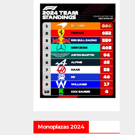
Monoplazas 2024