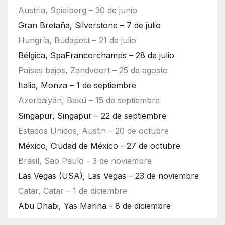
Austria, Spielberg – 30 de junio
Gran Bretaña, Silverstone – 7 de julio
Hungría, Budapest – 21 de julio
Bélgica, SpaFrancorchamps – 28 de julio
Países bajos, Zandvoort – 25 de agosto
Italia, Monza – 1 de septiembre
Azerbaiyán, Bakú – 15 de septiembre
Singapur, Singapur – 22 de septiembre
Estados Unidos, Austin – 20 de octubre
México, Ciudad de México - 27 de octubre
Brasil, Sao Paulo - 3 de noviembre
Las Vegas (USA), Las Vegas – 23 de noviembre
Catar, Catar – 1 de diciembre
Abu Dhabi, Yas Marina - 8 de diciembre