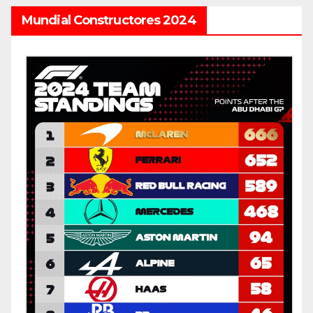
Mundial Constructores 2024