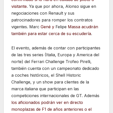
visitante
. Ya que por ahora, Alonso sigue en
negociaciones con Renault y sus
patrocinadores para romper los contratos
vigentes. Marc
Gené y
Felipe
Massa acudirán
también para estar cerca de su escudería
.
El evento, además de contar con participantes
de las tres series (Italia, Europa y America del
norte) del Ferrari Challenge Trofeo Pirelli,
también cuenta con un campeonato dedicado
a coches históricos, el Shell Historic
Challenge, y un show para clientes de la
marca italiana que participan en las
competiciones internacionales de GT. Además
los aficionados podrán ver en directo
monoplazas de F1 de años anteriores o el