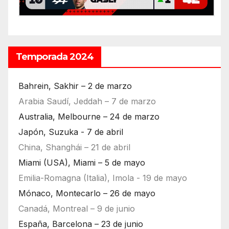
Temporada 2024
Bahrein, Sakhir – 2 de marzo
Arabia Saudí, Jeddah – 7 de marzo
Australia, Melbourne – 24 de marzo
Japón, Suzuka - 7 de abril
China, Shanghái – 21 de abril
Miami (USA), Miami – 5 de mayo
Emilia-Romagna (Italia), Imola - 19 de mayo
Mónaco, Montecarlo – 26 de mayo
Canadá, Montreal – 9 de junio
España, Barcelona – 23 de junio