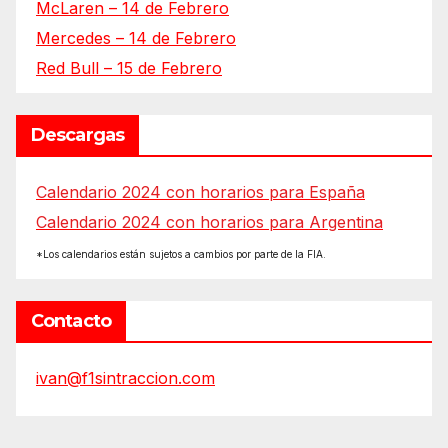
McLaren – 14 de Febrero
Mercedes – 14 de Febrero
Red Bull – 15 de Febrero
Descargas
Calendario 2024 con horarios para España
Calendario 2024 con horarios para Argentina
*Los calendarios están sujetos a cambios por parte de la FIA.
Contacto
ivan@f1sintraccion.com