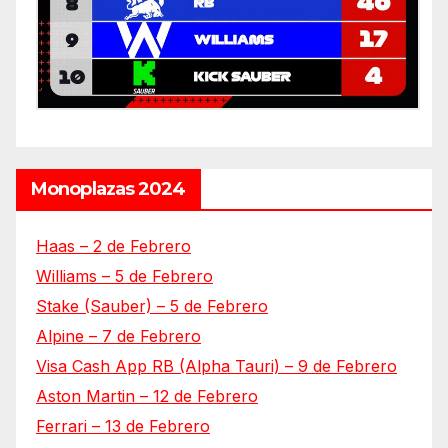
Monoplazas 2024
Haas – 2 de Febrero
Williams – 5 de Febrero
Stake (Sauber) – 5 de Febrero
Alpine – 7 de Febrero
Visa Cash App RB (Alpha Tauri) – 9 de Febrero
Aston Martin – 12 de Febrero
Ferrari – 13 de Febrero