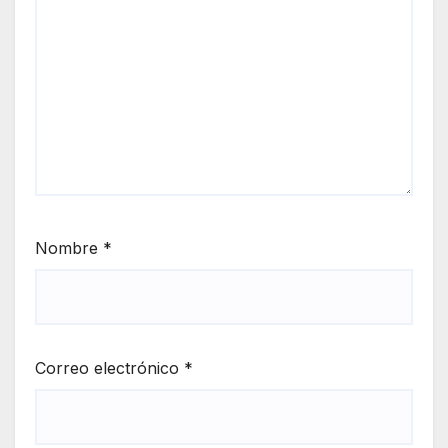
Nombre
*
Correo electrónico
*