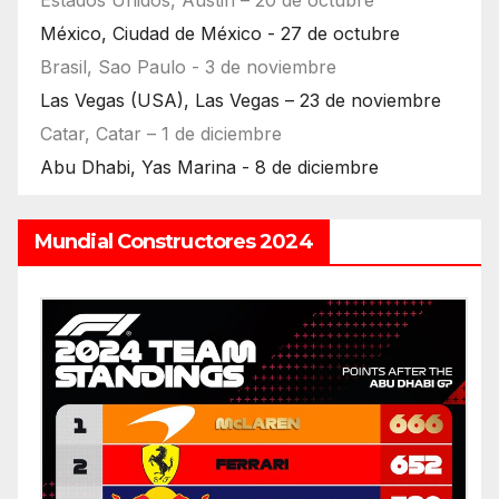
Estados Unidos, Austin – 20 de octubre
México, Ciudad de México - 27 de octubre
Brasil, Sao Paulo - 3 de noviembre
Las Vegas (USA), Las Vegas – 23 de noviembre
Catar, Catar – 1 de diciembre
Abu Dhabi, Yas Marina - 8 de diciembre
Mundial Constructores 2024