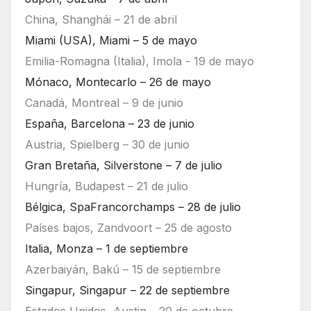
China, Shanghái – 21 de abril
Miami (USA), Miami – 5 de mayo
Emilia-Romagna (Italia), Imola - 19 de mayo
Mónaco, Montecarlo – 26 de mayo
Canadá, Montreal – 9 de junio
España, Barcelona – 23 de junio
Austria, Spielberg – 30 de junio
Gran Bretaña, Silverstone – 7 de julio
Hungría, Budapest – 21 de julio
Bélgica, SpaFrancorchamps – 28 de julio
Países bajos, Zandvoort – 25 de agosto
Italia, Monza – 1 de septiembre
Azerbaiyán, Bakú – 15 de septiembre
Singapur, Singapur – 22 de septiembre