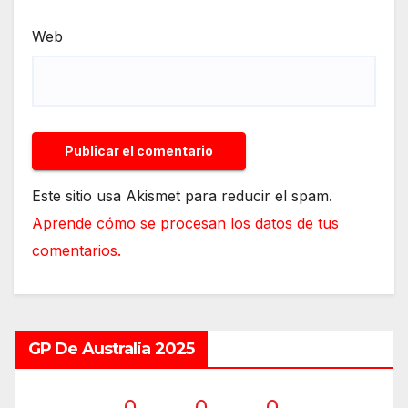
Web
Este sitio usa Akismet para reducir el spam.
Aprende cómo se procesan los datos de tus
comentarios.
GP De Australia 2025
0
0
0