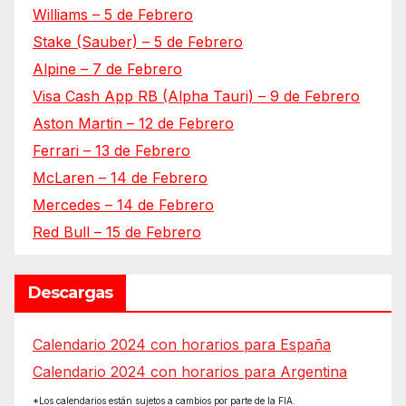
Williams – 5 de Febrero
Stake (Sauber) – 5 de Febrero
Alpine – 7 de Febrero
Visa Cash App RB (Alpha Tauri) – 9 de Febrero
Aston Martin – 12 de Febrero
Ferrari – 13 de Febrero
McLaren – 14 de Febrero
Mercedes – 14 de Febrero
Red Bull – 15 de Febrero
Descargas
Calendario 2024 con horarios para España
Calendario 2024 con horarios para Argentina
*Los calendarios están sujetos a cambios por parte de la FIA.