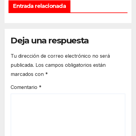
Entrada relacionada
Deja una respuesta
Tu dirección de correo electrónico no será
publicada.
Los campos obligatorios están
marcados con
*
Comentario
*