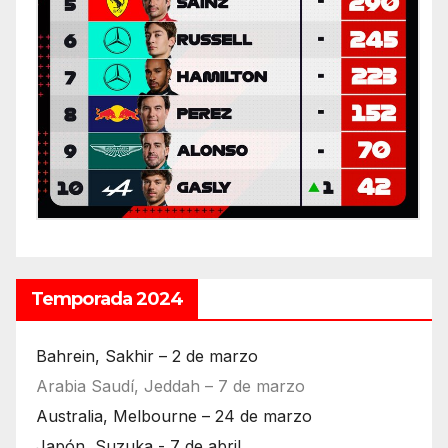
Temporada 2024
Bahrein, Sakhir – 2 de marzo
Arabia Saudí, Jeddah – 7 de marzo
Australia, Melbourne – 24 de marzo
Japón, Suzuka - 7 de abril