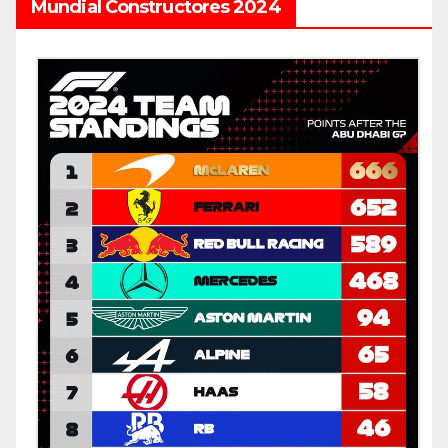
Mundial Constructores 2024