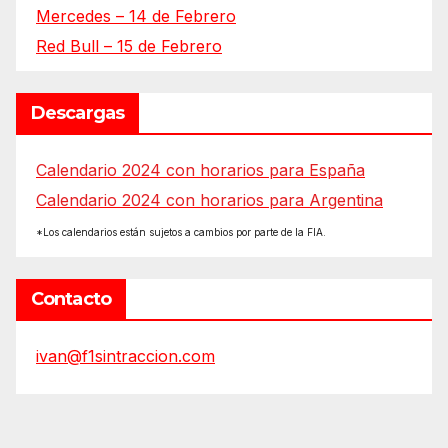
Mercedes – 14 de Febrero
Red Bull – 15 de Febrero
Descargas
Calendario 2024 con horarios para España
Calendario 2024 con horarios para Argentina
*Los calendarios están sujetos a cambios por parte de la FIA.
Contacto
ivan@f1sintraccion.com