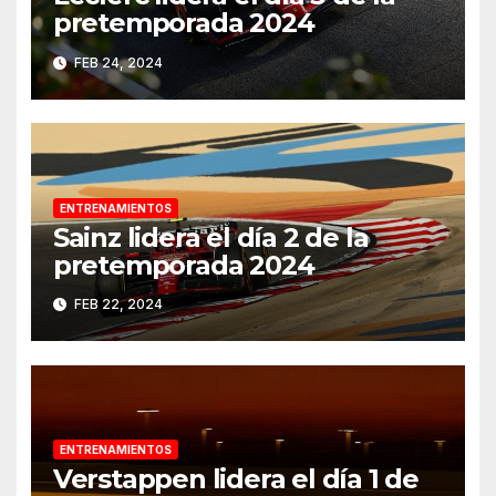
pretemporada 2024
FEB 24, 2024
ENTRENAMIENTOS
Sainz lidera el día 2 de la
pretemporada 2024
FEB 22, 2024
ENTRENAMIENTOS
Verstappen lidera el día 1 de