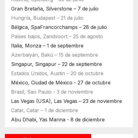
Gran Bretaña, Silverstone – 7 de julio
Hungría, Budapest – 21 de julio
Bélgica, SpaFrancorchamps – 28 de julio
Países bajos, Zandvoort – 25 de agosto
Italia, Monza – 1 de septiembre
Azerbaiyán, Bakú – 15 de septiembre
Singapur, Singapur – 22 de septiembre
Estados Unidos, Austin – 20 de octubre
México, Ciudad de México - 27 de octubre
Brasil, Sao Paulo - 3 de noviembre
Las Vegas (USA), Las Vegas – 23 de noviembre
Catar, Catar – 1 de diciembre
Abu Dhabi, Yas Marina - 8 de diciembre