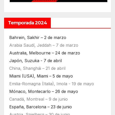
Temporada 2024
Bahrein, Sakhir – 2 de marzo
Arabia Saudí, Jeddah – 7 de marzo
Australia, Melbourne – 24 de marzo
Japón, Suzuka - 7 de abril
China, Shanghái – 21 de abril
Miami (USA), Miami – 5 de mayo
Emilia-Romagna (Italia), Imola - 19 de mayo
Mónaco, Montecarlo – 26 de mayo
Canadá, Montreal – 9 de junio
España, Barcelona – 23 de junio
Austria, Spielberg – 30 de junio