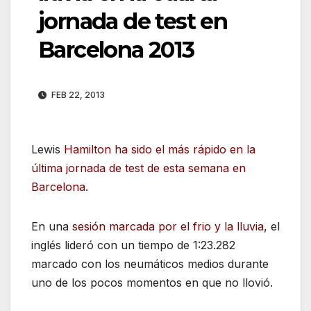
jornada de test en
Barcelona 2013
FEB 22, 2013
Lewis
Hamilton ha sido el más rápido en la
última jornada de test de esta semana en
Barcelona
.
En una
sesión marcada por el frio y la lluvia
, el
inglés lideró ​​con un tiempo de 1:23.282
marcado con los neumáticos medios durante
uno de los pocos momentos en que no llovió.