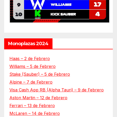
Monoplazas 2024
Haas – 2 de Febrero
Williams – 5 de Febrero
Stake (Sauber) – 5 de Febrero
Alpine – 7 de Febrero
Visa Cash App RB (Alpha Tauri) – 9 de Febrero
Aston Martin – 12 de Febrero
Ferrari – 13 de Febrero
McLaren – 14 de Febrero