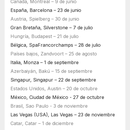
Canadá, Montreal – 9 de junio
España, Barcelona – 23 de junio
Austria, Spielberg – 30 de junio
Gran Bretaña, Silverstone – 7 de julio
Hungría, Budapest – 21 de julio
Bélgica, SpaFrancorchamps – 28 de julio
Países bajos, Zandvoort – 25 de agosto
Italia, Monza – 1 de septiembre
Azerbaiyán, Bakú – 15 de septiembre
Singapur, Singapur – 22 de septiembre
Estados Unidos, Austin – 20 de octubre
México, Ciudad de México - 27 de octubre
Brasil, Sao Paulo - 3 de noviembre
Las Vegas (USA), Las Vegas – 23 de noviembre
Catar, Catar – 1 de diciembre