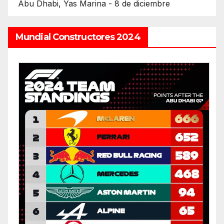
Abu Dhabi, Yas Marina - 8 de diciembre
Mundial Constructores 2024