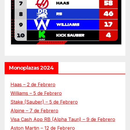
Monoplazas 2024
Haas – 2 de Febrero
Williams – 5 de Febrero
Stake (Sauber) – 5 de Febrero
Alpine – 7 de Febrero
Visa Cash App RB (Alpha Tauri) – 9 de Febrero
Aston Martin – 12 de Febrero