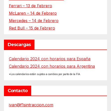
Ferrari – 13 de Febrero
McLaren – 14 de Febrero
Mercedes – 14 de Febrero
Red Bull – 15 de Febrero
Descargas
Calendario 2024 con horarios para España
Calendario 2024 con horarios para Argentina
*Los calendarios están sujetos a cambios por parte de la FIA.
Contacto
ivan@f1sintraccion.com