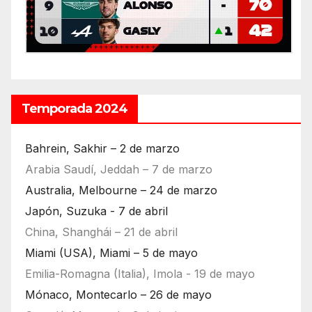
Temporada 2024
Bahrein, Sakhir – 2 de marzo
Arabia Saudí, Jeddah – 7 de marzo
Australia, Melbourne – 24 de marzo
Japón, Suzuka - 7 de abril
China, Shanghái – 21 de abril
Miami (USA), Miami – 5 de mayo
Emilia-Romagna (Italia), Imola - 19 de mayo
Mónaco, Montecarlo – 26 de mayo