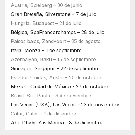
Austria, Spielberg – 30 de junio
Gran Bretaña, Silverstone – 7 de julio
Hungría, Budapest – 21 de julio
Bélgica, SpaFrancorchamps – 28 de julio
Países bajos, Zandvoort – 25 de agosto
Italia, Monza – 1 de septiembre
Azerbaiyán, Bakú – 15 de septiembre
Singapur, Singapur – 22 de septiembre
Estados Unidos, Austin – 20 de octubre
México, Ciudad de México - 27 de octubre
Brasil, Sao Paulo - 3 de noviembre
Las Vegas (USA), Las Vegas – 23 de noviembre
Catar, Catar – 1 de diciembre
Abu Dhabi, Yas Marina - 8 de diciembre