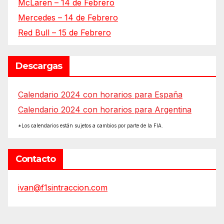
McLaren – 14 de Febrero
Mercedes – 14 de Febrero
Red Bull – 15 de Febrero
Descargas
Calendario 2024 con horarios para España
Calendario 2024 con horarios para Argentina
*Los calendarios están sujetos a cambios por parte de la FIA.
Contacto
ivan@f1sintraccion.com