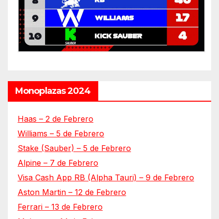
Monoplazas 2024
Haas – 2 de Febrero
Williams – 5 de Febrero
Stake (Sauber) – 5 de Febrero
Alpine – 7 de Febrero
Visa Cash App RB (Alpha Tauri) – 9 de Febrero
Aston Martin – 12 de Febrero
Ferrari – 13 de Febrero