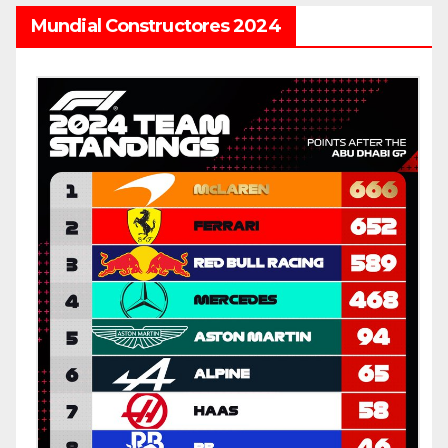
Mundial Constructores 2024