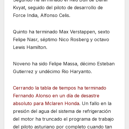
Kvyat, seguido del piloto de desarrollo de
Force India, Alfonso Celis.
Quinto ha terminado Max Verstappen, sexto
Felipe Nasr, séptimo Nico Rosberg y octavo
Lewis Hamilton.
Noveno ha sido Felipe Massa, décimo Esteban
Gutierrez y undécimo Rio Haryanto.
Cerrando la tabla de tiempos ha terminado
Fernando Alonso en un día de desastre
absoluto para Mclaren Honda
. Un fallo en la
presión del agua del sistema de refrigeración
del motor ha truncado el programa de trabajo
del piloto asturiano por completo cuando tan