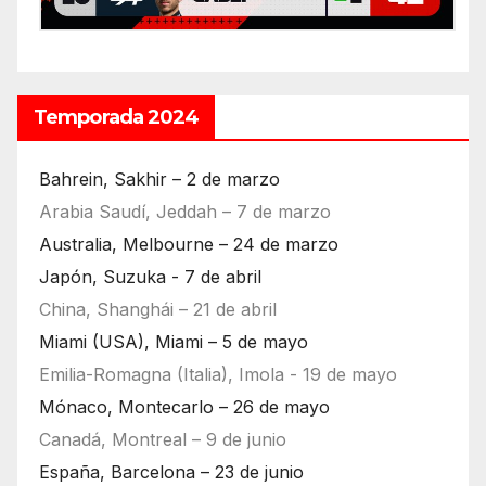
Temporada 2024
Bahrein, Sakhir – 2 de marzo
Arabia Saudí, Jeddah – 7 de marzo
Australia, Melbourne – 24 de marzo
Japón, Suzuka - 7 de abril
China, Shanghái – 21 de abril
Miami (USA), Miami – 5 de mayo
Emilia-Romagna (Italia), Imola - 19 de mayo
Mónaco, Montecarlo – 26 de mayo
Canadá, Montreal – 9 de junio
España, Barcelona – 23 de junio