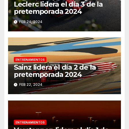
Leclerc lidera el día 3 de la
pretemporada 2024
FEB 24, 2024
ENTRENAMIENTOS
Sainz lidera el día 2 de la
pretemporada 2024
FEB 22, 2024
ENTRENAMIENTOS