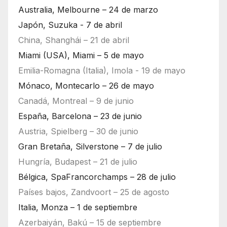
Australia, Melbourne – 24 de marzo
Japón, Suzuka - 7 de abril
China, Shanghái – 21 de abril
Miami (USA), Miami – 5 de mayo
Emilia-Romagna (Italia), Imola - 19 de mayo
Mónaco, Montecarlo – 26 de mayo
Canadá, Montreal – 9 de junio
España, Barcelona – 23 de junio
Austria, Spielberg – 30 de junio
Gran Bretaña, Silverstone – 7 de julio
Hungría, Budapest – 21 de julio
Bélgica, SpaFrancorchamps – 28 de julio
Países bajos, Zandvoort – 25 de agosto
Italia, Monza – 1 de septiembre
Azerbaiyán, Bakú – 15 de septiembre