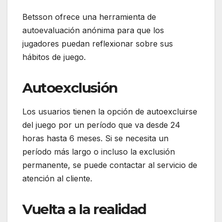
Betsson ofrece una herramienta de
autoevaluación anónima para que los
jugadores puedan reflexionar sobre sus
hábitos de juego.
Autoexclusión
Los usuarios tienen la opción de autoexcluirse
del juego por un período que va desde 24
horas hasta 6 meses. Si se necesita un
período más largo o incluso la exclusión
permanente, se puede contactar al servicio de
atención al cliente.
Vuelta a la realidad