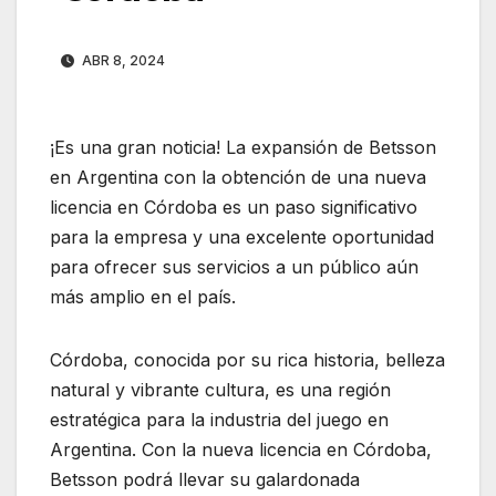
ABR 8, 2024
¡Es una gran noticia! La expansión de Betsson
en Argentina con la obtención de una nueva
licencia en Córdoba es un paso significativo
para la empresa y una excelente oportunidad
para ofrecer sus servicios a un público aún
más amplio en el país.
Córdoba, conocida por su rica historia, belleza
natural y vibrante cultura, es una región
estratégica para la industria del juego en
Argentina. Con la nueva licencia en Córdoba,
Betsson podrá llevar su galardonada