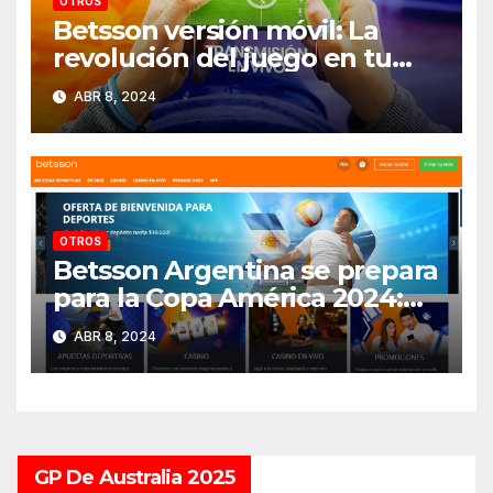
OTROS
Betsson versión móvil: La
revolución del juego en tu
bolsillo
ABR 8, 2024
OTROS
Betsson Argentina se prepara
para la Copa América 2024:
¡Descúbrelo acá!
ABR 8, 2024
GP De Australia 2025