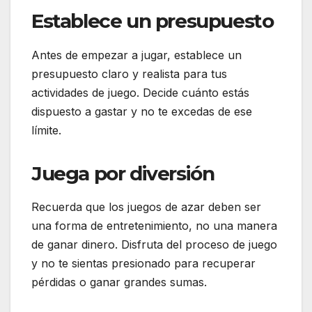
Establece un presupuesto
Antes de empezar a jugar, establece un
presupuesto claro y realista para tus
actividades de juego. Decide cuánto estás
dispuesto a gastar y no te excedas de ese
límite.
Juega por diversión
Recuerda que los juegos de azar deben ser
una forma de entretenimiento, no una manera
de ganar dinero. Disfruta del proceso de juego
y no te sientas presionado para recuperar
pérdidas o ganar grandes sumas.