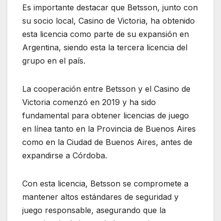
Es importante destacar que Betsson, junto con
su socio local, Casino de Victoria, ha obtenido
esta licencia como parte de su expansión en
Argentina, siendo esta la tercera licencia del
grupo en el país.
La cooperación entre Betsson y el Casino de
Victoria comenzó en 2019 y ha sido
fundamental para obtener licencias de juego
en línea tanto en la Provincia de Buenos Aires
como en la Ciudad de Buenos Aires, antes de
expandirse a Córdoba.
Con esta licencia, Betsson se compromete a
mantener altos estándares de seguridad y
juego responsable, asegurando que la