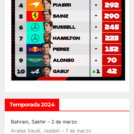
Temporada 2024
Bahrein, Sakhir – 2 de marzo
Arabia Saudí, Jeddah – 7 de marzo