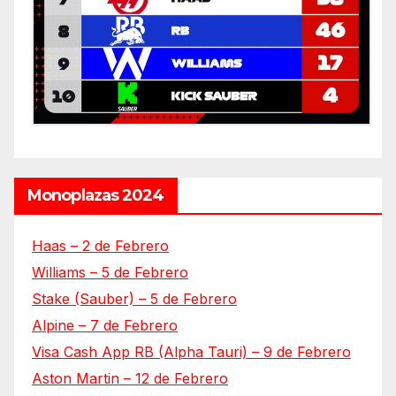
Monoplazas 2024
Haas – 2 de Febrero
Williams – 5 de Febrero
Stake (Sauber) – 5 de Febrero
Alpine – 7 de Febrero
Visa Cash App RB (Alpha Tauri) – 9 de Febrero
Aston Martin – 12 de Febrero