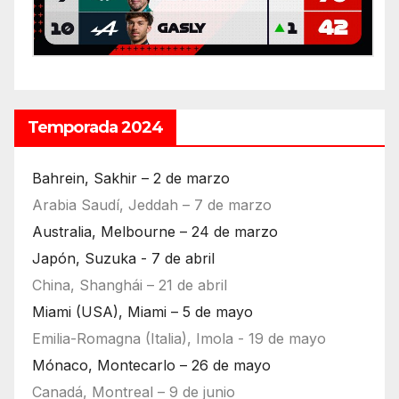
Temporada 2024
Bahrein, Sakhir – 2 de marzo
Arabia Saudí, Jeddah – 7 de marzo
Australia, Melbourne – 24 de marzo
Japón, Suzuka - 7 de abril
China, Shanghái – 21 de abril
Miami (USA), Miami – 5 de mayo
Emilia-Romagna (Italia), Imola - 19 de mayo
Mónaco, Montecarlo – 26 de mayo
Canadá, Montreal – 9 de junio