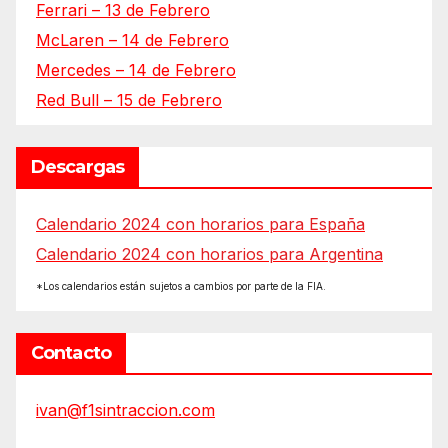
Ferrari – 13 de Febrero
McLaren – 14 de Febrero
Mercedes – 14 de Febrero
Red Bull – 15 de Febrero
Descargas
Calendario 2024 con horarios para España
Calendario 2024 con horarios para Argentina
*Los calendarios están sujetos a cambios por parte de la FIA.
Contacto
ivan@f1sintraccion.com