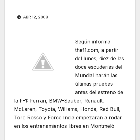
ABR 12, 2008
Según informa
thef1.com, a partir
del lunes, diez de las
doce escuderías del
Mundial harán las
últimas pruebas
antes del estreno de
la F-1: Ferrari, BMW-Sauber, Renault,
McLaren, Toyota, Williams, Honda, Red Bull,
Toro Rosso y Force India empezaran a rodar
en los entrenamientos libres en Montmeló.