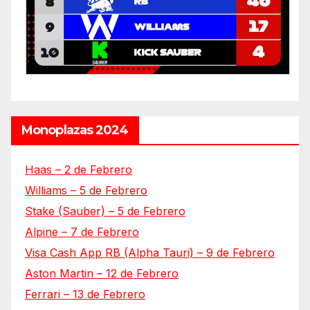
Monoplazas 2024
Haas – 2 de Febrero
Williams – 5 de Febrero
Stake (Sauber) – 5 de Febrero
Alpine – 7 de Febrero
Visa Cash App RB (Alpha Tauri) – 9 de Febrero
Aston Martin – 12 de Febrero
Ferrari – 13 de Febrero