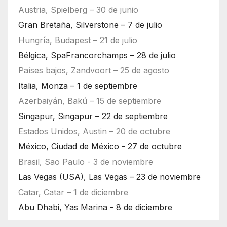
Austria, Spielberg – 30 de junio
Gran Bretaña, Silverstone – 7 de julio
Hungría, Budapest – 21 de julio
Bélgica, SpaFrancorchamps – 28 de julio
Países bajos, Zandvoort – 25 de agosto
Italia, Monza – 1 de septiembre
Azerbaiyán, Bakú – 15 de septiembre
Singapur, Singapur – 22 de septiembre
Estados Unidos, Austin – 20 de octubre
México, Ciudad de México - 27 de octubre
Brasil, Sao Paulo - 3 de noviembre
Las Vegas (USA), Las Vegas – 23 de noviembre
Catar, Catar – 1 de diciembre
Abu Dhabi, Yas Marina - 8 de diciembre