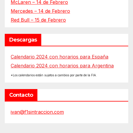
McLaren – 14 de Febrero
Mercedes – 14 de Febrero
Red Bull – 15 de Febrero
Descargas
Calendario 2024 con horarios para España
Calendario 2024 con horarios para Argentina
*Los calendarios están sujetos a cambios por parte de la FIA.
Contacto
ivan@f1sintraccion.com