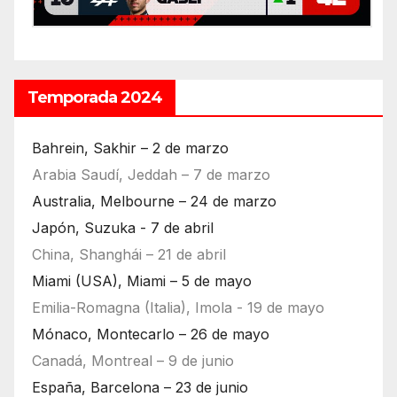
Temporada 2024
Bahrein, Sakhir – 2 de marzo
Arabia Saudí, Jeddah – 7 de marzo
Australia, Melbourne – 24 de marzo
Japón, Suzuka - 7 de abril
China, Shanghái – 21 de abril
Miami (USA), Miami – 5 de mayo
Emilia-Romagna (Italia), Imola - 19 de mayo
Mónaco, Montecarlo – 26 de mayo
Canadá, Montreal – 9 de junio
España, Barcelona – 23 de junio