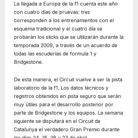
La llegada a Europa de la f1 cuenta este año
con cuatro días de pruevas: tres
corresponden a los entrenamientos con el
esquema tradicional y el cuatro día se
probarán los slicks que se utilizarán durante la
temporada 2009, a través de un acuerdo de
todas las escuderías de formula 1 y
Bridgestone.
De esta manera, el Circuit vuelve a ser la pista
laboratorio de la f1. Los datos técnicos y
registros obtenidos en pista seguro que serán
muy útiles para el desarrollo posterior por
parte de Bridgestone y los equipos. La semana
siguiente se disputará en el Circuit de
Catalunya el verdadero Gran Premio durante
los días 24, 25, 26 y 27 de abril.