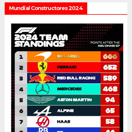
Mundial Constructores 2024