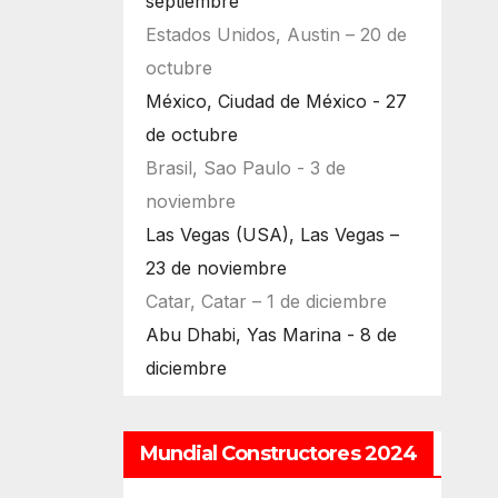
septiembre
Estados Unidos, Austin – 20 de
octubre
México, Ciudad de México - 27
de octubre
Brasil, Sao Paulo - 3 de
noviembre
Las Vegas (USA), Las Vegas –
23 de noviembre
Catar, Catar – 1 de diciembre
Abu Dhabi, Yas Marina - 8 de
diciembre
Mundial Constructores 2024