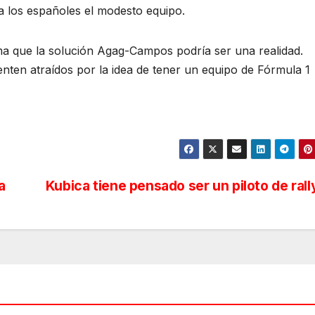
a los españoles el modesto equipo.
ma que la solución Agag-Campos podría ser una realidad.
nten atraídos por la idea de tener un equipo de Fórmula 1
a
Kubica tiene pensado ser un piloto de rall