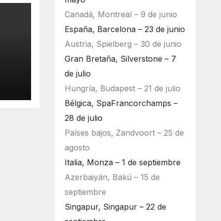
Canadá, Montreal – 9 de junio
España, Barcelona – 23 de junio
Austria, Spielberg – 30 de junio
Gran Bretaña, Silverstone – 7
de julio
Hungría, Budapest – 21 de julio
Bélgica, SpaFrancorchamps –
28 de julio
Países bajos, Zandvoort – 25 de
agosto
Italia, Monza – 1 de septiembre
Azerbaiyán, Bakú – 15 de
septiembre
Singapur, Singapur – 22 de