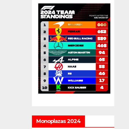
Monoplazas 2024