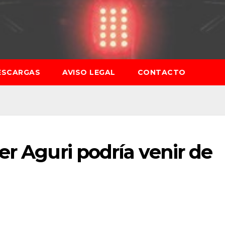
ESCARGAS
AVISO LEGAL
CONTACTO
er Aguri podría venir de