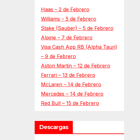
Haas – 2 de Febrero
Williams – 5 de Febrero
Stake (Sauber) – 5 de Febrero
Alpine – 7 de Febrero
Visa Cash App RB (Alpha Tauri)
– 9 de Febrero
Aston Martin – 12 de Febrero
Ferrari – 13 de Febrero
McLaren – 14 de Febrero
Mercedes – 14 de Febrero
Red Bull – 15 de Febrero
Descargas