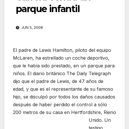
parque infantil
JUN 5, 2008
El padre de Lewis Hamilton, piloto del equipo
McLaren, ha estrellado un coche deportivo,
que le había sido prestado, en un parque para
niños. El diario británico The Daily Telegraph
dijo que el padre de Lewis, de 47 años de
edad, y que es el representante de su famoso
hijo, se disculpó por todos los daños causados
después de haber perdido el control a sólo
200 metros de su casa en Hertfordshire, Reino
Unido.
Un
testigo