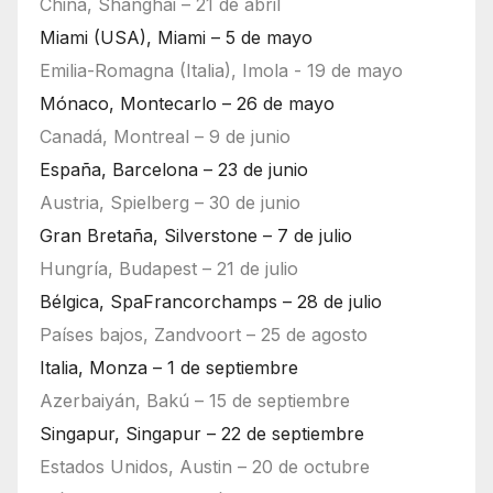
China, Shanghái – 21 de abril
Miami (USA), Miami – 5 de mayo
Emilia-Romagna (Italia), Imola - 19 de mayo
Mónaco, Montecarlo – 26 de mayo
Canadá, Montreal – 9 de junio
España, Barcelona – 23 de junio
Austria, Spielberg – 30 de junio
Gran Bretaña, Silverstone – 7 de julio
Hungría, Budapest – 21 de julio
Bélgica, SpaFrancorchamps – 28 de julio
Países bajos, Zandvoort – 25 de agosto
Italia, Monza – 1 de septiembre
Azerbaiyán, Bakú – 15 de septiembre
Singapur, Singapur – 22 de septiembre
Estados Unidos, Austin – 20 de octubre