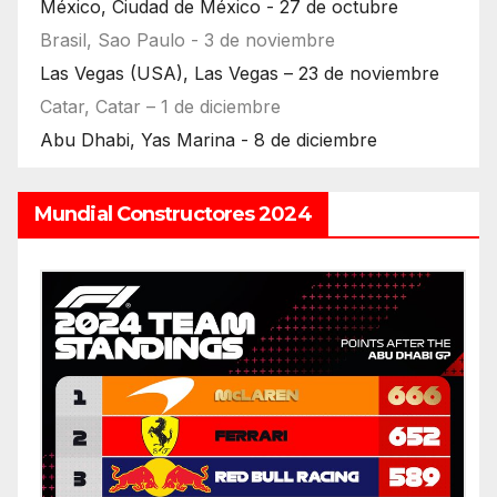
México, Ciudad de México - 27 de octubre
Brasil, Sao Paulo - 3 de noviembre
Las Vegas (USA), Las Vegas – 23 de noviembre
Catar, Catar – 1 de diciembre
Abu Dhabi, Yas Marina - 8 de diciembre
Mundial Constructores 2024