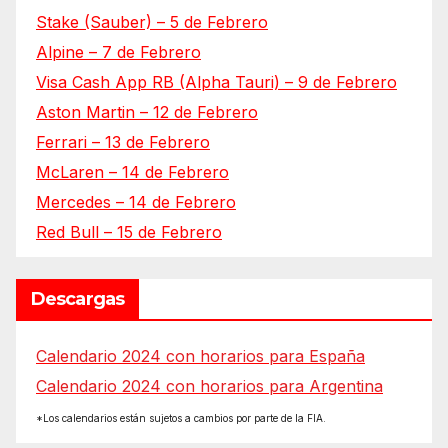
Stake (Sauber) – 5 de Febrero
Alpine – 7 de Febrero
Visa Cash App RB (Alpha Tauri) – 9 de Febrero
Aston Martin – 12 de Febrero
Ferrari – 13 de Febrero
McLaren – 14 de Febrero
Mercedes – 14 de Febrero
Red Bull – 15 de Febrero
Descargas
Calendario 2024 con horarios para España
Calendario 2024 con horarios para Argentina
*Los calendarios están sujetos a cambios por parte de la FIA.