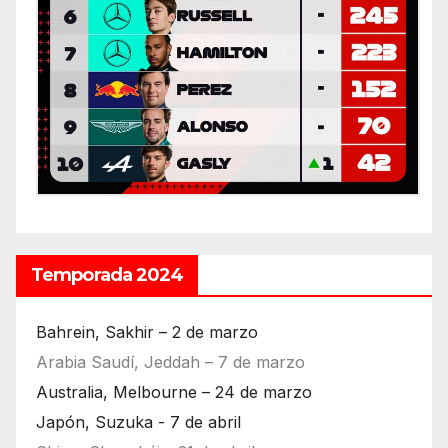
Temporada 2024
Bahrein, Sakhir – 2 de marzo
Arabia Saudí, Jeddah – 7 de marzo
Australia, Melbourne – 24 de marzo
Japón, Suzuka - 7 de abril