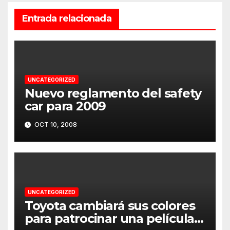
Entrada relacionada
UNCATEGORIZED
Nuevo reglamento del safety
car para 2009
OCT 10, 2008
UNCATEGORIZED
Toyota cambiará sus colores
para patrocinar una película