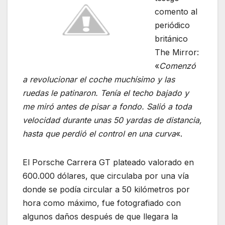
comento al
periódico
británico
The Mirror:
«
Comenzó
a revolucionar el coche muchísimo y las
ruedas le patinaron. Tenía el techo bajado y
me miró antes de pisar a fondo. Salió a toda
velocidad durante unas 50 yardas de distancia,
hasta que perdió el control en una curva
«.
El Porsche Carrera GT plateado valorado en
600.000 dólares, que circulaba por una vía
donde se podía circular a 50 kilómetros por
hora como máximo, fue fotografiado con
algunos daños después de que llegara la