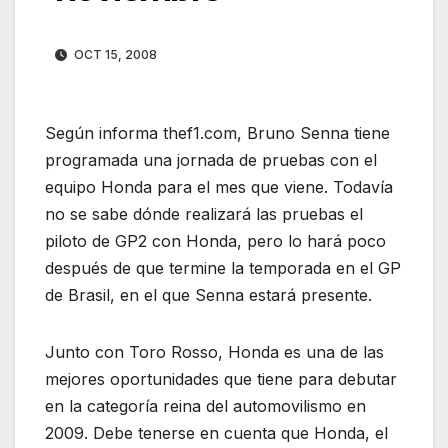
OCT 15, 2008
Según informa thef1.com, Bruno Senna tiene
programada una jornada de pruebas con el
equipo Honda para el mes que viene. Todavía
no se sabe dónde realizará las pruebas el
piloto de GP2 con Honda, pero lo hará poco
después de que termine la temporada en el GP
de Brasil, en el que Senna estará presente.
Junto con Toro Rosso, Honda es una de las
mejores oportunidades que tiene para debutar
en la categoría reina del automovilismo en
2009. Debe tenerse en cuenta que Honda, el