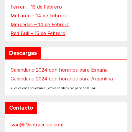
Ferrari – 13 de Febrero
McLaren – 14 de Febrero
Mercedes – 14 de Febrero
Red Bull – 15 de Febrero
Descargas
Calendario 2024 con horarios para España
Calendario 2024 con horarios para Argentina
*Los calendarios están sujetos a cambios por parte de la FIA.
Contacto
ivan@f1sintraccion.com