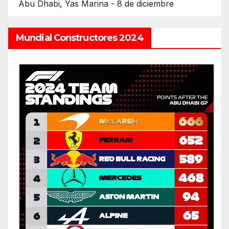
Abu Dhabi, Yas Marina - 8 de diciembre
Mundial Constructores 2024