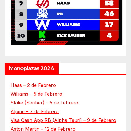
Monoplazas 2024
Haas – 2 de Febrero
Williams – 5 de Febrero
Stake (Sauber) – 5 de Febrero
Alpine – 7 de Febrero
Visa Cash App RB (Alpha Tauri) – 9 de Febrero
Aston Martin – 12 de Febrero