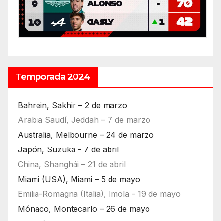
Temporada 2024
Bahrein, Sakhir – 2 de marzo
Arabia Saudí, Jeddah – 7 de marzo
Australia, Melbourne – 24 de marzo
Japón, Suzuka - 7 de abril
China, Shanghái – 21 de abril
Miami (USA), Miami – 5 de mayo
Emilia-Romagna (Italia), Imola - 19 de mayo
Mónaco, Montecarlo – 26 de mayo