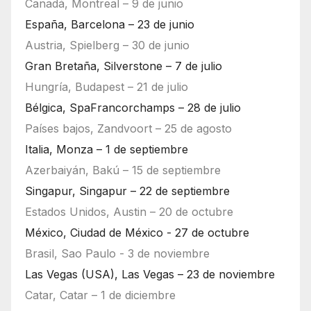
Canadá, Montreal – 9 de junio
España, Barcelona – 23 de junio
Austria, Spielberg – 30 de junio
Gran Bretaña, Silverstone – 7 de julio
Hungría, Budapest – 21 de julio
Bélgica, SpaFrancorchamps – 28 de julio
Países bajos, Zandvoort – 25 de agosto
Italia, Monza – 1 de septiembre
Azerbaiyán, Bakú – 15 de septiembre
Singapur, Singapur – 22 de septiembre
Estados Unidos, Austin – 20 de octubre
México, Ciudad de México - 27 de octubre
Brasil, Sao Paulo - 3 de noviembre
Las Vegas (USA), Las Vegas – 23 de noviembre
Catar, Catar – 1 de diciembre