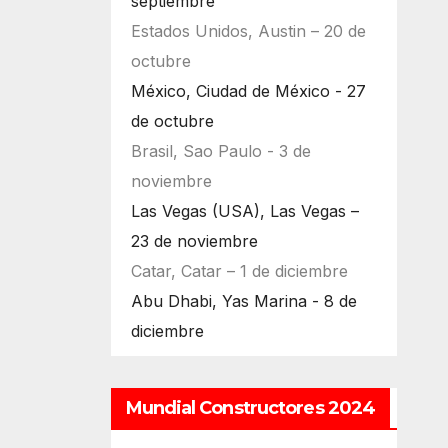
septiembre
Estados Unidos, Austin – 20 de
octubre
México, Ciudad de México - 27
de octubre
Brasil, Sao Paulo - 3 de
noviembre
Las Vegas (USA), Las Vegas –
23 de noviembre
Catar, Catar – 1 de diciembre
Abu Dhabi, Yas Marina - 8 de
diciembre
Mundial Constructores 2024