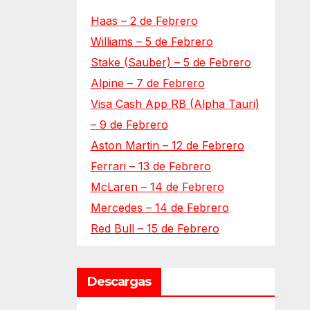
Haas – 2 de Febrero
Williams – 5 de Febrero
Stake (Sauber) – 5 de Febrero
Alpine – 7 de Febrero
Visa Cash App RB (Alpha Tauri)
– 9 de Febrero
Aston Martin – 12 de Febrero
Ferrari – 13 de Febrero
McLaren – 14 de Febrero
Mercedes – 14 de Febrero
Red Bull – 15 de Febrero
Descargas