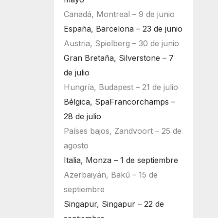
Canadá, Montreal – 9 de junio
España, Barcelona – 23 de junio
Austria, Spielberg – 30 de junio
Gran Bretaña, Silverstone – 7
de julio
Hungría, Budapest – 21 de julio
Bélgica, SpaFrancorchamps –
28 de julio
Países bajos, Zandvoort – 25 de
agosto
Italia, Monza – 1 de septiembre
Azerbaiyán, Bakú – 15 de
septiembre
Singapur, Singapur – 22 de