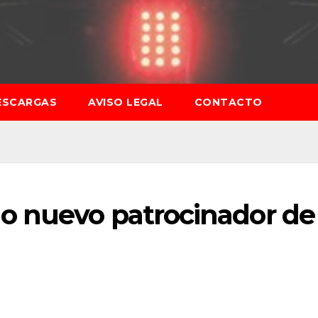
ESCARGAS
AVISO LEGAL
CONTACTO
o nuevo patrocinador de