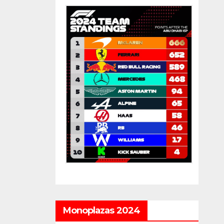
Monoplazas 2024