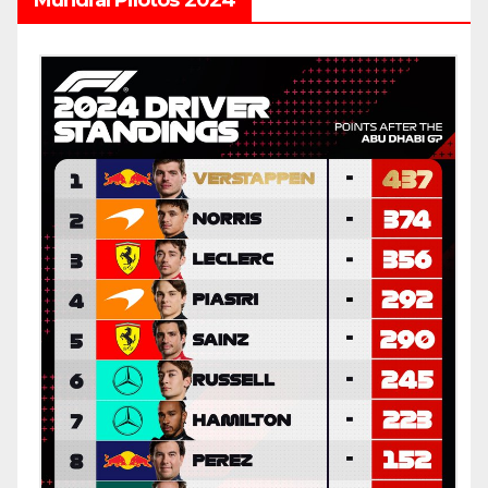
Mundial Pilotos 2024