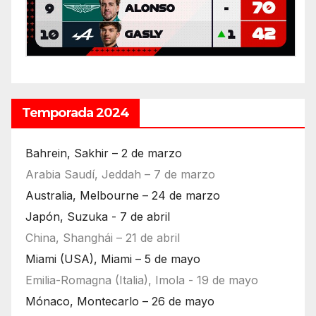
Temporada 2024
Bahrein, Sakhir – 2 de marzo
Arabia Saudí, Jeddah – 7 de marzo
Australia, Melbourne – 24 de marzo
Japón, Suzuka - 7 de abril
China, Shanghái – 21 de abril
Miami (USA), Miami – 5 de mayo
Emilia-Romagna (Italia), Imola - 19 de mayo
Mónaco, Montecarlo – 26 de mayo