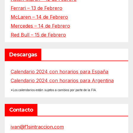
Ferrari – 13 de Febrero
McLaren – 14 de Febrero
Mercedes – 14 de Febrero
Red Bull – 15 de Febrero
Descargas
Calendario 2024 con horarios para España
Calendario 2024 con horarios para Argentina
*Los calendarios están sujetos a cambios por parte de la FIA.
Contacto
ivan@f1sintraccion.com