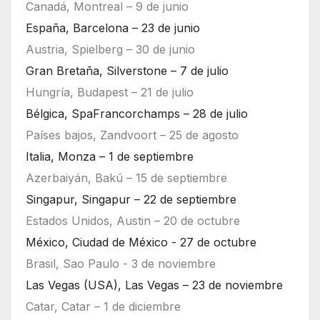
Canadá, Montreal – 9 de junio
España, Barcelona – 23 de junio
Austria, Spielberg – 30 de junio
Gran Bretaña, Silverstone – 7 de julio
Hungría, Budapest – 21 de julio
Bélgica, SpaFrancorchamps – 28 de julio
Países bajos, Zandvoort – 25 de agosto
Italia, Monza – 1 de septiembre
Azerbaiyán, Bakú – 15 de septiembre
Singapur, Singapur – 22 de septiembre
Estados Unidos, Austin – 20 de octubre
México, Ciudad de México - 27 de octubre
Brasil, Sao Paulo - 3 de noviembre
Las Vegas (USA), Las Vegas – 23 de noviembre
Catar, Catar – 1 de diciembre