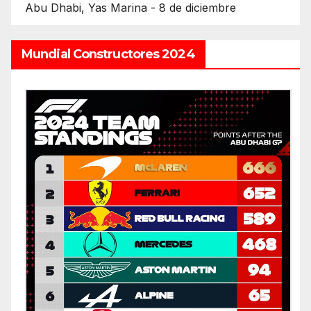
Abu Dhabi, Yas Marina - 8 de diciembre
Mundial Constructores 2024