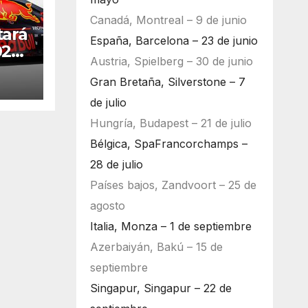
Canadá, Montreal – 9 de junio
tará
España, Barcelona – 23 de junio
020
Austria, Spielberg – 30 de junio
Gran Bretaña, Silverstone – 7
de julio
Hungría, Budapest – 21 de julio
Bélgica, SpaFrancorchamps –
28 de julio
Países bajos, Zandvoort – 25 de
agosto
Italia, Monza – 1 de septiembre
Azerbaiyán, Bakú – 15 de
septiembre
Singapur, Singapur – 22 de