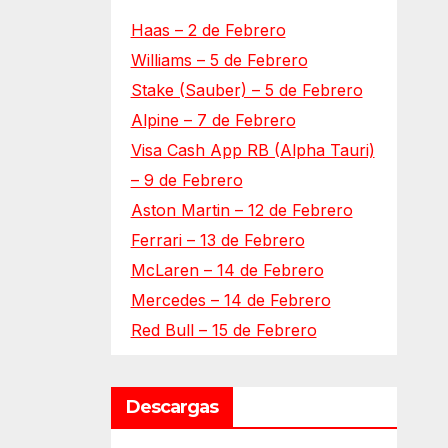
Haas – 2 de Febrero
Williams – 5 de Febrero
Stake (Sauber) – 5 de Febrero
Alpine – 7 de Febrero
Visa Cash App RB (Alpha Tauri)
– 9 de Febrero
Aston Martin – 12 de Febrero
Ferrari – 13 de Febrero
McLaren – 14 de Febrero
Mercedes – 14 de Febrero
Red Bull – 15 de Febrero
Descargas