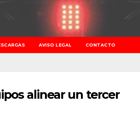
ESCARGAS
AVISO LEGAL
CONTACTO
ipos alinear un tercer