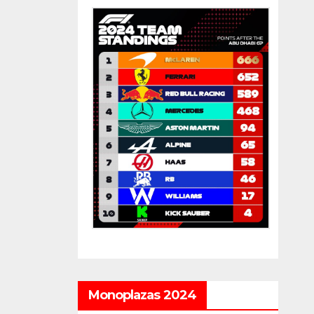
Monoplazas 2024