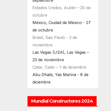
septiembre
Estados Unidos, Austin – 20 de
octubre
México, Ciudad de México - 27
de octubre
Brasil, Sao Paulo - 3 de
noviembre
Las Vegas (USA), Las Vegas –
23 de noviembre
Catar, Catar – 1 de diciembre
Abu Dhabi, Yas Marina - 8 de
diciembre
Mundial Constructores 2024