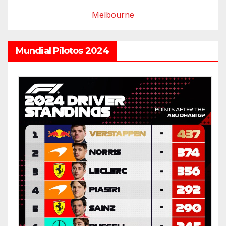
Melbourne
Mundial Pilotos 2024