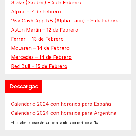
Stake (Sauber) – 5 de Febrero
Alpine – 7 de Febrero
Visa Cash App RB (Alpha Tauri) – 9 de Febrero
Aston Martin – 12 de Febrero
Ferrari – 13 de Febrero
McLaren – 14 de Febrero
Mercedes – 14 de Febrero
Red Bull – 15 de Febrero
Descargas
Calendario 2024 con horarios para España
Calendario 2024 con horarios para Argentina
*Los calendarios están sujetos a cambios por parte de la FIA.