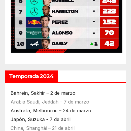
Temporada 2024
Bahrein, Sakhir – 2 de marzo
Arabia Saudí, Jeddah – 7 de marzo
Australia, Melbourne – 24 de marzo
Japón, Suzuka - 7 de abril
China, Shanghái – 21 de abril