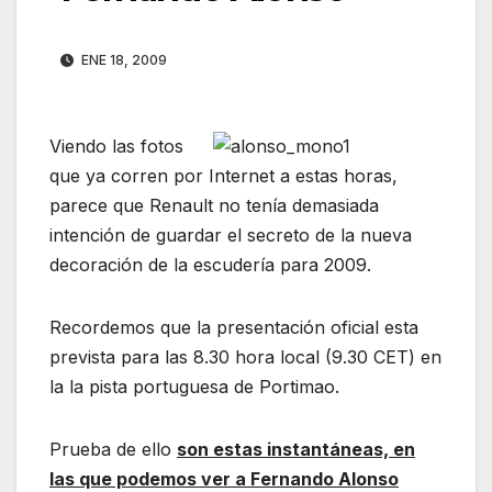
ENE 18, 2009
Viendo las fotos
que ya corren por Internet a estas horas,
parece que Renault no tenía demasiada
intención de guardar el secreto de la nueva
decoración de la escudería para 2009.
Recordemos que la presentación oficial esta
prevista para las 8.30 hora local (9.30 CET) en
la la pista portuguesa de Portimao.
Prueba de ello
son estas instantáneas,
en
las que podemos ver a Fernando Alonso