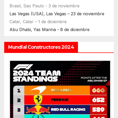
Brasil, Sao Paulo - 3 de noviembre
Las Vegas (USA), Las Vegas – 23 de noviembre
Catar, Catar – 1 de diciembre
Abu Dhabi, Yas Marina - 8 de diciembre
Mundial Constructores 2024