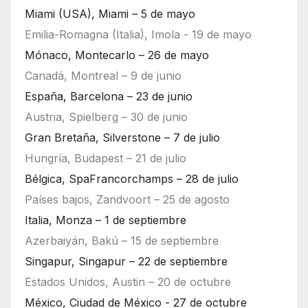
Miami (USA), Miami – 5 de mayo
Emilia-Romagna (Italia), Imola - 19 de mayo
Mónaco, Montecarlo – 26 de mayo
Canadá, Montreal – 9 de junio
España, Barcelona – 23 de junio
Austria, Spielberg – 30 de junio
Gran Bretaña, Silverstone – 7 de julio
Hungría, Budapest – 21 de julio
Bélgica, SpaFrancorchamps – 28 de julio
Países bajos, Zandvoort – 25 de agosto
Italia, Monza – 1 de septiembre
Azerbaiyán, Bakú – 15 de septiembre
Singapur, Singapur – 22 de septiembre
Estados Unidos, Austin – 20 de octubre
México, Ciudad de México - 27 de octubre