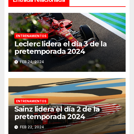
Entrada relacionada
ENTRENAMIENTOS
Leclerc lidera el día 3 de la
pretemporada 2024
FEB 24, 2024
ENTRENAMIENTOS
Sainz lidera el día 2 de la
pretemporada 2024
FEB 22, 2024