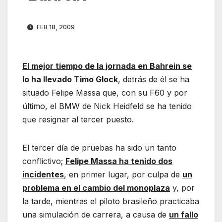
FEB 18, 2009
El mejor tiempo de la jornada en Bahrein se
lo ha llevado Timo Glock
, detrás de él se ha
situado Felipe Massa que, con su F60 y por
último, el BMW de Nick Heidfeld se ha tenido
que resignar al tercer puesto.
El tercer día de pruebas ha sido un tanto
conflictivo;
Felipe Massa ha tenido dos
incidentes
, en primer lugar, por culpa de
un
problema en el cambio del monoplaza
y, por
la tarde, mientras el piloto brasileño practicaba
una simulación de carrera, a causa de
un fallo