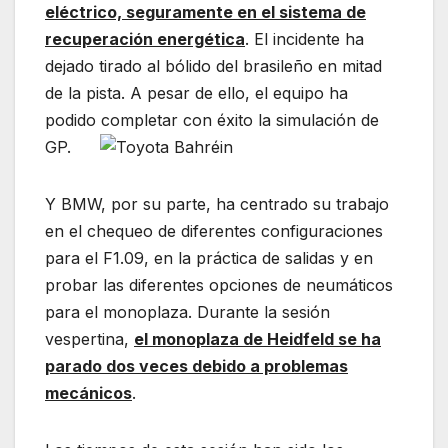
eléctrico, seguramente en el sistema de
recuperación energética
. El incidente ha
dejado tirado al bólido del brasileño en mitad
de la pista. A pesar de ello, el equipo ha
podido completar con éxito la simulación de
GP.
Y BMW, por su parte, ha centrado su trabajo
en el chequeo de diferentes configuraciones
para el F1.09, en la práctica de salidas y en
probar las diferentes opciones de neumáticos
para el monoplaza. Durante la sesión
vespertina,
el monoplaza de Heidfeld se ha
parado dos veces debido a problemas
mecánicos
.