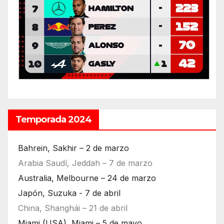
Temporada 2024
Bahrein, Sakhir – 2 de marzo
Arabia Saudí, Jeddah – 7 de marzo
Australia, Melbourne – 24 de marzo
Japón, Suzuka - 7 de abril
China, Shanghái – 21 de abril
Miami (USA), Miami – 5 de mayo