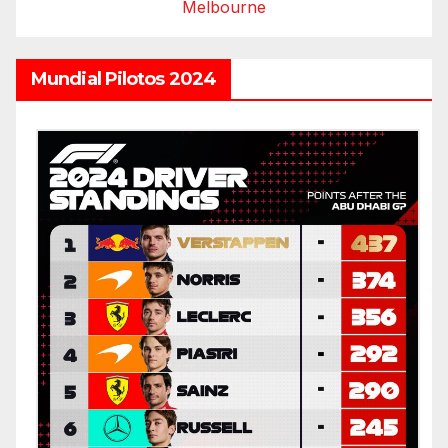
Melbourne
Mundial Pilotos 2024