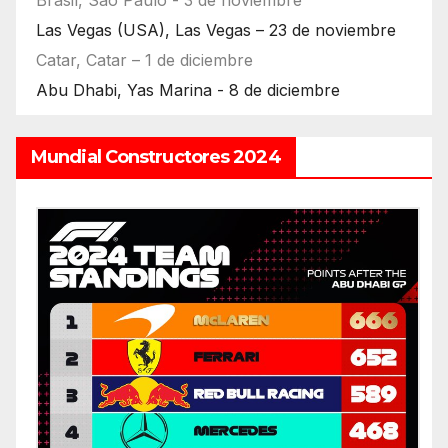
Brasil, Sao Paulo - 3 de noviembre
Las Vegas (USA), Las Vegas – 23 de noviembre
Catar, Catar – 1 de diciembre
Abu Dhabi, Yas Marina - 8 de diciembre
Mundial Constructores 2024