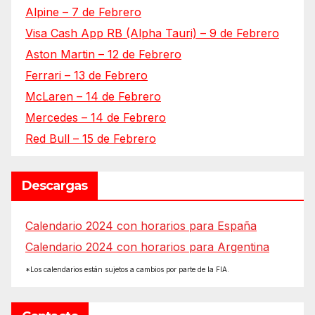
Alpine – 7 de Febrero
Visa Cash App RB (Alpha Tauri) – 9 de Febrero
Aston Martin – 12 de Febrero
Ferrari – 13 de Febrero
McLaren – 14 de Febrero
Mercedes – 14 de Febrero
Red Bull – 15 de Febrero
Descargas
Calendario 2024 con horarios para España
Calendario 2024 con horarios para Argentina
*Los calendarios están sujetos a cambios por parte de la FIA.