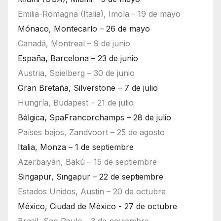
Emilia-Romagna (Italia), Imola - 19 de mayo
Mónaco, Montecarlo – 26 de mayo
Canadá, Montreal – 9 de junio
España, Barcelona – 23 de junio
Austria, Spielberg – 30 de junio
Gran Bretaña, Silverstone – 7 de julio
Hungría, Budapest – 21 de julio
Bélgica, SpaFrancorchamps – 28 de julio
Países bajos, Zandvoort – 25 de agosto
Italia, Monza – 1 de septiembre
Azerbaiyán, Bakú – 15 de septiembre
Singapur, Singapur – 22 de septiembre
Estados Unidos, Austin – 20 de octubre
México, Ciudad de México - 27 de octubre