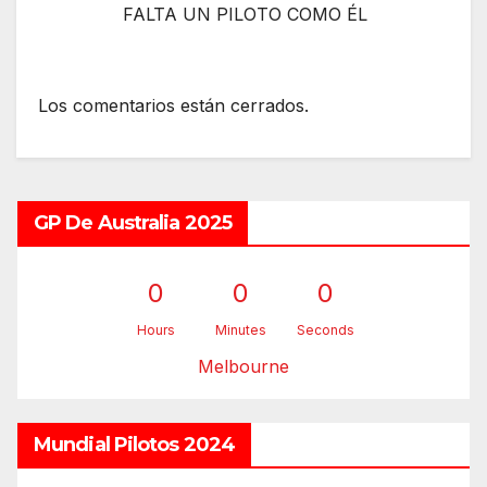
FALTA UN PILOTO COMO ÉL
Los comentarios están cerrados.
GP De Australia 2025
0
0
0
Hours
Minutes
Seconds
Melbourne
Mundial Pilotos 2024