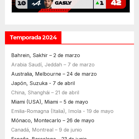
Temporada 2024
Bahrein, Sakhir – 2 de marzo
Arabia Saudí, Jeddah – 7 de marzo
Australia, Melbourne – 24 de marzo
Japón, Suzuka - 7 de abril
China, Shanghái – 21 de abril
Miami (USA), Miami – 5 de mayo
Emilia-Romagna (Italia), Imola - 19 de mayo
Mónaco, Montecarlo – 26 de mayo
Canadá, Montreal – 9 de junio
España, Barcelona – 23 de junio