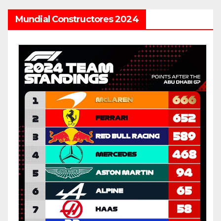
Mundial Constructores 2024