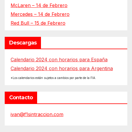
McLaren – 14 de Febrero
Mercedes – 14 de Febrero
Red Bull – 15 de Febrero
Descargas
Calendario 2024 con horarios para España
Calendario 2024 con horarios para Argentina
*Los calendarios están sujetos a cambios por parte de la FIA.
Contacto
ivan@f1sintraccion.com