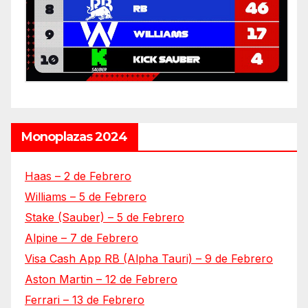
Monoplazas 2024
Haas – 2 de Febrero
Williams – 5 de Febrero
Stake (Sauber) – 5 de Febrero
Alpine – 7 de Febrero
Visa Cash App RB (Alpha Tauri) – 9 de Febrero
Aston Martin – 12 de Febrero
Ferrari – 13 de Febrero