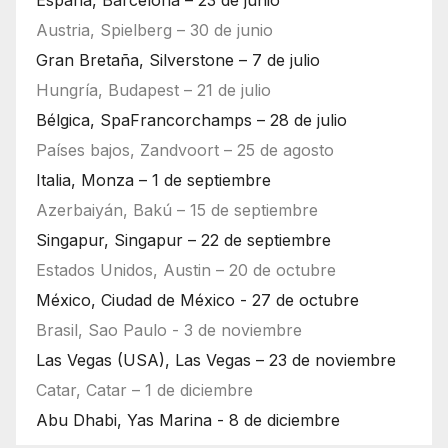
Austria, Spielberg – 30 de junio
Gran Bretaña, Silverstone – 7 de julio
Hungría, Budapest – 21 de julio
Bélgica, SpaFrancorchamps – 28 de julio
Países bajos, Zandvoort – 25 de agosto
Italia, Monza – 1 de septiembre
Azerbaiyán, Bakú – 15 de septiembre
Singapur, Singapur – 22 de septiembre
Estados Unidos, Austin – 20 de octubre
México, Ciudad de México - 27 de octubre
Brasil, Sao Paulo - 3 de noviembre
Las Vegas (USA), Las Vegas – 23 de noviembre
Catar, Catar – 1 de diciembre
Abu Dhabi, Yas Marina - 8 de diciembre