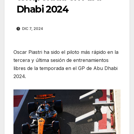
Dhabi 2024
DIC 7, 2024
Oscar Piastri ha sido el piloto más rápido en la
tercera y última sesión de entrenamientos
libres de la temporada en el GP de Abu Dhabi
2024.