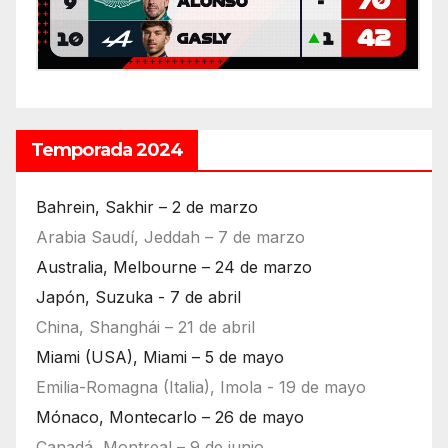
Temporada 2024
Bahrein, Sakhir – 2 de marzo
Arabia Saudí, Jeddah – 7 de marzo
Australia, Melbourne – 24 de marzo
Japón, Suzuka - 7 de abril
China, Shanghái – 21 de abril
Miami (USA), Miami – 5 de mayo
Emilia-Romagna (Italia), Imola - 19 de mayo
Mónaco, Montecarlo – 26 de mayo
Canadá, Montreal – 9 de junio