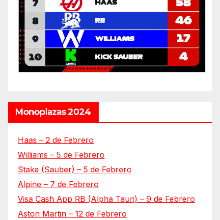
Monoplazas 2024
Haas – 2 de Febrero
Williams – 5 de Febrero
Stake (Sauber) – 5 de Febrero
Alpine – 7 de Febrero
Visa Cash App RB (Alpha Tauri) – 9 de Febrero
Aston Martin – 12 de Febrero