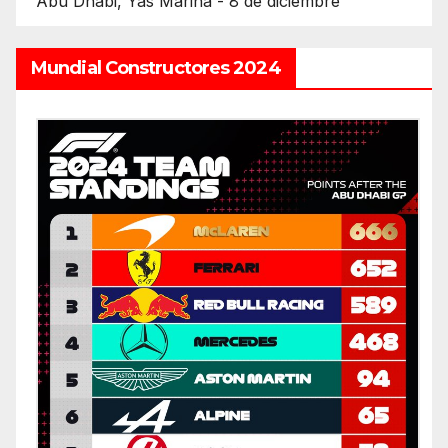
Abu Dhabi, Yas Marina - 8 de diciembre
Mundial Constructores 2024