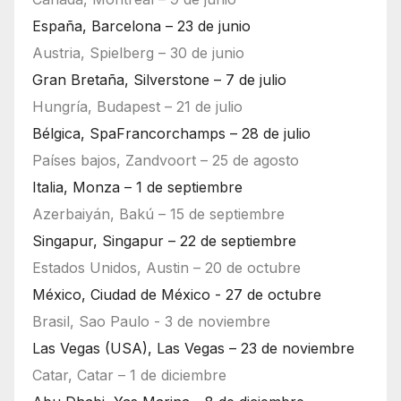
España, Barcelona – 23 de junio
Austria, Spielberg – 30 de junio
Gran Bretaña, Silverstone – 7 de julio
Hungría, Budapest – 21 de julio
Bélgica, SpaFrancorchamps – 28 de julio
Países bajos, Zandvoort – 25 de agosto
Italia, Monza – 1 de septiembre
Azerbaiyán, Bakú – 15 de septiembre
Singapur, Singapur – 22 de septiembre
Estados Unidos, Austin – 20 de octubre
México, Ciudad de México - 27 de octubre
Brasil, Sao Paulo - 3 de noviembre
Las Vegas (USA), Las Vegas – 23 de noviembre
Catar, Catar – 1 de diciembre