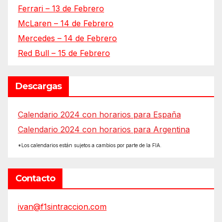
Ferrari – 13 de Febrero
McLaren – 14 de Febrero
Mercedes – 14 de Febrero
Red Bull – 15 de Febrero
Descargas
Calendario 2024 con horarios para España
Calendario 2024 con horarios para Argentina
*Los calendarios están sujetos a cambios por parte de la FIA.
Contacto
ivan@f1sintraccion.com