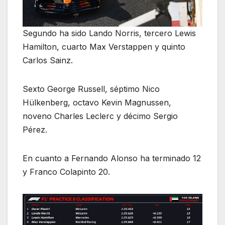
Segundo ha sido Lando Norris, tercero Lewis
Hamilton, cuarto Max Verstappen y quinto
Carlos Sainz.
Sexto George Russell, séptimo Nico
Hülkenberg, octavo Kevin Magnussen,
noveno Charles Leclerc y décimo Sergio
Pérez.
En cuanto a Fernando Alonso ha terminado 12
y Franco Colapinto 20.