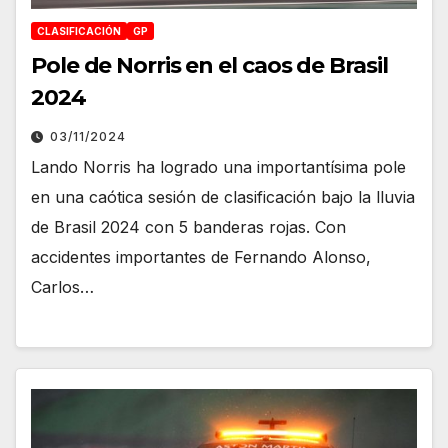
CLASIFICACIÓN
GP
Pole de Norris en el caos de Brasil
2024
03/11/2024
Lando Norris ha logrado una importantísima pole
en una caótica sesión de clasificación bajo la lluvia
de Brasil 2024 con 5 banderas rojas. Con
accidentes importantes de Fernando Alonso,
Carlos…