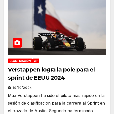
CLASIFICACIÓN
GP
Verstappen logra la pole para el
sprint de EEUU 2024
19/10/2024
Max Verstappen ha sido el piloto más rápido en la
sesión de clasificación para la carrera al Sprint en
el trazado de Austin. Segundo ha terminado