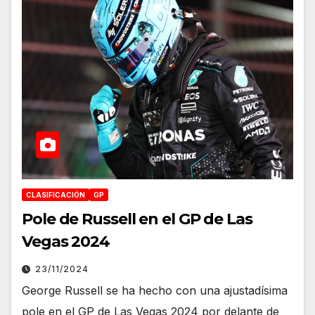
CLASIFICACIÓN
GP
Pole de Russell en el GP de Las
Vegas 2024
23/11/2024
George Russell se ha hecho con una ajustadísima
pole en el GP de Las Vegas 2024 por delante de