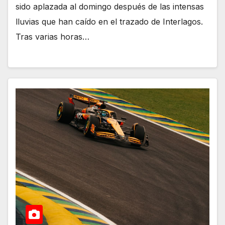
sido aplazada al domingo después de las intensas
lluvias que han caído en el trazado de Interlagos.
Tras varias horas…