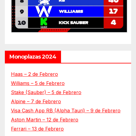
Monoplazas 2024
Haas – 2 de Febrero
Williams – 5 de Febrero
Stake (Sauber) – 5 de Febrero
Alpine – 7 de Febrero
Visa Cash App RB (Alpha Tauri) – 9 de Febrero
Aston Martin – 12 de Febrero
Ferrari – 13 de Febrero