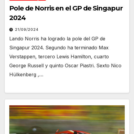
Pole de Norris en el GP de Singapur
2024
21/09/2024
Lando Norris ha logrado la pole del GP de
Singapur 2024. Segundo ha terminado Max
Verstappen, tercero Lewis Hamilton, cuarto
George Russell y quinto Oscar Piastri. Sexto Nico
Hülkenberg ,…