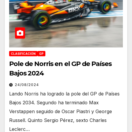
CLASIFICACIÓN
GP
Pole de Norris en el GP de Países
Bajos 2024
24/08/2024
Lando Norris ha logrado la pole del GP de Países
Bajos 2034. Segundo ha terminado Max
Verstappen seguido de Oscar Piastri y George
Russell. Quinto Sergio Pérez, sexto Charles
Leclerc…