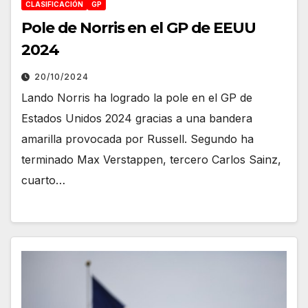
CLASIFICACIÓN
GP
Pole de Norris en el GP de EEUU
2024
20/10/2024
Lando Norris ha logrado la pole en el GP de
Estados Unidos 2024 gracias a una bandera
amarilla provocada por Russell. Segundo ha
terminado Max Verstappen, tercero Carlos Sainz,
cuarto…