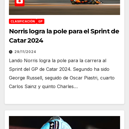
CLASIFICACIÓN
GP
Norris logra la pole para el Sprint de
Catar 2024
29/11/2024
Lando Norris logra la pole para la carrera al
Sprint del GP de Catar 2024. Segundo ha sido
George Russell, seguido de Oscar Piastri, cuarto
Carlos Sainz y quinto Charles…