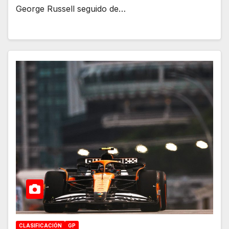
George Russell seguido de…
CLASIFICACIÓN
GP