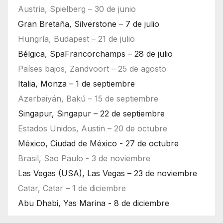
Austria, Spielberg – 30 de junio
Gran Bretaña, Silverstone – 7 de julio
Hungría, Budapest – 21 de julio
Bélgica, SpaFrancorchamps – 28 de julio
Países bajos, Zandvoort – 25 de agosto
Italia, Monza – 1 de septiembre
Azerbaiyán, Bakú – 15 de septiembre
Singapur, Singapur – 22 de septiembre
Estados Unidos, Austin – 20 de octubre
México, Ciudad de México - 27 de octubre
Brasil, Sao Paulo - 3 de noviembre
Las Vegas (USA), Las Vegas – 23 de noviembre
Catar, Catar – 1 de diciembre
Abu Dhabi, Yas Marina - 8 de diciembre