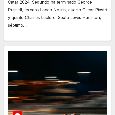
Catar 2024. Segundo ha terminado George
Russell, tercero Lando Norris, cuarto Oscar Piastri
y quinto Charles Leclerc. Sexto Lewis Hamilton,
séptimo…