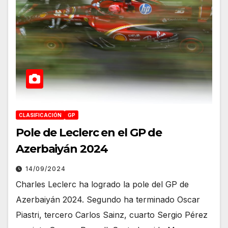
CLASIFICACIÓN
GP
Pole de Leclerc en el GP de
Azerbaiyán 2024
14/09/2024
Charles Leclerc ha logrado la pole del GP de
Azerbaiyán 2024. Segundo ha terminado Oscar
Piastri, tercero Carlos Sainz, cuarto Sergio Pérez