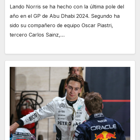
Lando Norris se ha hecho con la última pole del
año en el GP de Abu Dhabi 2024. Segundo ha
sido su compañero de equipo Oscar Piastri,
tercero Carlos Sainz,…