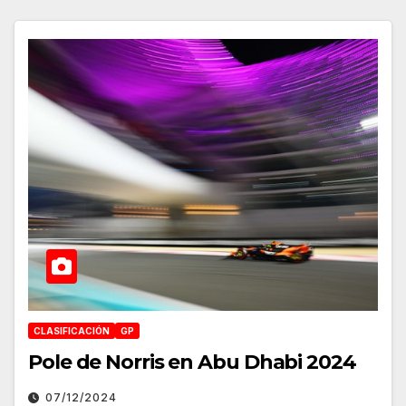
CLASIFICACIÓN
GP
Pole de Norris en Abu Dhabi 2024
07/12/2024