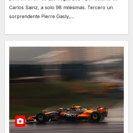
Carlos Sainz, a solo 98 milésimas. Tercero un
sorprendente Pierre Gasly,…