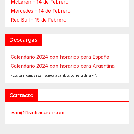
McLaren – 14 de Febrero
Mercedes – 14 de Febrero
Red Bull – 15 de Febrero
Descargas
Calendario 2024 con horarios para España
Calendario 2024 con horarios para Argentina
*Los calendarios están sujetos a cambios por parte de la FIA.
Contacto
ivan@f1sintraccion.com