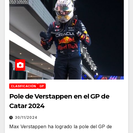
CLASIFICACIÓN
GP
Pole de Verstappen en el GP de
Catar 2024
30/11/2024
Max Verstappen ha logrado la pole del GP de