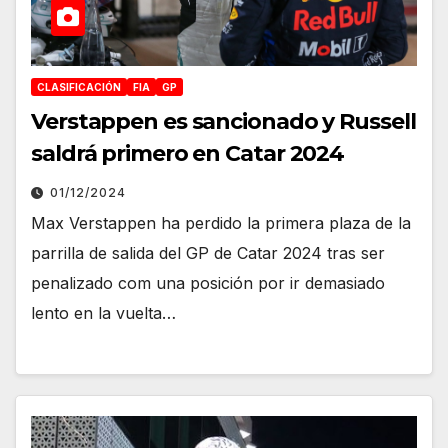
CLASIFICACIÓN
FIA
GP
Verstappen es sancionado y Russell
saldrá primero en Catar 2024
01/12/2024
Max Verstappen ha perdido la primera plaza de la
parrilla de salida del GP de Catar 2024 tras ser
penalizado com una posición por ir demasiado
lento en la vuelta…