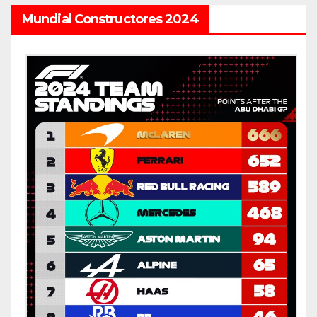
Mundial Constructores 2024