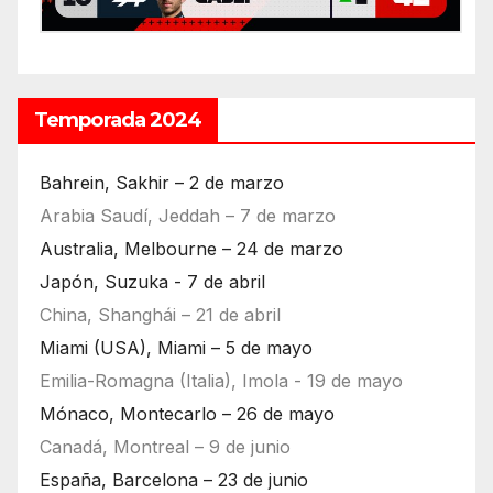
Temporada 2024
Bahrein, Sakhir – 2 de marzo
Arabia Saudí, Jeddah – 7 de marzo
Australia, Melbourne – 24 de marzo
Japón, Suzuka - 7 de abril
China, Shanghái – 21 de abril
Miami (USA), Miami – 5 de mayo
Emilia-Romagna (Italia), Imola - 19 de mayo
Mónaco, Montecarlo – 26 de mayo
Canadá, Montreal – 9 de junio
España, Barcelona – 23 de junio