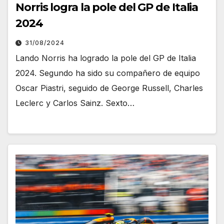
Norris logra la pole del GP de Italia
2024
31/08/2024
Lando Norris ha logrado la pole del GP de Italia
2024. Segundo ha sido su compañero de equipo
Oscar Piastri, seguido de George Russell, Charles
Leclerc y Carlos Sainz. Sexto…