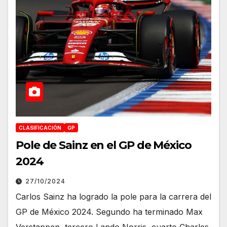
CLASIFICACIÓN
GP
Pole de Sainz en el GP de México
2024
27/10/2024
Carlos Sainz ha logrado la pole para la carrera del
GP de México 2024. Segundo ha terminado Max