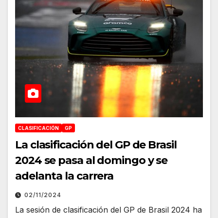
CLASIFICACIÓN
GP
La clasificación del GP de Brasil
2024 se pasa al domingo y se
adelanta la carrera
02/11/2024
La sesión de clasificación del GP de Brasil 2024 ha