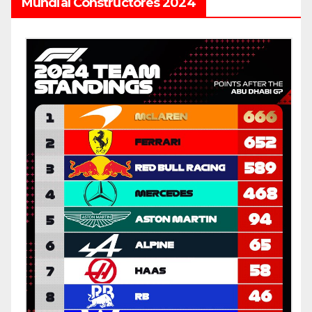
Mundial Constructores 2024