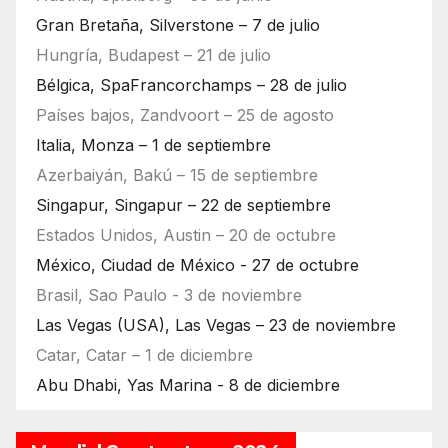
Gran Bretaña, Silverstone – 7 de julio
Hungría, Budapest – 21 de julio
Bélgica, SpaFrancorchamps – 28 de julio
Países bajos, Zandvoort – 25 de agosto
Italia, Monza – 1 de septiembre
Azerbaiyán, Bakú – 15 de septiembre
Singapur, Singapur – 22 de septiembre
Estados Unidos, Austin – 20 de octubre
México, Ciudad de México - 27 de octubre
Brasil, Sao Paulo - 3 de noviembre
Las Vegas (USA), Las Vegas – 23 de noviembre
Catar, Catar – 1 de diciembre
Abu Dhabi, Yas Marina - 8 de diciembre