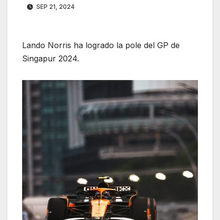
SEP 21, 2024
Lando Norris ha logrado la pole del GP de
Singapur 2024.