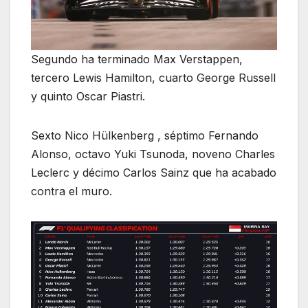
Segundo ha terminado Max Verstappen,
tercero Lewis Hamilton, cuarto George Russell
y quinto Oscar Piastri.
Sexto Nico Hülkenberg , séptimo Fernando
Alonso, octavo Yuki Tsunoda, noveno Charles
Leclerc y décimo Carlos Sainz que ha acabado
contra el muro.