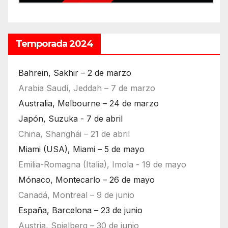
Temporada 2024
Bahrein, Sakhir – 2 de marzo
Arabia Saudí, Jeddah – 7 de marzo
Australia, Melbourne – 24 de marzo
Japón, Suzuka - 7 de abril
China, Shanghái – 21 de abril
Miami (USA), Miami – 5 de mayo
Emilia-Romagna (Italia), Imola - 19 de mayo
Mónaco, Montecarlo – 26 de mayo
Canadá, Montreal – 9 de junio
España, Barcelona – 23 de junio
Austria, Spielberg – 30 de junio