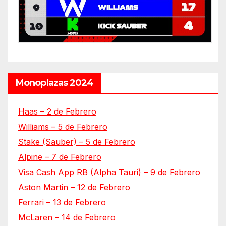
Monoplazas 2024
Haas – 2 de Febrero
Williams – 5 de Febrero
Stake (Sauber) – 5 de Febrero
Alpine – 7 de Febrero
Visa Cash App RB (Alpha Tauri) – 9 de Febrero
Aston Martin – 12 de Febrero
Ferrari – 13 de Febrero
McLaren – 14 de Febrero