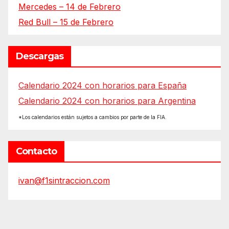
Mercedes – 14 de Febrero
Red Bull – 15 de Febrero
Descargas
Calendario 2024 con horarios para España
Calendario 2024 con horarios para Argentina
*Los calendarios están sujetos a cambios por parte de la FIA.
Contacto
ivan@f1sintraccion.com