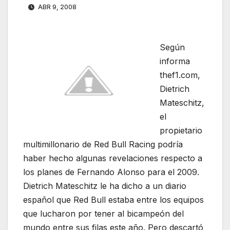
ABR 9, 2008
Según
informa
thef1.com,
Dietrich
Mateschitz,
el
propietario
multimillonario de Red Bull Racing podría
haber hecho algunas revelaciones respecto a
los planes de Fernando Alonso para el 2009.
Dietrich Mateschitz le ha dicho a un diario
español que Red Bull estaba entre los equipos
que lucharon por tener al bicampeón del
mundo entre sus filas este año. Pero descartó