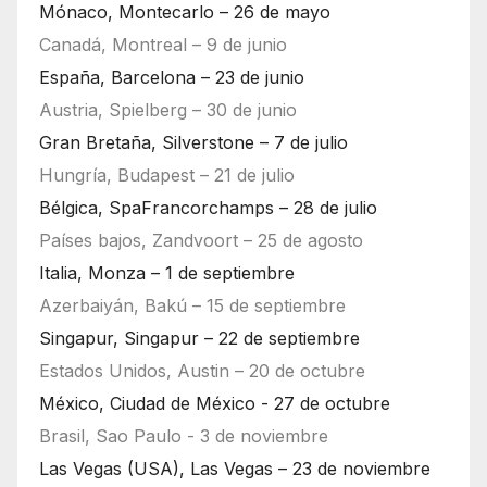
Mónaco, Montecarlo – 26 de mayo
Canadá, Montreal – 9 de junio
España, Barcelona – 23 de junio
Austria, Spielberg – 30 de junio
Gran Bretaña, Silverstone – 7 de julio
Hungría, Budapest – 21 de julio
Bélgica, SpaFrancorchamps – 28 de julio
Países bajos, Zandvoort – 25 de agosto
Italia, Monza – 1 de septiembre
Azerbaiyán, Bakú – 15 de septiembre
Singapur, Singapur – 22 de septiembre
Estados Unidos, Austin – 20 de octubre
México, Ciudad de México - 27 de octubre
Brasil, Sao Paulo - 3 de noviembre
Las Vegas (USA), Las Vegas – 23 de noviembre