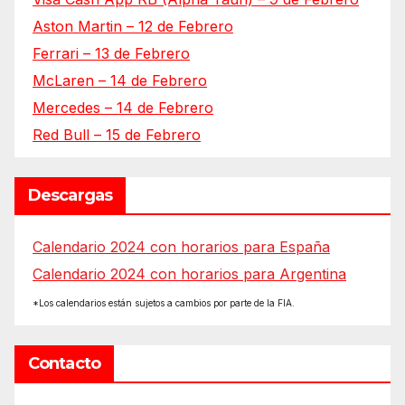
Aston Martin – 12 de Febrero
Ferrari – 13 de Febrero
McLaren – 14 de Febrero
Mercedes – 14 de Febrero
Red Bull – 15 de Febrero
Descargas
Calendario 2024 con horarios para España
Calendario 2024 con horarios para Argentina
*Los calendarios están sujetos a cambios por parte de la FIA.
Contacto