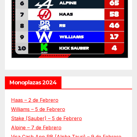
Monoplazas 2024
Haas – 2 de Febrero
Williams – 5 de Febrero
Stake (Sauber) – 5 de Febrero
Alpine – 7 de Febrero
Visa Cash App RB (Alpha Tauri) – 9 de Febrero