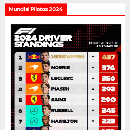
Mundial Pilotos 2024