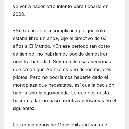
volver a hacer otro intento para ficharlo en
2009.
«Su situación era complicada porque sólo
estaba libre un año», dijo el directivo de 63
años a El Mundo. «En ese período tan corto
de tiempo, no habríamos podido demostrar
nuestra habilidad. Soy una de esas personas
que creen que Alonso es uno de los mejores
pilotos. Pero no podríamos haberle dado el
monoplaza que necesitaba, así que la decisión
habría sido la equivocada. Lo que nos gusta
hacer es dar un paso mientras pensamos en el
siguiente».
Los comentarios de Mateschitz indican que