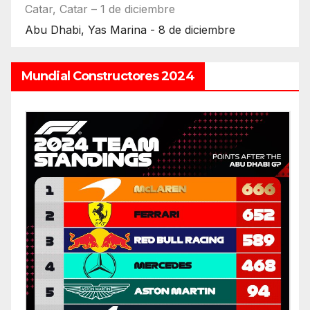
Catar, Catar – 1 de diciembre
Abu Dhabi, Yas Marina - 8 de diciembre
Mundial Constructores 2024