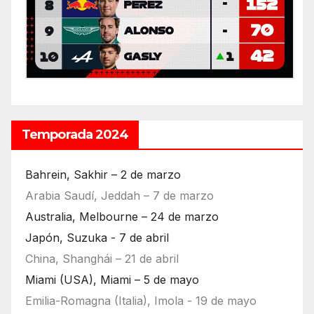
Temporada 2024
Bahrein, Sakhir – 2 de marzo
Arabia Saudí, Jeddah – 7 de marzo
Australia, Melbourne – 24 de marzo
Japón, Suzuka - 7 de abril
China, Shanghái – 21 de abril
Miami (USA), Miami – 5 de mayo
Emilia-Romagna (Italia), Imola - 19 de mayo