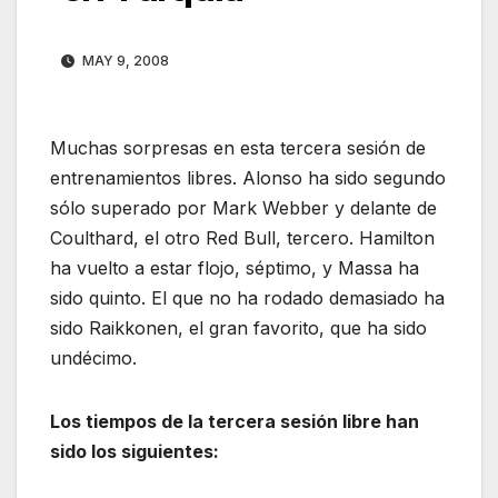
MAY 9, 2008
Muchas sorpresas en esta tercera sesión de
entrenamientos libres. Alonso ha sido segundo
sólo superado por Mark Webber y delante de
Coulthard, el otro Red Bull, tercero. Hamilton
ha vuelto a estar flojo, séptimo, y Massa ha
sido quinto. El que no ha rodado demasiado ha
sido Raikkonen, el gran favorito, que ha sido
undécimo.
Los
tiempos
de la tercera sesión libre han
sido los siguientes: