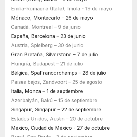
Emilia-Romagna (Italia), Imola - 19 de mayo
Mónaco, Montecarlo – 26 de mayo
Canadá, Montreal – 9 de junio
España, Barcelona – 23 de junio
Austria, Spielberg – 30 de junio
Gran Bretaña, Silverstone – 7 de julio
Hungría, Budapest – 21 de julio
Bélgica, SpaFrancorchamps – 28 de julio
Países bajos, Zandvoort – 25 de agosto
Italia, Monza – 1 de septiembre
Azerbaiyán, Bakú – 15 de septiembre
Singapur, Singapur – 22 de septiembre
Estados Unidos, Austin – 20 de octubre
México, Ciudad de México - 27 de octubre