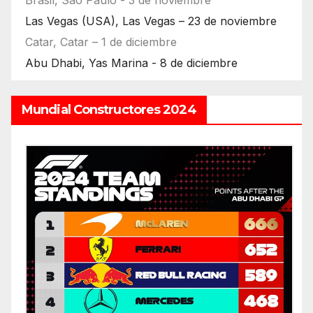
Brasil, Sao Paulo - 3 de noviembre
Las Vegas (USA), Las Vegas – 23 de noviembre
Catar, Catar – 1 de diciembre
Abu Dhabi, Yas Marina - 8 de diciembre
Mundial Constructores 2024