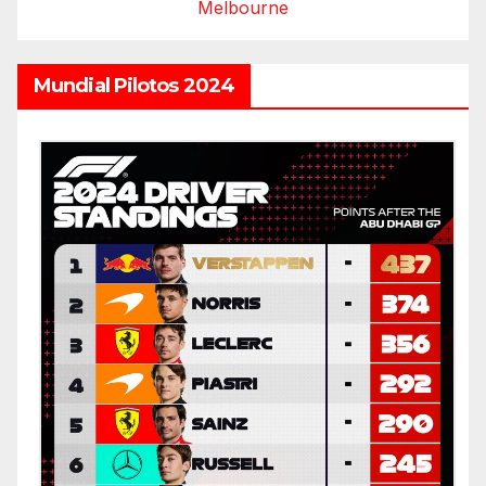
Melbourne
Mundial Pilotos 2024