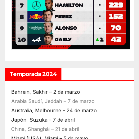
Temporada 2024
Bahrein, Sakhir – 2 de marzo
Arabia Saudí, Jeddah – 7 de marzo
Australia, Melbourne – 24 de marzo
Japón, Suzuka - 7 de abril
China, Shanghái – 21 de abril
Miami (USA), Miami – 5 de mayo