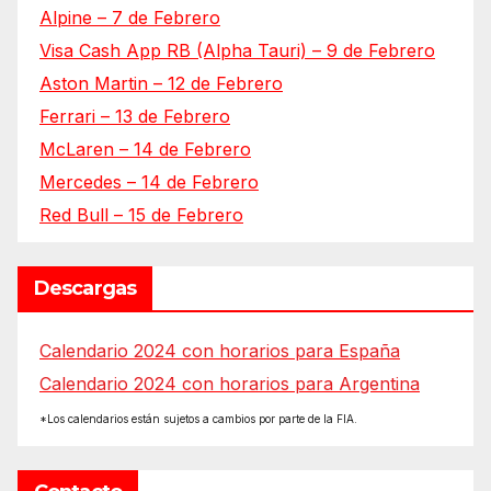
Alpine – 7 de Febrero
Visa Cash App RB (Alpha Tauri) – 9 de Febrero
Aston Martin – 12 de Febrero
Ferrari – 13 de Febrero
McLaren – 14 de Febrero
Mercedes – 14 de Febrero
Red Bull – 15 de Febrero
Descargas
Calendario 2024 con horarios para España
Calendario 2024 con horarios para Argentina
*Los calendarios están sujetos a cambios por parte de la FIA.