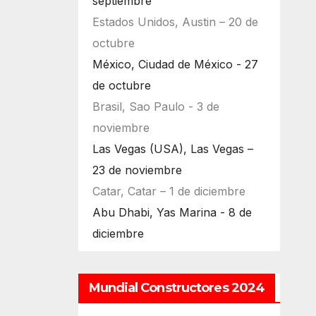
septiembre
Estados Unidos, Austin – 20 de
octubre
México, Ciudad de México - 27
de octubre
Brasil, Sao Paulo - 3 de
noviembre
Las Vegas (USA), Las Vegas –
23 de noviembre
Catar, Catar – 1 de diciembre
Abu Dhabi, Yas Marina - 8 de
diciembre
Mundial Constructores 2024