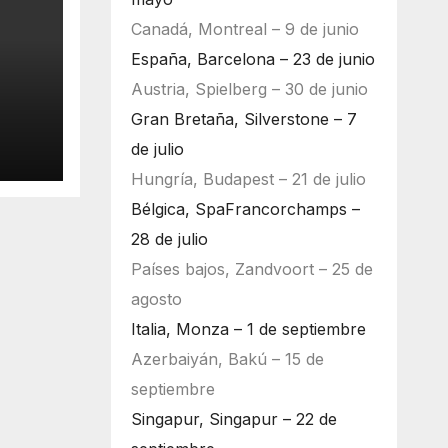
Canadá, Montreal – 9 de junio
España, Barcelona – 23 de junio
Austria, Spielberg – 30 de junio
Gran Bretaña, Silverstone – 7
de julio
Hungría, Budapest – 21 de julio
Bélgica, SpaFrancorchamps –
28 de julio
Países bajos, Zandvoort – 25 de
agosto
Italia, Monza – 1 de septiembre
Azerbaiyán, Bakú – 15 de
septiembre
Singapur, Singapur – 22 de