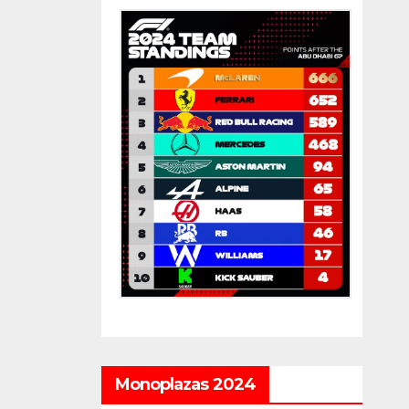
Monoplazas 2024