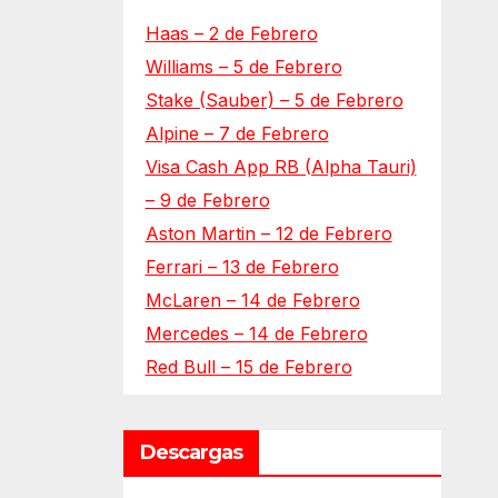
Haas – 2 de Febrero
Williams – 5 de Febrero
Stake (Sauber) – 5 de Febrero
Alpine – 7 de Febrero
Visa Cash App RB (Alpha Tauri)
– 9 de Febrero
Aston Martin – 12 de Febrero
Ferrari – 13 de Febrero
McLaren – 14 de Febrero
Mercedes – 14 de Febrero
Red Bull – 15 de Febrero
Descargas