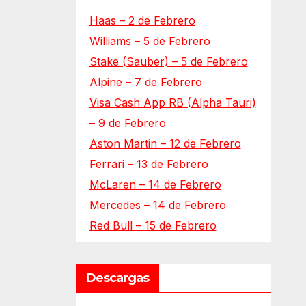
Haas – 2 de Febrero
Williams – 5 de Febrero
Stake (Sauber) – 5 de Febrero
Alpine – 7 de Febrero
Visa Cash App RB (Alpha Tauri)
– 9 de Febrero
Aston Martin – 12 de Febrero
Ferrari – 13 de Febrero
McLaren – 14 de Febrero
Mercedes – 14 de Febrero
Red Bull – 15 de Febrero
Descargas