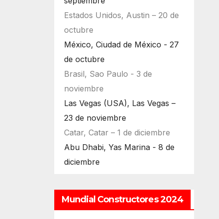
septiembre
Estados Unidos, Austin – 20 de
octubre
México, Ciudad de México - 27
de octubre
Brasil, Sao Paulo - 3 de
noviembre
Las Vegas (USA), Las Vegas –
23 de noviembre
Catar, Catar – 1 de diciembre
Abu Dhabi, Yas Marina - 8 de
diciembre
Mundial Constructores 2024