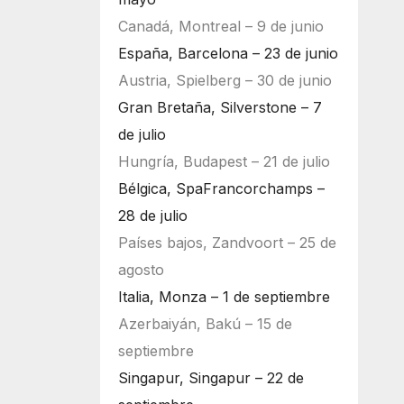
Canadá, Montreal – 9 de junio
España, Barcelona – 23 de junio
Austria, Spielberg – 30 de junio
Gran Bretaña, Silverstone – 7
de julio
Hungría, Budapest – 21 de julio
Bélgica, SpaFrancorchamps –
28 de julio
Países bajos, Zandvoort – 25 de
agosto
Italia, Monza – 1 de septiembre
Azerbaiyán, Bakú – 15 de
septiembre
Singapur, Singapur – 22 de