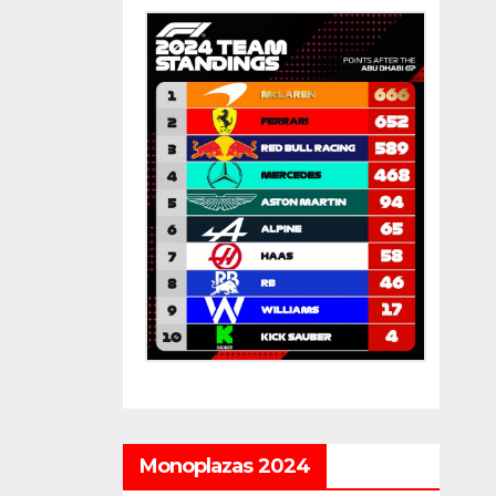
Monoplazas 2024