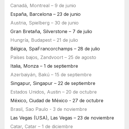
Canadá, Montreal – 9 de junio
España, Barcelona – 23 de junio
Austria, Spielberg – 30 de junio
Gran Bretaña, Silverstone – 7 de julio
Hungría, Budapest – 21 de julio
Bélgica, SpaFrancorchamps – 28 de julio
Países bajos, Zandvoort – 25 de agosto
Italia, Monza – 1 de septiembre
Azerbaiyán, Bakú – 15 de septiembre
Singapur, Singapur – 22 de septiembre
Estados Unidos, Austin – 20 de octubre
México, Ciudad de México - 27 de octubre
Brasil, Sao Paulo - 3 de noviembre
Las Vegas (USA), Las Vegas – 23 de noviembre
Catar, Catar – 1 de diciembre