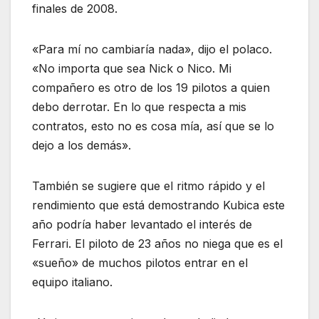
finales de 2008.
«Para mí no cambiaría nada», dijo el polaco.
«No importa que sea Nick o Nico. Mi
compañero es otro de los 19 pilotos a quien
debo derrotar. En lo que respecta a mis
contratos, esto no es cosa mía, así que se lo
dejo a los demás».
También se sugiere que el ritmo rápido y el
rendimiento que está demostrando Kubica este
año podría haber levantado el interés de
Ferrari. El piloto de 23 años no niega que es el
«sueño» de muchos pilotos entrar en el
equipo italiano.