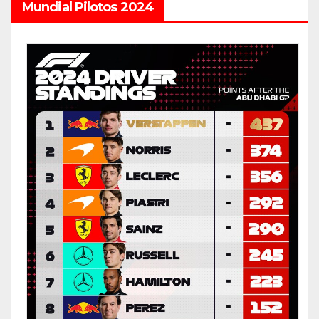
Mundial Pilotos 2024