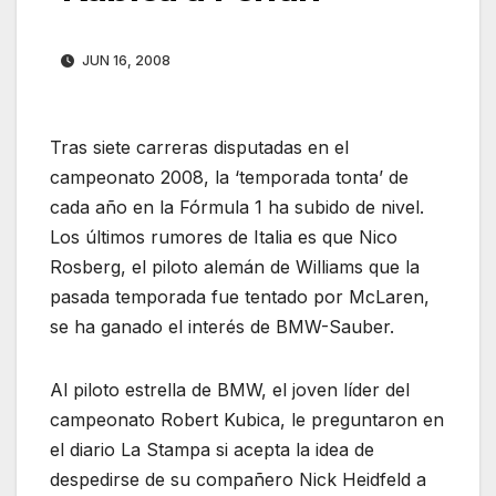
JUN 16, 2008
Tras siete carreras disputadas en el
campeonato 2008, la ‘temporada tonta’ de
cada año en la Fórmula 1 ha subido de nivel.
Los últimos rumores de Italia es que Nico
Rosberg, el piloto alemán de Williams que la
pasada temporada fue tentado por McLaren,
se ha ganado el interés de BMW-Sauber.
Al piloto estrella de BMW, el joven líder del
campeonato Robert Kubica, le preguntaron en
el diario La Stampa si acepta la idea de
despedirse de su compañero Nick Heidfeld a