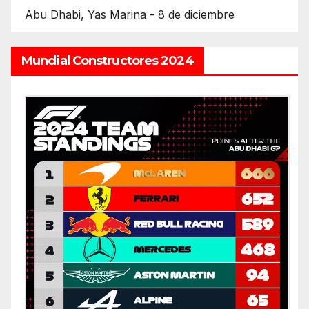
Abu Dhabi, Yas Marina - 8 de diciembre
Mundial Constructores 2024