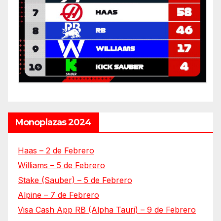
Monoplazas 2024
Haas – 2 de Febrero
Williams – 5 de Febrero
Stake (Sauber) – 5 de Febrero
Alpine – 7 de Febrero
Visa Cash App RB (Alpha Tauri) – 9 de Febrero