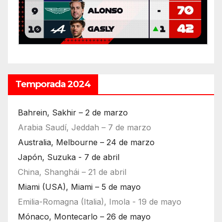
Temporada 2024
Bahrein, Sakhir – 2 de marzo
Arabia Saudí, Jeddah – 7 de marzo
Australia, Melbourne – 24 de marzo
Japón, Suzuka - 7 de abril
China, Shanghái – 21 de abril
Miami (USA), Miami – 5 de mayo
Emilia-Romagna (Italia), Imola - 19 de mayo
Mónaco, Montecarlo – 26 de mayo