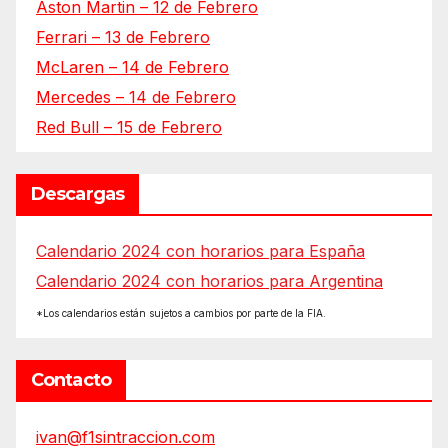
Aston Martin – 12 de Febrero
Ferrari – 13 de Febrero
McLaren – 14 de Febrero
Mercedes – 14 de Febrero
Red Bull – 15 de Febrero
Descargas
Calendario 2024 con horarios para España
Calendario 2024 con horarios para Argentina
*Los calendarios están sujetos a cambios por parte de la FIA.
Contacto
ivan@f1sintraccion.com