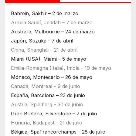
Bahrein, Sakhir – 2 de marzo
Arabia Saudí, Jeddah – 7 de marzo
Australia, Melbourne – 24 de marzo
Japón, Suzuka - 7 de abril
China, Shanghái – 21 de abril
Miami (USA), Miami – 5 de mayo
Emilia-Romagna (Italia), Imola - 19 de mayo
Mónaco, Montecarlo – 26 de mayo
Canadá, Montreal – 9 de junio
España, Barcelona – 23 de junio
Austria, Spielberg – 30 de junio
Gran Bretaña, Silverstone – 7 de julio
Hungría, Budapest – 21 de julio
Bélgica, SpaFrancorchamps – 28 de julio