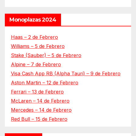
Monoplazas 2024
Haas – 2 de Febrero
Williams – 5 de Febrero
Stake (Sauber) – 5 de Febrero
Alpine – 7 de Febrero
Visa Cash App RB (Alpha Tauri) – 9 de Febrero
Aston Martin – 12 de Febrero
Ferrari – 13 de Febrero
McLaren – 14 de Febrero
Mercedes – 14 de Febrero
Red Bull – 15 de Febrero