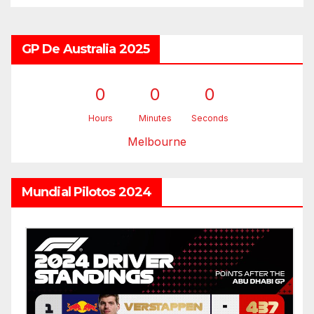
GP De Australia 2025
0
0
0
Hours
Minutes
Seconds
Melbourne
Mundial Pilotos 2024