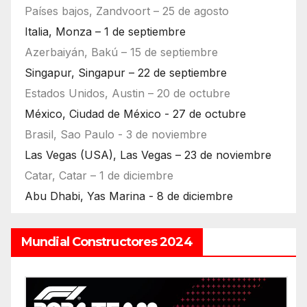
Países bajos, Zandvoort – 25 de agosto
Italia, Monza – 1 de septiembre
Azerbaiyán, Bakú – 15 de septiembre
Singapur, Singapur – 22 de septiembre
Estados Unidos, Austin – 20 de octubre
México, Ciudad de México - 27 de octubre
Brasil, Sao Paulo - 3 de noviembre
Las Vegas (USA), Las Vegas – 23 de noviembre
Catar, Catar – 1 de diciembre
Abu Dhabi, Yas Marina - 8 de diciembre
Mundial Constructores 2024