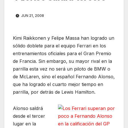
JUN 21, 2008
Kimi Raikkonen y Felipe Massa han logrado un
sólido doblete para el equipo Ferrari en los
entrenamientos oficiales para el Gran Premio
de Francia. Sin embargo, su mayor rival en la
parrilla esta vez no será un piloto de BMW o
de McLaren, sino el español Fernando Alonso,
que ha logrado el cuarto mejor tiempo en
parrilla, por detrás de Lewis Hamilton.
Alonso saldrá
desde el tercer
lugar en la