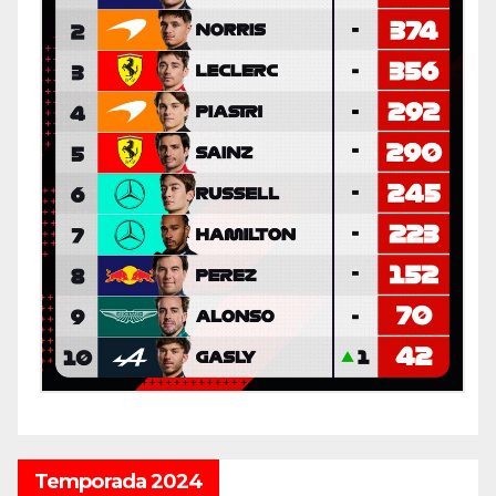
Temporada 2024