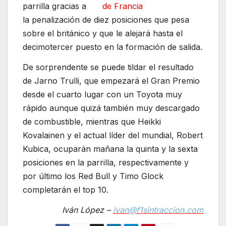
parrilla gracias a
la penalización de diez posiciones que pesa
sobre el británico y que le alejará hasta el
decimotercer puesto en la formación de salida.
De sorprendente se puede tildar el resultado
de Jarno Trulli, que empezará el Gran Premio
desde el cuarto lugar con un Toyota muy
rápido aunque quizá también muy descargado
de combustible, mientras que Heikki
Kovalainen y el actual líder del mundial, Robert
Kubica, ocuparán mañana la quinta y la sexta
posiciones en la parrilla, respectivamente y
por último los Red Bull y Timo Glock
completarán el top 10.
Iván López –
ivan@f1sintraccion.com