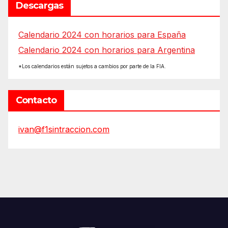
Descargas
Calendario 2024 con horarios para España
Calendario 2024 con horarios para Argentina
*Los calendarios están sujetos a cambios por parte de la FIA.
Contacto
ivan@f1sintraccion.com