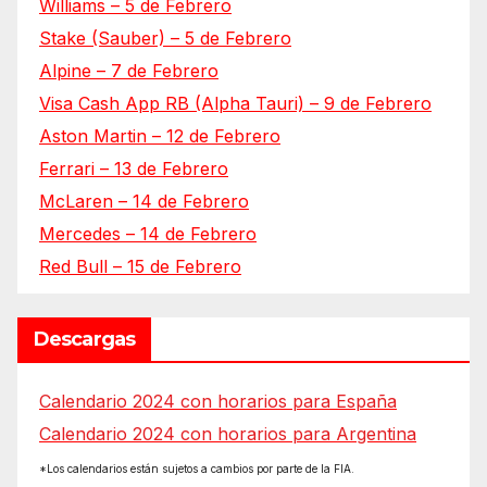
Williams – 5 de Febrero
Stake (Sauber) – 5 de Febrero
Alpine – 7 de Febrero
Visa Cash App RB (Alpha Tauri) – 9 de Febrero
Aston Martin – 12 de Febrero
Ferrari – 13 de Febrero
McLaren – 14 de Febrero
Mercedes – 14 de Febrero
Red Bull – 15 de Febrero
Descargas
Calendario 2024 con horarios para España
Calendario 2024 con horarios para Argentina
*Los calendarios están sujetos a cambios por parte de la FIA.