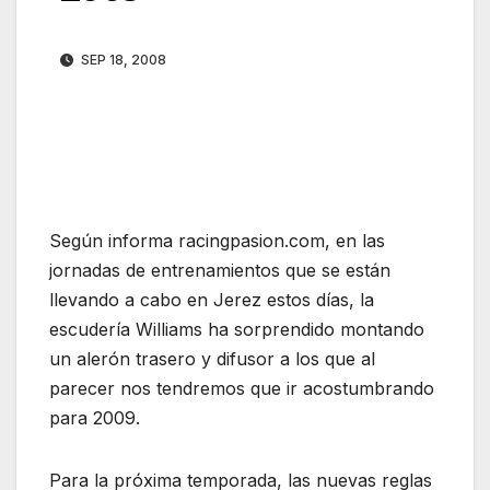
SEP 18, 2008
Según informa racingpasion.com, en las
jornadas de entrenamientos que se están
llevando a cabo en Jerez estos días, la
escudería Williams ha sorprendido montando
un alerón trasero y difusor a los que al
parecer nos tendremos que ir acostumbrando
para 2009.
Para la próxima temporada, las nuevas reglas