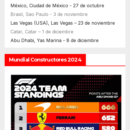
México, Ciudad de México - 27 de octubre
Brasil, Sao Paulo - 3 de noviembre
Las Vegas (USA), Las Vegas – 23 de noviembre
Catar, Catar – 1 de diciembre
Abu Dhabi, Yas Marina - 8 de diciembre
Mundial Constructores 2024