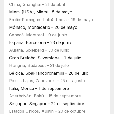
China, Shanghái – 21 de abril
Miami (USA), Miami – 5 de mayo
Emilia-Romagna (Italia), Imola - 19 de mayo
Mónaco, Montecarlo – 26 de mayo
Canadá, Montreal – 9 de junio
España, Barcelona – 23 de junio
Austria, Spielberg – 30 de junio
Gran Bretaña, Silverstone – 7 de julio
Hungría, Budapest – 21 de julio
Bélgica, SpaFrancorchamps – 28 de julio
Países bajos, Zandvoort – 25 de agosto
Italia, Monza – 1 de septiembre
Azerbaiyán, Bakú – 15 de septiembre
Singapur, Singapur – 22 de septiembre
Estados Unidos, Austin – 20 de octubre