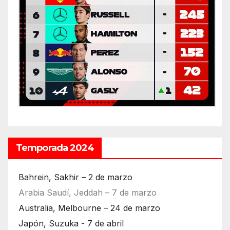
Temporada 2024
Bahrein, Sakhir – 2 de marzo
Arabia Saudí, Jeddah – 7 de marzo
Australia, Melbourne – 24 de marzo
Japón, Suzuka - 7 de abril