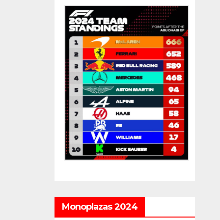
Monoplazas 2024