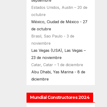
septiembre
Estados Unidos, Austin – 20 de
octubre
México, Ciudad de México - 27
de octubre
Brasil, Sao Paulo - 3 de
noviembre
Las Vegas (USA), Las Vegas –
23 de noviembre
Catar, Catar – 1 de diciembre
Abu Dhabi, Yas Marina - 8 de
diciembre
Mundial Constructores 2024