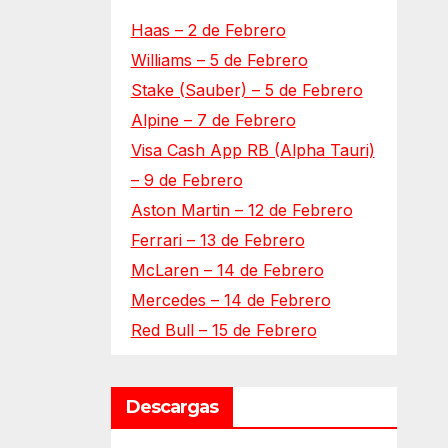
Haas – 2 de Febrero
Williams – 5 de Febrero
Stake (Sauber) – 5 de Febrero
Alpine – 7 de Febrero
Visa Cash App RB (Alpha Tauri)
– 9 de Febrero
Aston Martin – 12 de Febrero
Ferrari – 13 de Febrero
McLaren – 14 de Febrero
Mercedes – 14 de Febrero
Red Bull – 15 de Febrero
Descargas