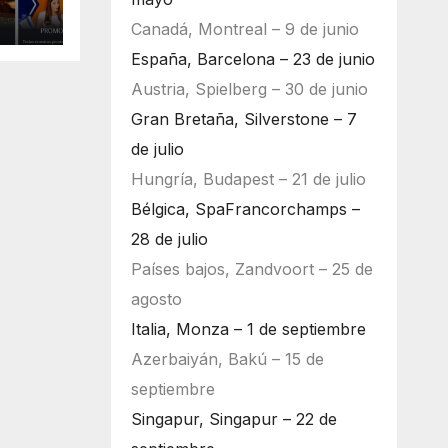
Canadá, Montreal – 9 de junio
España, Barcelona – 23 de junio
Austria, Spielberg – 30 de junio
Gran Bretaña, Silverstone – 7
de julio
Hungría, Budapest – 21 de julio
Bélgica, SpaFrancorchamps –
28 de julio
Países bajos, Zandvoort – 25 de
agosto
Italia, Monza – 1 de septiembre
Azerbaiyán, Bakú – 15 de
septiembre
Singapur, Singapur – 22 de