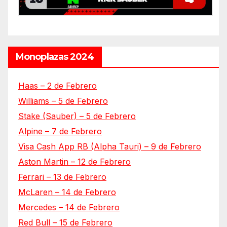
Monoplazas 2024
Haas – 2 de Febrero
Williams – 5 de Febrero
Stake (Sauber) – 5 de Febrero
Alpine – 7 de Febrero
Visa Cash App RB (Alpha Tauri) – 9 de Febrero
Aston Martin – 12 de Febrero
Ferrari – 13 de Febrero
McLaren – 14 de Febrero
Mercedes – 14 de Febrero
Red Bull – 15 de Febrero