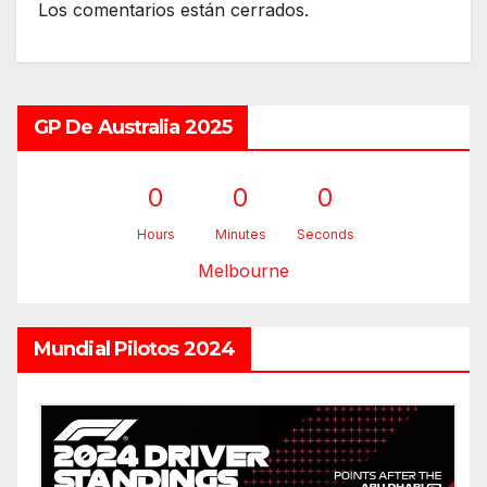
Los comentarios están cerrados.
GP De Australia 2025
0
0
0
Hours
Minutes
Seconds
Melbourne
Mundial Pilotos 2024