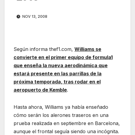
NOV 13, 2008
Según informa thef1.com,
Williams se
convierte en el primer equipo de formula1
que enseña la nueva aerodinámica que
estará presente en las parrillas de la
próxima temporada, tras rodar en el
aeropuerto de Kemble
.
Hasta ahora, Williams ya había enseñado
cómo serán los alerones traseros en una
prueba realizada en septiembre en Barcelona,
aunque el frontal seguía siendo una incógnita.