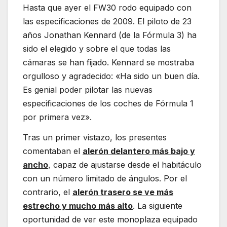
Hasta que ayer el FW30 rodo equipado con
las especificaciones de 2009. El piloto de 23
años Jonathan Kennard (de la Fórmula 3) ha
sido el elegido y sobre el que todas las
cámaras se han fijado. Kennard se mostraba
orgulloso y agradecido: «Ha sido un buen día.
Es genial poder pilotar las nuevas
especificaciones de los coches de Fórmula 1
por primera vez».
Tras un primer vistazo, los presentes
comentaban el
alerón delantero más bajo y
ancho
, capaz de ajustarse desde el habitáculo
con un número limitado de ángulos. Por el
contrario, el
alerón trasero se ve más
estrecho y mucho más alto
. La siguiente
oportunidad de ver este monoplaza equipado