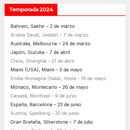
Temporada 2024
Bahrein, Sakhir – 2 de marzo
Arabia Saudí, Jeddah – 7 de marzo
Australia, Melbourne – 24 de marzo
Japón, Suzuka - 7 de abril
China, Shanghái – 21 de abril
Miami (USA), Miami – 5 de mayo
Emilia-Romagna (Italia), Imola - 19 de mayo
Mónaco, Montecarlo – 26 de mayo
Canadá, Montreal – 9 de junio
España, Barcelona – 23 de junio
Austria, Spielberg – 30 de junio
Gran Bretaña, Silverstone – 7 de julio