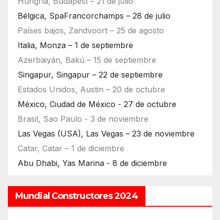
Hungría, Budapest – 21 de julio
Bélgica, SpaFrancorchamps – 28 de julio
Países bajos, Zandvoort – 25 de agosto
Italia, Monza – 1 de septiembre
Azerbaiyán, Bakú – 15 de septiembre
Singapur, Singapur – 22 de septiembre
Estados Unidos, Austin – 20 de octubre
México, Ciudad de México - 27 de octubre
Brasil, Sao Paulo - 3 de noviembre
Las Vegas (USA), Las Vegas – 23 de noviembre
Catar, Catar – 1 de diciembre
Abu Dhabi, Yas Marina - 8 de diciembre
Mundial Constructores 2024