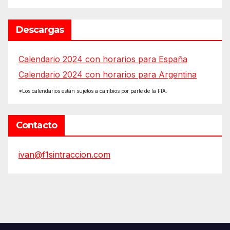
Descargas
Calendario 2024 con horarios para España
Calendario 2024 con horarios para Argentina
*Los calendarios están sujetos a cambios por parte de la FIA.
Contacto
ivan@f1sintraccion.com