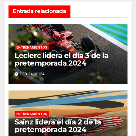
Entrada relacionada
ENTRENAMIENTOS
Leclerc lidera el día 3 de la
pretemporada 2024
FEB 24, 2024
ENTRENAMIENTOS
Sainz lidera el día 2 de la
pretemporada 2024