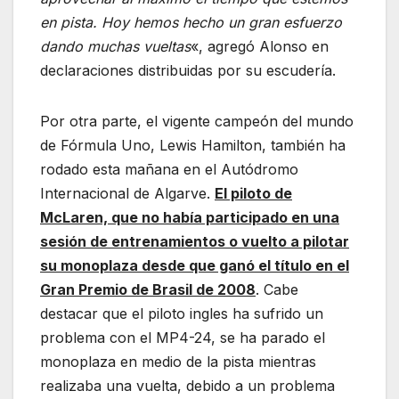
en pista. Hoy hemos hecho un gran esfuerzo
dando muchas vueltas
«, agregó Alonso en
declaraciones distribuidas por su escudería.
Por otra parte, el vigente campeón del mundo
de Fórmula Uno, Lewis Hamilton, también ha
rodado esta mañana en el Autódromo
Internacional de Algarve.
El piloto de
McLaren, que no había participado en una
sesión de entrenamientos o vuelto a pilotar
su monoplaza desde que ganó el título en el
Gran Premio de Brasil de 2008
. Cabe
destacar que el piloto ingles ha sufrido un
problema con el MP4-24, se ha parado el
monoplaza en medio de la pista mientras
realizaba una vuelta, debido a un problema