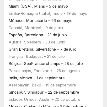
Miami (USA), Miami – 5 de mayo
Emilia-Romagna (Italia), Imola - 19 de mayo
Mónaco, Montecarlo – 26 de mayo
Canadá, Montreal – 9 de junio
España, Barcelona – 23 de junio
Austria, Spielberg – 30 de junio
Gran Bretaña, Silverstone – 7 de julio
Hungría, Budapest – 21 de julio
Bélgica, SpaFrancorchamps – 28 de julio
Países bajos, Zandvoort – 25 de agosto
Italia, Monza – 1 de septiembre
Azerbaiyán, Bakú – 15 de septiembre
Singapur, Singapur – 22 de septiembre
Estados Unidos, Austin – 20 de octubre
México, Ciudad de México - 27 de octubre