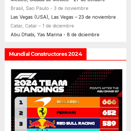
Brasil, Sao Paulo - 3 de noviembre
Las Vegas (USA), Las Vegas – 23 de noviembre
Catar, Catar – 1 de diciembre
Abu Dhabi, Yas Marina - 8 de diciembre
Mundial Constructores 2024