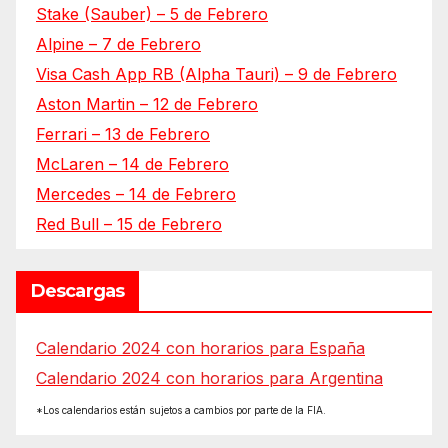
Stake (Sauber) – 5 de Febrero
Alpine – 7 de Febrero
Visa Cash App RB (Alpha Tauri) – 9 de Febrero
Aston Martin – 12 de Febrero
Ferrari – 13 de Febrero
McLaren – 14 de Febrero
Mercedes – 14 de Febrero
Red Bull – 15 de Febrero
Descargas
Calendario 2024 con horarios para España
Calendario 2024 con horarios para Argentina
*Los calendarios están sujetos a cambios por parte de la FIA.