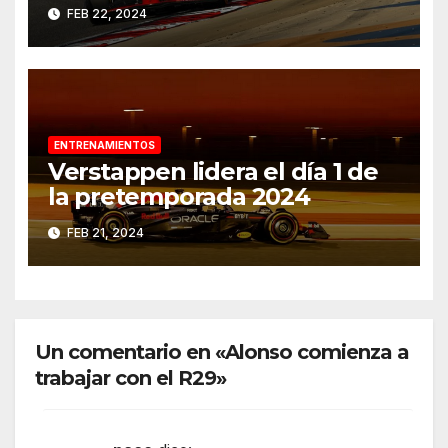
FEB 22, 2024
ENTRENAMIENTOS
Verstappen lidera el día 1 de
la pretemporada 2024
FEB 21, 2024
Un comentario en «Alonso comienza a
trabajar con el R29»