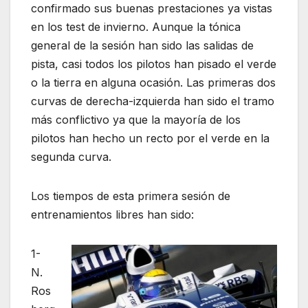
confirmado sus buenas prestaciones ya vistas
en los test de invierno. Aunque la tónica
general de la sesión han sido las salidas de
pista, casi todos los pilotos han pisado el verde
o la tierra en alguna ocasión. Las primeras dos
curvas de derecha-izquierda han sido el tramo
más conflictivo ya que la mayoría de los
pilotos han hecho un recto por el verde en la
segunda curva.
Los tiempos de esta primera sesión de
entrenamientos libres han sido:
1-
N.
Ros