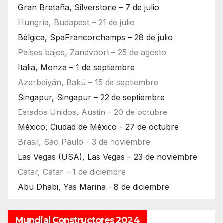
Gran Bretaña, Silverstone – 7 de julio
Hungría, Budapest – 21 de julio
Bélgica, SpaFrancorchamps – 28 de julio
Países bajos, Zandvoort – 25 de agosto
Italia, Monza – 1 de septiembre
Azerbaiyán, Bakú – 15 de septiembre
Singapur, Singapur – 22 de septiembre
Estados Unidos, Austin – 20 de octubre
México, Ciudad de México - 27 de octubre
Brasil, Sao Paulo - 3 de noviembre
Las Vegas (USA), Las Vegas – 23 de noviembre
Catar, Catar – 1 de diciembre
Abu Dhabi, Yas Marina - 8 de diciembre
Mundial Constructores 2024