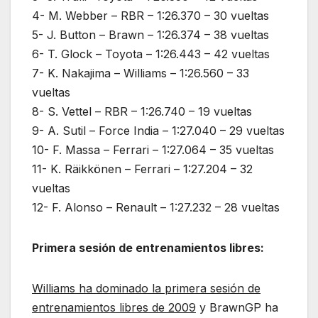
4- M. Webber – RBR – 1:26.370 – 30 vueltas
5- J. Button – Brawn – 1:26.374 – 38 vueltas
6- T. Glock – Toyota – 1:26.443 – 42 vueltas
7- K. Nakajima – Williams – 1:26.560 – 33
vueltas
8- S. Vettel – RBR – 1:26.740 – 19 vueltas
9- A. Sutil – Force India – 1:27.040 – 29 vueltas
10- F. Massa – Ferrari – 1:27.064 – 35 vueltas
11- K. Räikkönen – Ferrari – 1:27.204 – 32
vueltas
12- F. Alonso – Renault – 1:27.232 – 28 vueltas
Primera sesión de entrenamientos libres:
Williams ha dominado la primera sesión de
entrenamientos libres de 2009
y BrawnGP ha