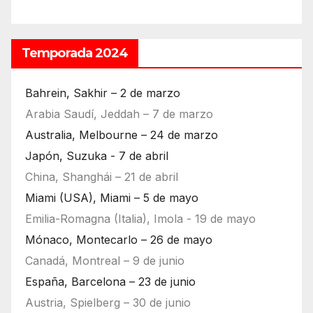
Temporada 2024
Bahrein, Sakhir – 2 de marzo
Arabia Saudí, Jeddah – 7 de marzo
Australia, Melbourne – 24 de marzo
Japón, Suzuka - 7 de abril
China, Shanghái – 21 de abril
Miami (USA), Miami – 5 de mayo
Emilia-Romagna (Italia), Imola - 19 de mayo
Mónaco, Montecarlo – 26 de mayo
Canadá, Montreal – 9 de junio
España, Barcelona – 23 de junio
Austria, Spielberg – 30 de junio