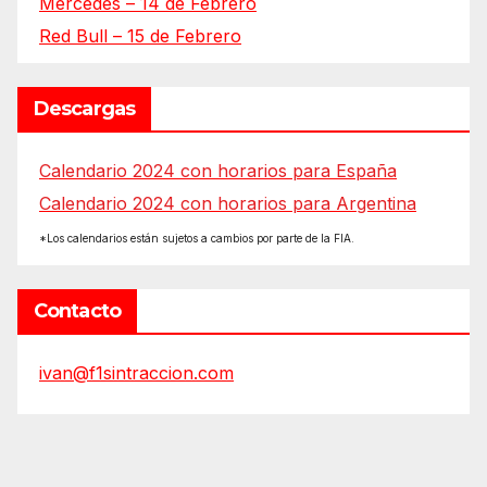
Mercedes – 14 de Febrero
Red Bull – 15 de Febrero
Descargas
Calendario 2024 con horarios para España
Calendario 2024 con horarios para Argentina
*Los calendarios están sujetos a cambios por parte de la FIA.
Contacto
ivan@f1sintraccion.com