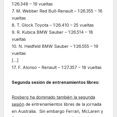
1:26.348 – 19 vueltas
7. M. Webber Red Bull-Renault – 1:26.355 – 16
vueltas
8. T. Glock Toyota – 1:26.410 – 25 vueltas
9. R. Kubica BMW Sauber – 1:26.514 – 18
vueltas
10. N. Heidfeld BMW Sauber – 1:26.555 – 19
vueltas
[…]
17. F. Alonso – Renault – 1:27.357 – 18 vueltas
Segunda sesión de entrenamientos libres:
Rosberg ha dominado también la segunda
sesión
de entrenamientos libres de la jornada
en Australia.
Sin embargo
Ferrari, McLaren y