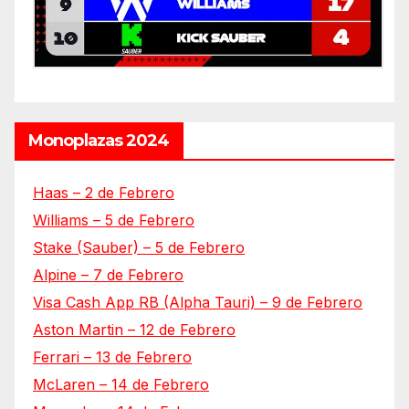
Monoplazas 2024
Haas – 2 de Febrero
Williams – 5 de Febrero
Stake (Sauber) – 5 de Febrero
Alpine – 7 de Febrero
Visa Cash App RB (Alpha Tauri) – 9 de Febrero
Aston Martin – 12 de Febrero
Ferrari – 13 de Febrero
McLaren – 14 de Febrero