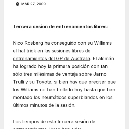
MAR 27, 2009
Tercera sesión de entrenamientos libres:
Nico Rosberg ha conseguido con su Williams
el hat trick en las sesiones libres de
entrenamientos del GP de Australia
. El alemán
ha logrado hoy la primera posición con tan
sólo tres milésimas de ventaja sobre Jarno
Trulli y su Toyota, si bien hay que precisar que
los Williams no han brillado hoy hasta que han
montado los neumáticos superblandos en los
últimos minutos de la sesión.
Los tiempos de esta tercera sesión de