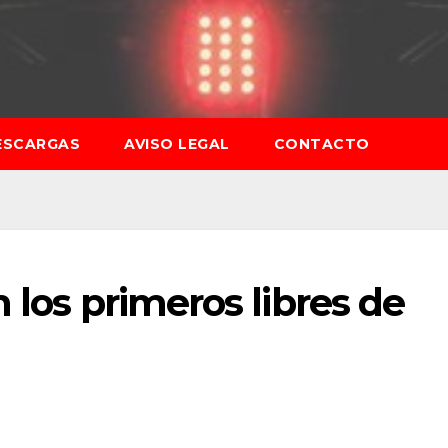
ESCARGAS
AVISO LEGAL
CONTACTO
 los primeros libres de