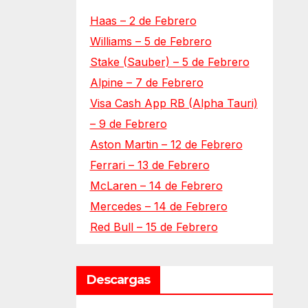
Haas – 2 de Febrero
Williams – 5 de Febrero
Stake (Sauber) – 5 de Febrero
Alpine – 7 de Febrero
Visa Cash App RB (Alpha Tauri)
– 9 de Febrero
Aston Martin – 12 de Febrero
Ferrari – 13 de Febrero
McLaren – 14 de Febrero
Mercedes – 14 de Febrero
Red Bull – 15 de Febrero
Descargas