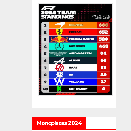
Monoplazas 2024