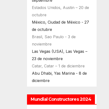
septiembre
Estados Unidos, Austin – 20 de
octubre
México, Ciudad de México - 27
de octubre
Brasil, Sao Paulo - 3 de
noviembre
Las Vegas (USA), Las Vegas –
23 de noviembre
Catar, Catar – 1 de diciembre
Abu Dhabi, Yas Marina - 8 de
diciembre
Mundial Constructores 2024