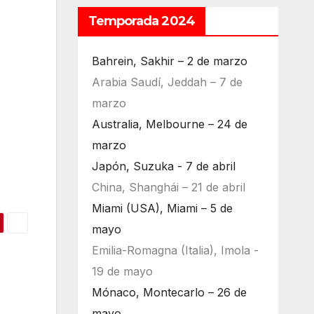
Temporada 2024
Bahrein, Sakhir – 2 de marzo
Arabia Saudí, Jeddah – 7 de
marzo
Australia, Melbourne – 24 de
marzo
Japón, Suzuka - 7 de abril
China, Shanghái – 21 de abril
Miami (USA), Miami – 5 de
mayo
Emilia-Romagna (Italia), Imola -
19 de mayo
Mónaco, Montecarlo – 26 de
mayo