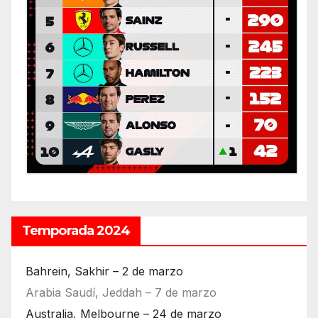
Temporada 2024
Bahrein, Sakhir – 2 de marzo
Arabia Saudí, Jeddah – 7 de marzo
Australia, Melbourne – 24 de marzo