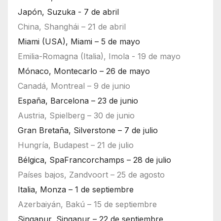
Japón, Suzuka - 7 de abril
China, Shanghái – 21 de abril
Miami (USA), Miami – 5 de mayo
Emilia-Romagna (Italia), Imola - 19 de mayo
Mónaco, Montecarlo – 26 de mayo
Canadá, Montreal – 9 de junio
España, Barcelona – 23 de junio
Austria, Spielberg – 30 de junio
Gran Bretaña, Silverstone – 7 de julio
Hungría, Budapest – 21 de julio
Bélgica, SpaFrancorchamps – 28 de julio
Países bajos, Zandvoort – 25 de agosto
Italia, Monza – 1 de septiembre
Azerbaiyán, Bakú – 15 de septiembre
Singapur, Singapur – 22 de septiembre