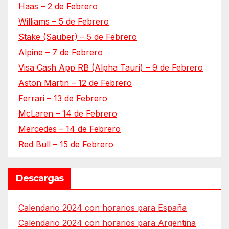
Haas – 2 de Febrero
Williams – 5 de Febrero
Stake (Sauber) – 5 de Febrero
Alpine – 7 de Febrero
Visa Cash App RB (Alpha Tauri) – 9 de Febrero
Aston Martin – 12 de Febrero
Ferrari – 13 de Febrero
McLaren – 14 de Febrero
Mercedes – 14 de Febrero
Red Bull – 15 de Febrero
Descargas
Calendario 2024 con horarios para España
Calendario 2024 con horarios para Argentina