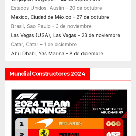
Estados Unidos, Austin – 20 de octubre
México, Ciudad de México - 27 de octubre
Brasil, Sao Paulo - 3 de noviembre
Las Vegas (USA), Las Vegas – 23 de noviembre
Catar, Catar – 1 de diciembre
Abu Dhabi, Yas Marina - 8 de diciembre
Mundial Constructores 2024