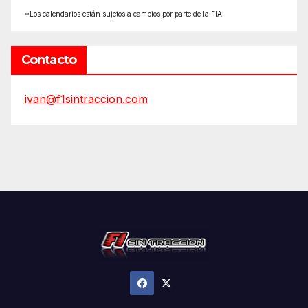
*Los calendarios están sujetos a cambios por parte de la FIA.
Contacto
ivan@f1sintraccion.com