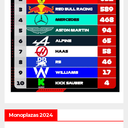
Monoplazas 2024