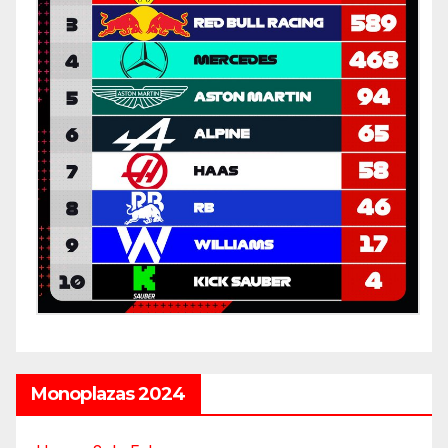
Monoplazas 2024