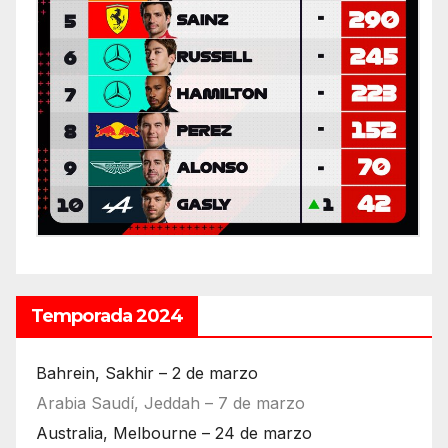
Temporada 2024
Bahrein, Sakhir – 2 de marzo
Arabia Saudí, Jeddah – 7 de marzo
Australia, Melbourne – 24 de marzo