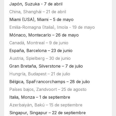
Japón, Suzuka - 7 de abril
China, Shanghái – 21 de abril
Miami (USA), Miami – 5 de mayo
Emilia-Romagna (Italia), Imola - 19 de mayo
Mónaco, Montecarlo – 26 de mayo
Canadá, Montreal – 9 de junio
España, Barcelona – 23 de junio
Austria, Spielberg – 30 de junio
Gran Bretaña, Silverstone – 7 de julio
Hungría, Budapest – 21 de julio
Bélgica, SpaFrancorchamps – 28 de julio
Países bajos, Zandvoort – 25 de agosto
Italia, Monza – 1 de septiembre
Azerbaiyán, Bakú – 15 de septiembre
Singapur, Singapur – 22 de septiembre