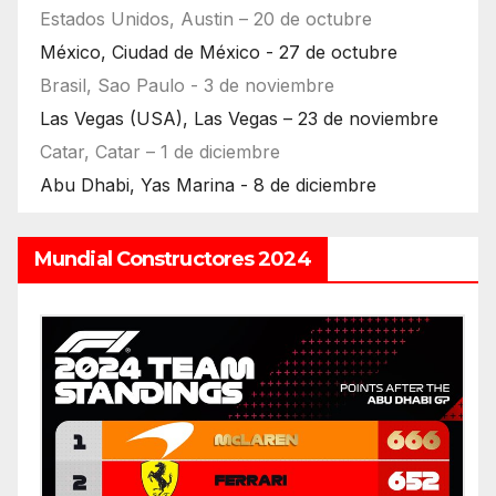
Estados Unidos, Austin – 20 de octubre
México, Ciudad de México - 27 de octubre
Brasil, Sao Paulo - 3 de noviembre
Las Vegas (USA), Las Vegas – 23 de noviembre
Catar, Catar – 1 de diciembre
Abu Dhabi, Yas Marina - 8 de diciembre
Mundial Constructores 2024