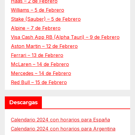
Haas – 2 de Febrero
Williams – 5 de Febrero
Stake (Sauber) – 5 de Febrero
Alpine – 7 de Febrero
Visa Cash App RB (Alpha Tauri) – 9 de Febrero
Aston Martin – 12 de Febrero
Ferrari – 13 de Febrero
McLaren – 14 de Febrero
Mercedes – 14 de Febrero
Red Bull – 15 de Febrero
Descargas
Calendario 2024 con horarios para España
Calendario 2024 con horarios para Argentina