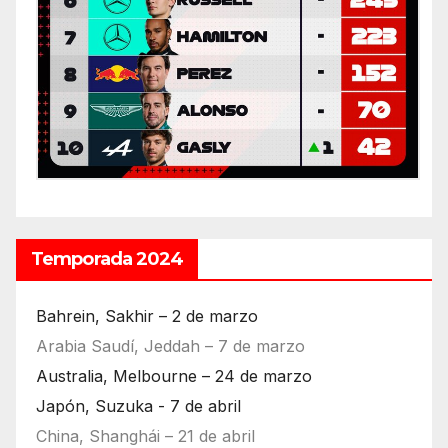
Temporada 2024
Bahrein, Sakhir – 2 de marzo
Arabia Saudí, Jeddah – 7 de marzo
Australia, Melbourne – 24 de marzo
Japón, Suzuka - 7 de abril
China, Shanghái – 21 de abril