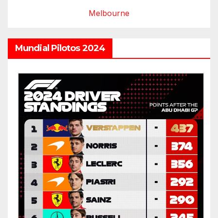
Melbourne
Mundial Pilotos 2024