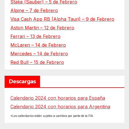
Stake (Sauber) – 5 de Febrero
Alpine – 7 de Febrero
Visa Cash App RB (Alpha Tauri) – 9 de Febrero
Aston Martin – 12 de Febrero
Ferrari – 13 de Febrero
McLaren – 14 de Febrero
Mercedes – 14 de Febrero
Red Bull – 15 de Febrero
Descargas
Calendario 2024 con horarios para España
Calendario 2024 con horarios para Argentina
*Los calendarios están sujetos a cambios por parte de la FIA.