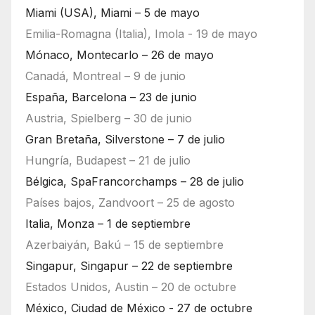
Miami (USA), Miami – 5 de mayo
Emilia-Romagna (Italia), Imola - 19 de mayo
Mónaco, Montecarlo – 26 de mayo
Canadá, Montreal – 9 de junio
España, Barcelona – 23 de junio
Austria, Spielberg – 30 de junio
Gran Bretaña, Silverstone – 7 de julio
Hungría, Budapest – 21 de julio
Bélgica, SpaFrancorchamps – 28 de julio
Países bajos, Zandvoort – 25 de agosto
Italia, Monza – 1 de septiembre
Azerbaiyán, Bakú – 15 de septiembre
Singapur, Singapur – 22 de septiembre
Estados Unidos, Austin – 20 de octubre
México, Ciudad de México - 27 de octubre