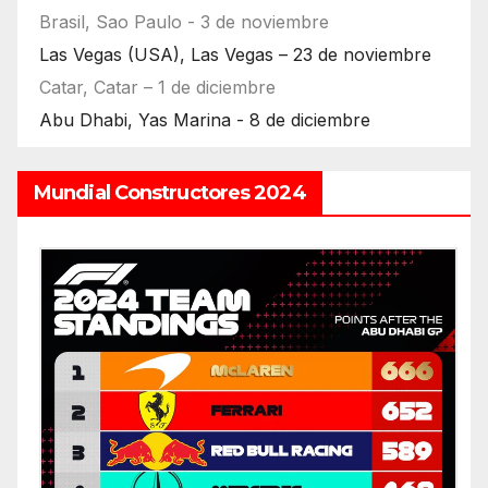
Brasil, Sao Paulo - 3 de noviembre
Las Vegas (USA), Las Vegas – 23 de noviembre
Catar, Catar – 1 de diciembre
Abu Dhabi, Yas Marina - 8 de diciembre
Mundial Constructores 2024