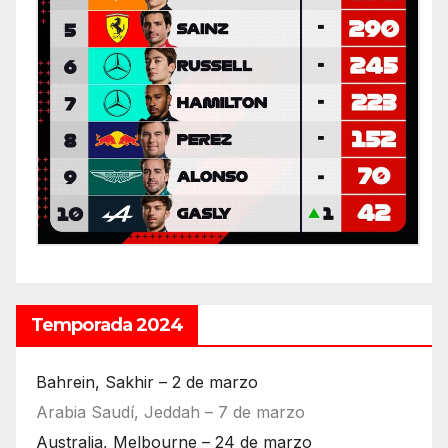
Temporada 2024
Bahrein, Sakhir – 2 de marzo
Arabia Saudí, Jeddah – 7 de marzo
Australia, Melbourne – 24 de marzo