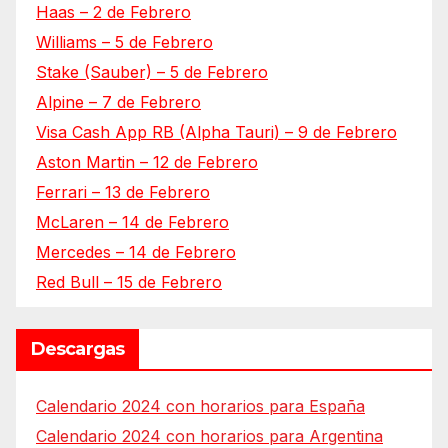
Haas – 2 de Febrero
Williams – 5 de Febrero
Stake (Sauber) – 5 de Febrero
Alpine – 7 de Febrero
Visa Cash App RB (Alpha Tauri) – 9 de Febrero
Aston Martin – 12 de Febrero
Ferrari – 13 de Febrero
McLaren – 14 de Febrero
Mercedes – 14 de Febrero
Red Bull – 15 de Febrero
Descargas
Calendario 2024 con horarios para España
Calendario 2024 con horarios para Argentina