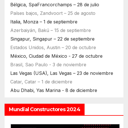
Bélgica, SpaFrancorchamps – 28 de julio
Países bajos, Zandvoort – 25 de agosto
Italia, Monza – 1 de septiembre
Azerbaiyán, Bakú – 15 de septiembre
Singapur, Singapur – 22 de septiembre
Estados Unidos, Austin – 20 de octubre
México, Ciudad de México - 27 de octubre
Brasil, Sao Paulo - 3 de noviembre
Las Vegas (USA), Las Vegas – 23 de noviembre
Catar, Catar – 1 de diciembre
Abu Dhabi, Yas Marina - 8 de diciembre
Mundial Constructores 2024