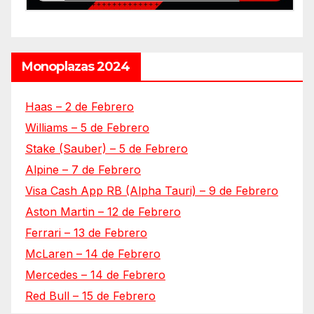
Monoplazas 2024
Haas – 2 de Febrero
Williams – 5 de Febrero
Stake (Sauber) – 5 de Febrero
Alpine – 7 de Febrero
Visa Cash App RB (Alpha Tauri) – 9 de Febrero
Aston Martin – 12 de Febrero
Ferrari – 13 de Febrero
McLaren – 14 de Febrero
Mercedes – 14 de Febrero
Red Bull – 15 de Febrero