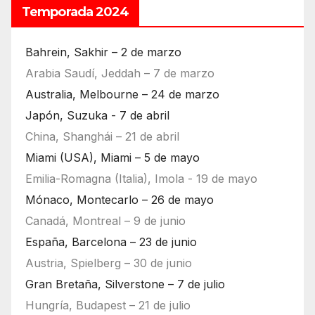
Temporada 2024
Bahrein, Sakhir – 2 de marzo
Arabia Saudí, Jeddah – 7 de marzo
Australia, Melbourne – 24 de marzo
Japón, Suzuka - 7 de abril
China, Shanghái – 21 de abril
Miami (USA), Miami – 5 de mayo
Emilia-Romagna (Italia), Imola - 19 de mayo
Mónaco, Montecarlo – 26 de mayo
Canadá, Montreal – 9 de junio
España, Barcelona – 23 de junio
Austria, Spielberg – 30 de junio
Gran Bretaña, Silverstone – 7 de julio
Hungría, Budapest – 21 de julio