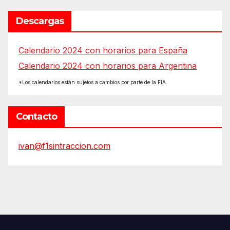
Descargas
Calendario 2024 con horarios para España
Calendario 2024 con horarios para Argentina
*Los calendarios están sujetos a cambios por parte de la FIA.
Contacto
ivan@f1sintraccion.com