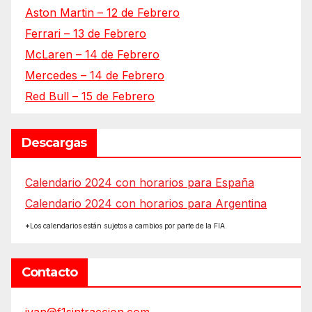
Aston Martin – 12 de Febrero
Ferrari – 13 de Febrero
McLaren – 14 de Febrero
Mercedes – 14 de Febrero
Red Bull – 15 de Febrero
Descargas
Calendario 2024 con horarios para España
Calendario 2024 con horarios para Argentina
*Los calendarios están sujetos a cambios por parte de la FIA.
Contacto