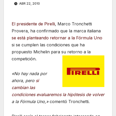
ABR 22, 2010
El presidente de Pirelli
, Marco Tronchetti
Provera, ha confirmado que la marca italiana
se está planteando retornar a la Fórmula Uno
si se cumplen las condiciones que ha
propuesto Michelin para su retorno a la
competición.
«No hay nada por
ahora, pero
si
cambian las
condiciones evaluaremos la hipótesis de volver
a la Fórmula Uno,»
comentó Tronchetti.