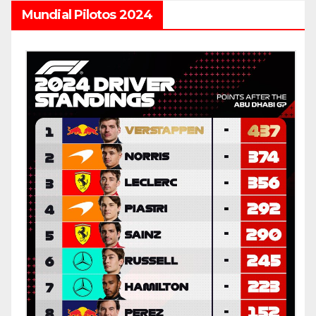
Mundial Pilotos 2024