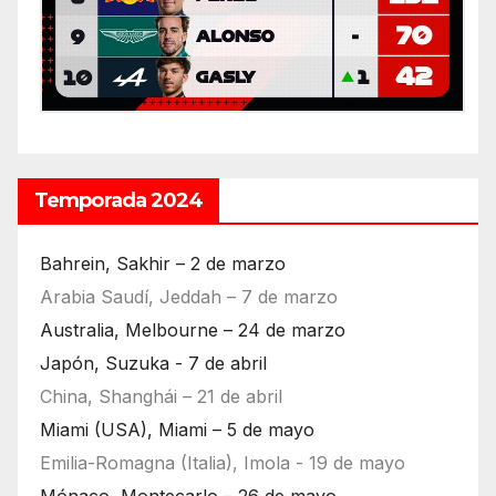
Temporada 2024
Bahrein, Sakhir – 2 de marzo
Arabia Saudí, Jeddah – 7 de marzo
Australia, Melbourne – 24 de marzo
Japón, Suzuka - 7 de abril
China, Shanghái – 21 de abril
Miami (USA), Miami – 5 de mayo
Emilia-Romagna (Italia), Imola - 19 de mayo