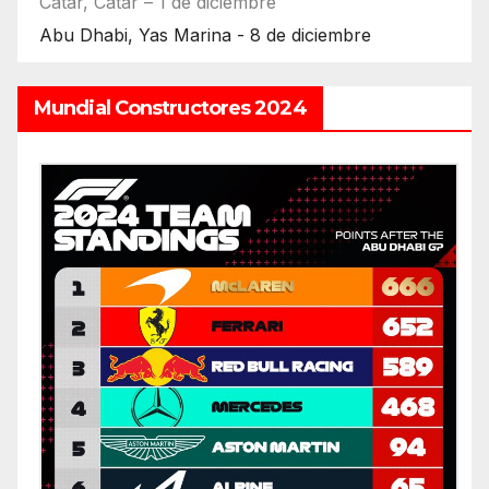
Catar, Catar – 1 de diciembre
Abu Dhabi, Yas Marina - 8 de diciembre
Mundial Constructores 2024