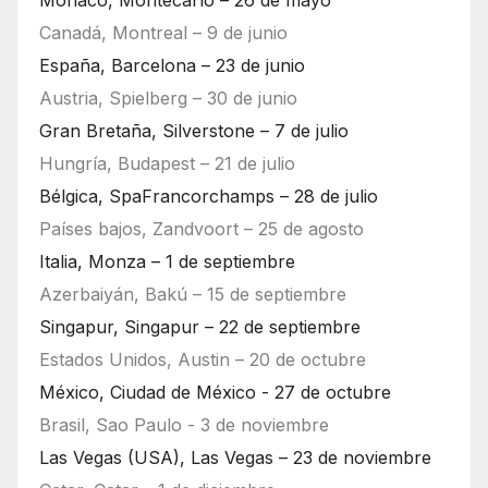
Mónaco, Montecarlo – 26 de mayo
Canadá, Montreal – 9 de junio
España, Barcelona – 23 de junio
Austria, Spielberg – 30 de junio
Gran Bretaña, Silverstone – 7 de julio
Hungría, Budapest – 21 de julio
Bélgica, SpaFrancorchamps – 28 de julio
Países bajos, Zandvoort – 25 de agosto
Italia, Monza – 1 de septiembre
Azerbaiyán, Bakú – 15 de septiembre
Singapur, Singapur – 22 de septiembre
Estados Unidos, Austin – 20 de octubre
México, Ciudad de México - 27 de octubre
Brasil, Sao Paulo - 3 de noviembre
Las Vegas (USA), Las Vegas – 23 de noviembre