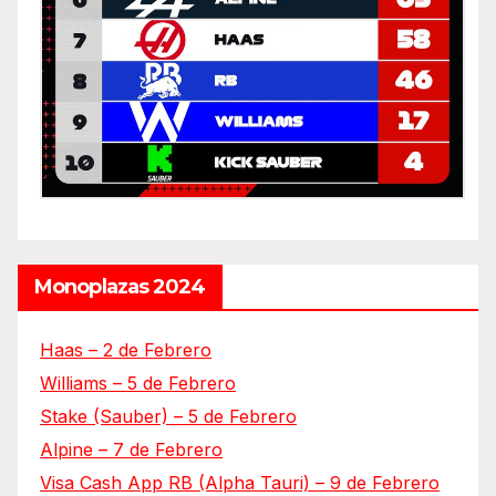
Monoplazas 2024
Haas – 2 de Febrero
Williams – 5 de Febrero
Stake (Sauber) – 5 de Febrero
Alpine – 7 de Febrero
Visa Cash App RB (Alpha Tauri) – 9 de Febrero