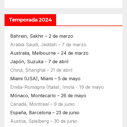
Temporada 2024
Bahrein, Sakhir – 2 de marzo
Arabia Saudí, Jeddah – 7 de marzo
Australia, Melbourne – 24 de marzo
Japón, Suzuka - 7 de abril
China, Shanghái – 21 de abril
Miami (USA), Miami – 5 de mayo
Emilia-Romagna (Italia), Imola - 19 de mayo
Mónaco, Montecarlo – 26 de mayo
Canadá, Montreal – 9 de junio
España, Barcelona – 23 de junio
Austria, Spielberg – 30 de junio