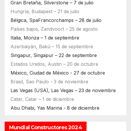
Gran Bretaña, Silverstone – 7 de julio
Hungría, Budapest – 21 de julio
Bélgica, SpaFrancorchamps – 28 de julio
Países bajos, Zandvoort – 25 de agosto
Italia, Monza – 1 de septiembre
Azerbaiyán, Bakú – 15 de septiembre
Singapur, Singapur – 22 de septiembre
Estados Unidos, Austin – 20 de octubre
México, Ciudad de México - 27 de octubre
Brasil, Sao Paulo - 3 de noviembre
Las Vegas (USA), Las Vegas – 23 de noviembre
Catar, Catar – 1 de diciembre
Abu Dhabi, Yas Marina - 8 de diciembre
Mundial Constructores 2024