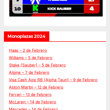
Monoplazas 2024
Haas – 2 de Febrero
Williams – 5 de Febrero
Stake (Sauber) – 5 de Febrero
Alpine – 7 de Febrero
Visa Cash App RB (Alpha Tauri) – 9 de Febrero
Aston Martin – 12 de Febrero
Ferrari – 13 de Febrero
McLaren – 14 de Febrero
Mercedes – 14 de Febrero