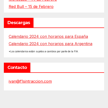
Red Bull – 15 de Febrero
Descargas
Calendario 2024 con horarios para España
Calendario 2024 con horarios para Argentina
*Los calendarios están sujetos a cambios por parte de la FIA.
Contacto
ivan@f1sintraccion.com