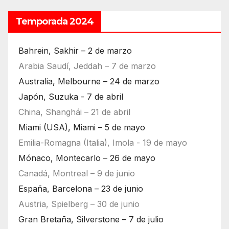
Temporada 2024
Bahrein, Sakhir – 2 de marzo
Arabia Saudí, Jeddah – 7 de marzo
Australia, Melbourne – 24 de marzo
Japón, Suzuka - 7 de abril
China, Shanghái – 21 de abril
Miami (USA), Miami – 5 de mayo
Emilia-Romagna (Italia), Imola - 19 de mayo
Mónaco, Montecarlo – 26 de mayo
Canadá, Montreal – 9 de junio
España, Barcelona – 23 de junio
Austria, Spielberg – 30 de junio
Gran Bretaña, Silverstone – 7 de julio