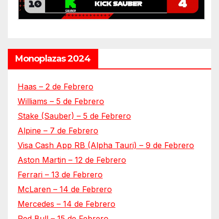
Monoplazas 2024
Haas – 2 de Febrero
Williams – 5 de Febrero
Stake (Sauber) – 5 de Febrero
Alpine – 7 de Febrero
Visa Cash App RB (Alpha Tauri) – 9 de Febrero
Aston Martin – 12 de Febrero
Ferrari – 13 de Febrero
McLaren – 14 de Febrero
Mercedes – 14 de Febrero
Red Bull – 15 de Febrero