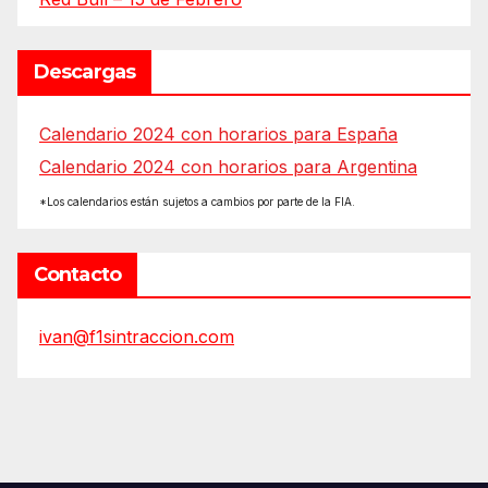
Descargas
Calendario 2024 con horarios para España
Calendario 2024 con horarios para Argentina
*Los calendarios están sujetos a cambios por parte de la FIA.
Contacto
ivan@f1sintraccion.com