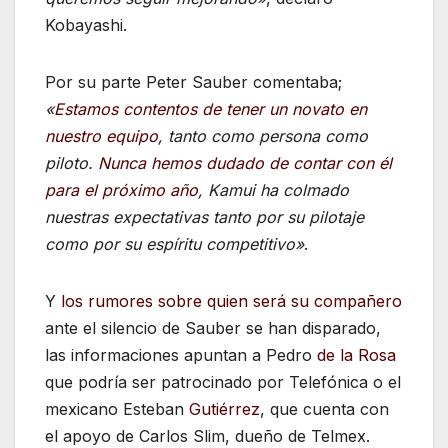
Kobayashi.
Por su parte Peter Sauber comentaba;
«
Estamos contentos de tener un novato en
nuestro equipo
, tanto como persona como
piloto.
Nunca hemos dudado de contar con él
para el próximo año
, Kamui ha colmado
nuestras expectativas tanto por su pilotaje
como por su espíritu competitivo»
.
Y
los rumores sobre quien será su compañero
ante el silencio de Sauber se han disparado,
las informaciones apuntan a Pedro
de la Rosa
que podría ser patrocinado por Telefónica o el
mexicano Esteban
Gutiérrez
, que cuenta con
el apoyo de Carlos Slim, dueño de Telmex.