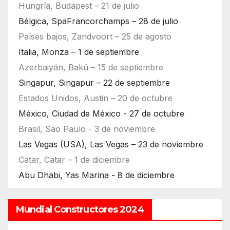
Hungría, Budapest – 21 de julio
Bélgica, SpaFrancorchamps – 28 de julio
Países bajos, Zandvoort – 25 de agosto
Italia, Monza – 1 de septiembre
Azerbaiyán, Bakú – 15 de septiembre
Singapur, Singapur – 22 de septiembre
Estados Unidos, Austin – 20 de octubre
México, Ciudad de México - 27 de octubre
Brasil, Sao Paulo - 3 de noviembre
Las Vegas (USA), Las Vegas – 23 de noviembre
Catar, Catar – 1 de diciembre
Abu Dhabi, Yas Marina - 8 de diciembre
Mundial Constructores 2024