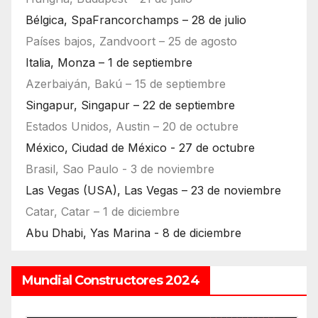
Bélgica, SpaFrancorchamps – 28 de julio
Países bajos, Zandvoort – 25 de agosto
Italia, Monza – 1 de septiembre
Azerbaiyán, Bakú – 15 de septiembre
Singapur, Singapur – 22 de septiembre
Estados Unidos, Austin – 20 de octubre
México, Ciudad de México - 27 de octubre
Brasil, Sao Paulo - 3 de noviembre
Las Vegas (USA), Las Vegas – 23 de noviembre
Catar, Catar – 1 de diciembre
Abu Dhabi, Yas Marina - 8 de diciembre
Mundial Constructores 2024