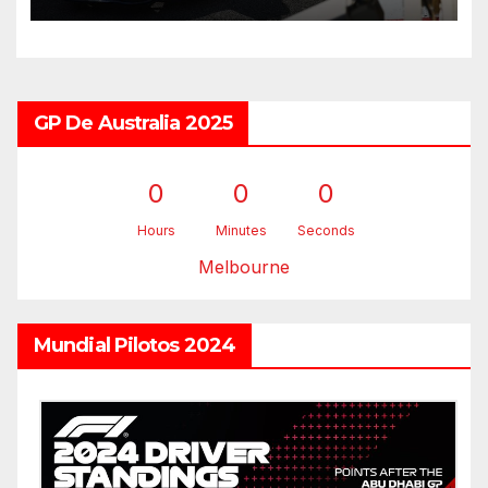
GP De Australia 2025
0
0
0
Hours
Minutes
Seconds
Melbourne
Mundial Pilotos 2024