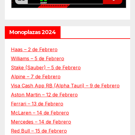
Monoplazas 2024
Haas – 2 de Febrero
Williams – 5 de Febrero
Stake (Sauber) – 5 de Febrero
Alpine – 7 de Febrero
Visa Cash App RB (Alpha Tauri) – 9 de Febrero
Aston Martin – 12 de Febrero
Ferrari – 13 de Febrero
McLaren – 14 de Febrero
Mercedes – 14 de Febrero
Red Bull – 15 de Febrero