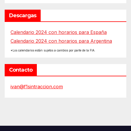
Descargas
Calendario 2024 con horarios para España
Calendario 2024 con horarios para Argentina
*Los calendarios están sujetos a cambios por parte de la FIA.
Contacto
ivan@f1sintraccion.com