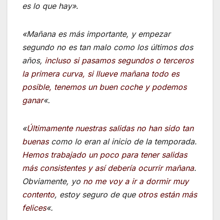
es lo que hay»
.
«Mañana es más importante, y empezar
segundo no es tan malo como los últimos dos
años,
incluso si pasamos segundos o terceros
la primera curva, si llueve mañana todo es
posible, tenemos un buen coche y podemos
ganar
«.
«
Últimamente nuestras salidas no han sido tan
buenas
como lo eran al inicio de la temporada.
Hemos trabajado un poco para tener salidas
más consistentes y así debería ocurrir mañana
.
Obviamente, yo
no me voy a ir a dormir muy
contento
, estoy seguro de que
otros están más
felices
«.