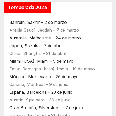
Temporada 2024
Bahrein, Sakhir – 2 de marzo
Arabia Saudí, Jeddah – 7 de marzo
Australia, Melbourne – 24 de marzo
Japón, Suzuka - 7 de abril
China, Shanghái – 21 de abril
Miami (USA), Miami – 5 de mayo
Emilia-Romagna (Italia), Imola - 19 de mayo
Mónaco, Montecarlo – 26 de mayo
Canadá, Montreal – 9 de junio
España, Barcelona – 23 de junio
Austria, Spielberg – 30 de junio
Gran Bretaña, Silverstone – 7 de julio
Hungría, Budapest – 21 de julio