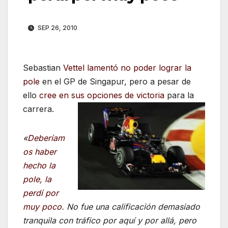
SEP 26, 2010
Sebastian
Vettel lamentó no poder lograr la
pole
en el GP de Singapur, pero a pesar de
ello
cree en sus opciones de victoria
para la
carrera.
«
Deberíam
os haber
hecho la
pole, la
perdí por
muy poco
. No fue una calificación demasiado
tranquila con tráfico por aquí y por allá, pero