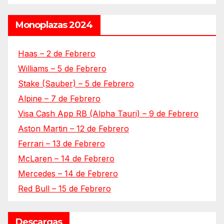
Monoplazas 2024
Haas – 2 de Febrero
Williams – 5 de Febrero
Stake (Sauber) – 5 de Febrero
Alpine – 7 de Febrero
Visa Cash App RB (Alpha Tauri) – 9 de Febrero
Aston Martin – 12 de Febrero
Ferrari – 13 de Febrero
McLaren – 14 de Febrero
Mercedes – 14 de Febrero
Red Bull – 15 de Febrero
Descargas