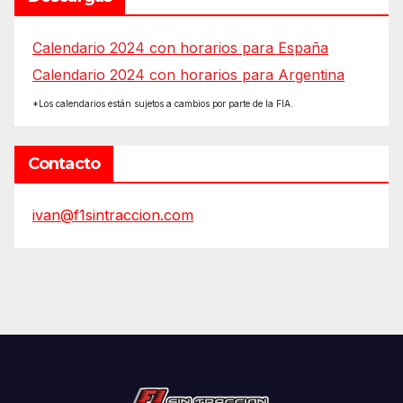
Calendario 2024 con horarios para España
Calendario 2024 con horarios para Argentina
*Los calendarios están sujetos a cambios por parte de la FIA.
Contacto
ivan@f1sintraccion.com