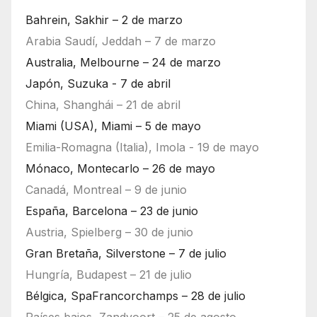
Bahrein, Sakhir – 2 de marzo
Arabia Saudí, Jeddah – 7 de marzo
Australia, Melbourne – 24 de marzo
Japón, Suzuka - 7 de abril
China, Shanghái – 21 de abril
Miami (USA), Miami – 5 de mayo
Emilia-Romagna (Italia), Imola - 19 de mayo
Mónaco, Montecarlo – 26 de mayo
Canadá, Montreal – 9 de junio
España, Barcelona – 23 de junio
Austria, Spielberg – 30 de junio
Gran Bretaña, Silverstone – 7 de julio
Hungría, Budapest – 21 de julio
Bélgica, SpaFrancorchamps – 28 de julio