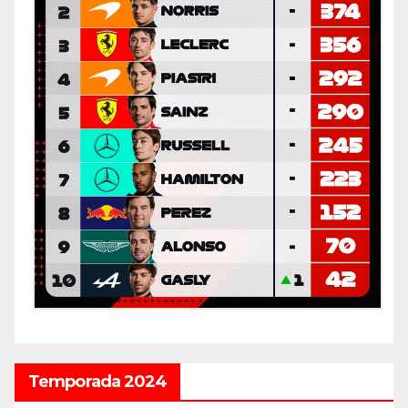
Temporada 2024