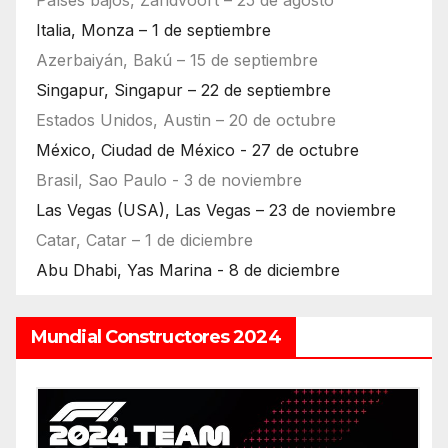
Países bajos, Zandvoort – 25 de agosto
Italia, Monza – 1 de septiembre
Azerbaiyán, Bakú – 15 de septiembre
Singapur, Singapur – 22 de septiembre
Estados Unidos, Austin – 20 de octubre
México, Ciudad de México - 27 de octubre
Brasil, Sao Paulo - 3 de noviembre
Las Vegas (USA), Las Vegas – 23 de noviembre
Catar, Catar – 1 de diciembre
Abu Dhabi, Yas Marina - 8 de diciembre
Mundial Constructores 2024